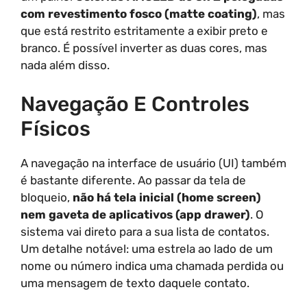
com revestimento fosco (matte coating)
, mas
que está restrito estritamente a exibir preto e
branco. É possível inverter as duas cores, mas
nada além disso.
Navegação E Controles
Físicos
A navegação na interface de usuário (UI) também
é bastante diferente. Ao passar da tela de
bloqueio,
não há tela inicial (home screen)
nem gaveta de aplicativos (app drawer)
. O
sistema vai direto para a sua lista de contatos.
Um detalhe notável: uma estrela ao lado de um
nome ou número indica uma chamada perdida ou
uma mensagem de texto daquele contato.