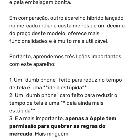
e pela embalagem bonita.
Em comparação, outro aparelho híbrido lançado
no mercado indiano custa menos de um décimo
do preço deste modelo, oferece mais
funcionalidades e é muito mais utilizável.
Portanto, aprendemos três lições importantes
com este aparelho:
1. Um “dumb phone” feito para reduzir o tempo
de tela é uma **ideia estúpida**.
2. Um “dumb phone” caro feito para reduzir o
tempo de tela é uma **ideia ainda mais
estúpida**.
3. E a mais importante:
apenas a Apple tem
permissão para quebrar as regras do
mercado
. Mais ninguém.