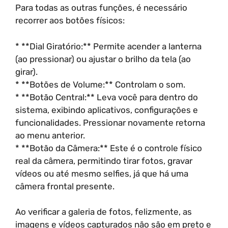
Para todas as outras funções, é necessário
recorrer aos botões físicos:
* **Dial Giratório:** Permite acender a lanterna
(ao pressionar) ou ajustar o brilho da tela (ao
girar).
* **Botões de Volume:** Controlam o som.
* **Botão Central:** Leva você para dentro do
sistema, exibindo aplicativos, configurações e
funcionalidades. Pressionar novamente retorna
ao menu anterior.
* **Botão da Câmera:** Este é o controle físico
real da câmera, permitindo tirar fotos, gravar
vídeos ou até mesmo selfies, já que há uma
câmera frontal presente.
Ao verificar a galeria de fotos, felizmente, as
imagens e vídeos capturados não são em preto e