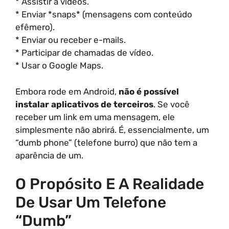
* Assistir a vídeos.
* Enviar *snaps* (mensagens com conteúdo
efêmero).
* Enviar ou receber e-mails.
* Participar de chamadas de vídeo.
* Usar o Google Maps.
Embora rode em Android,
não é possível
instalar aplicativos de terceiros
. Se você
receber um link em uma mensagem, ele
simplesmente não abrirá. É, essencialmente, um
“dumb phone” (telefone burro) que não tem a
aparência de um.
O Propósito E A Realidade
De Usar Um Telefone
“Dumb”