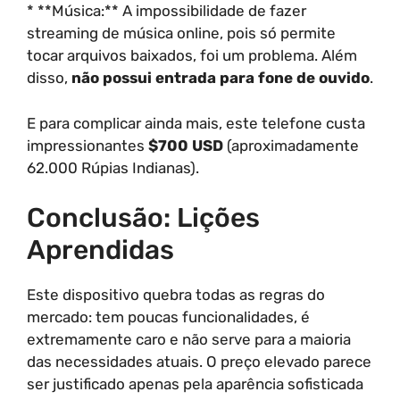
* **Música:** A impossibilidade de fazer
streaming de música online, pois só permite
tocar arquivos baixados, foi um problema. Além
disso,
não possui entrada para fone de ouvido
.
E para complicar ainda mais, este telefone custa
impressionantes
$700 USD
(aproximadamente
62.000 Rúpias Indianas).
Conclusão: Lições
Aprendidas
Este dispositivo quebra todas as regras do
mercado: tem poucas funcionalidades, é
extremamente caro e não serve para a maioria
das necessidades atuais. O preço elevado parece
ser justificado apenas pela aparência sofisticada