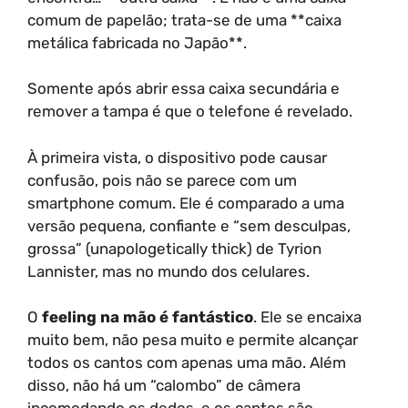
comum de papelão; trata-se de uma **caixa
metálica fabricada no Japão**.
Somente após abrir essa caixa secundária e
remover a tampa é que o telefone é revelado.
À primeira vista, o dispositivo pode causar
confusão, pois não se parece com um
smartphone comum. Ele é comparado a uma
versão pequena, confiante e “sem desculpas,
grossa” (unapologetically thick) de Tyrion
Lannister, mas no mundo dos celulares.
O
feeling na mão é fantástico
. Ele se encaixa
muito bem, não pesa muito e permite alcançar
todos os cantos com apenas uma mão. Além
disso, não há um “calombo” de câmera