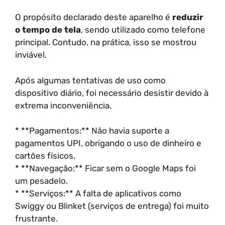
O propósito declarado deste aparelho é
reduzir
o tempo de tela
, sendo utilizado como telefone
principal. Contudo, na prática, isso se mostrou
inviável.
Após algumas tentativas de uso como
dispositivo diário, foi necessário desistir devido à
extrema inconveniência.
* **Pagamentos:** Não havia suporte a
pagamentos UPI, obrigando o uso de dinheiro e
cartões físicos.
* **Navegação:** Ficar sem o Google Maps foi
um pesadelo.
* **Serviços:** A falta de aplicativos como
Swiggy ou Blinket (serviços de entrega) foi muito
frustrante.