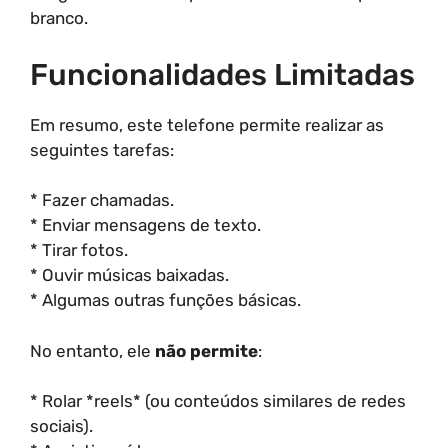
branco.
Funcionalidades Limitadas
Em resumo, este telefone permite realizar as
seguintes tarefas:
* Fazer chamadas.
* Enviar mensagens de texto.
* Tirar fotos.
* Ouvir músicas baixadas.
* Algumas outras funções básicas.
No entanto, ele
não permite
:
* Rolar *reels* (ou conteúdos similares de redes
sociais).