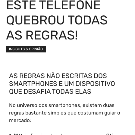
ESTE TELEFONE
QUEBROU TODAS
AS REGRAS!
INSIGHTS & OPINIÃO
AS REGRAS NÃO ESCRITAS DOS
SMARTPHONES E UM DISPOSITIVO
QUE DESAFIA TODAS ELAS
No universo dos smartphones, existem duas
regras bastante simples que costumam guiar o
mercado: