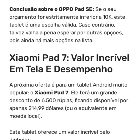
Conclusão sobre o OPPO Pad SE:
Se o seu
orçamento for estritamente inferior a 10K, este
tablet é uma escolha válida. Caso contrário,
talvez valha a pena esperar por outras opções,
pois ainda há mais opções na lista.
Xiaomi Pad 7: Valor Incrível
Em Tela E Desempenho
A próxima oferta é para um tablet Android muito
popular: o
Xiaomi Pad 7
. Ele terá um grande
desconto de 6.500 rúpias, ficando disponível por
apenas 214,99 dólares (ou o equivalente em
moeda local).
Este tablet oferece um valor incrível pelo
dinheiro: