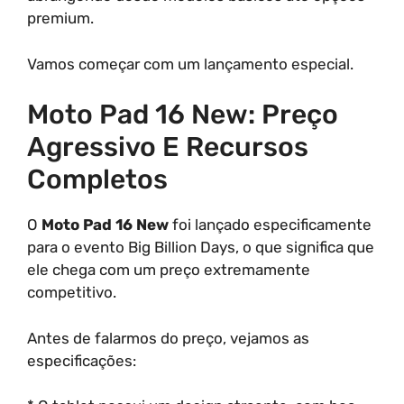
premium.
Vamos começar com um lançamento especial.
Moto Pad 16 New: Preço
Agressivo E Recursos
Completos
O
Moto Pad 16 New
foi lançado especificamente
para o evento Big Billion Days, o que significa que
ele chega com um preço extremamente
competitivo.
Antes de falarmos do preço, vejamos as
especificações: