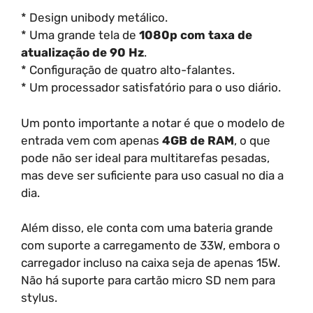
* Design unibody metálico.
* Uma grande tela de
1080p com taxa de
atualização de 90 Hz
.
* Configuração de quatro alto-falantes.
* Um processador satisfatório para o uso diário.
Um ponto importante a notar é que o modelo de
entrada vem com apenas
4GB de RAM
, o que
pode não ser ideal para multitarefas pesadas,
mas deve ser suficiente para uso casual no dia a
dia.
Além disso, ele conta com uma bateria grande
com suporte a carregamento de 33W, embora o
carregador incluso na caixa seja de apenas 15W.
Não há suporte para cartão micro SD nem para
stylus.