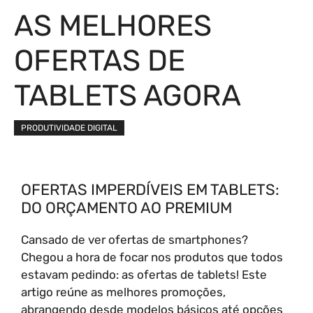
AS MELHORES
OFERTAS DE
TABLETS AGORA
PRODUTIVIDADE DIGITAL
OFERTAS IMPERDÍVEIS EM TABLETS:
DO ORÇAMENTO AO PREMIUM
Cansado de ver ofertas de smartphones?
Chegou a hora de focar nos produtos que todos
estavam pedindo: as ofertas de tablets! Este
artigo reúne as melhores promoções,
abrangendo desde modelos básicos até opções