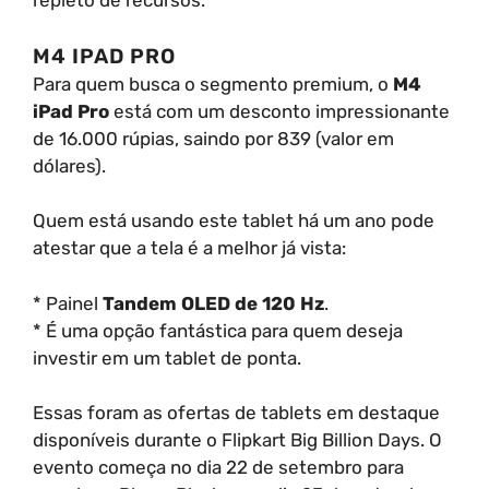
repleto de recursos.
M4 IPAD PRO
Para quem busca o segmento premium, o
M4
iPad Pro
está com um desconto impressionante
de 16.000 rúpias, saindo por 839 (valor em
dólares).
Quem está usando este tablet há um ano pode
atestar que a tela é a melhor já vista:
* Painel
Tandem OLED de 120 Hz
.
* É uma opção fantástica para quem deseja
investir em um tablet de ponta.
Essas foram as ofertas de tablets em destaque
disponíveis durante o Flipkart Big Billion Days. O
evento começa no dia 22 de setembro para