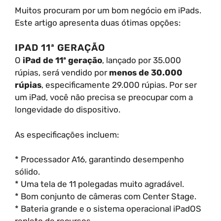
Muitos procuram por um bom negócio em iPads.
Este artigo apresenta duas ótimas opções:
IPAD 11ª GERAÇÃO
O
iPad de 11ª geração
, lançado por 35.000
rúpias, será vendido por
menos de 30.000
rúpias
, especificamente 29.000 rúpias. Por ser
um iPad, você não precisa se preocupar com a
longevidade do dispositivo.
As especificações incluem:
* Processador A16, garantindo desempenho
sólido.
* Uma tela de 11 polegadas muito agradável.
* Bom conjunto de câmeras com Center Stage.
* Bateria grande e o sistema operacional iPadOS