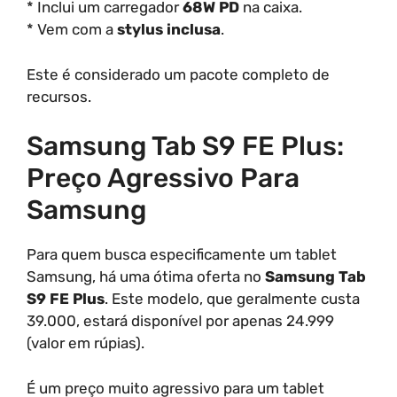
* Inclui um carregador
68W PD
na caixa.
* Vem com a
stylus inclusa
.
Este é considerado um pacote completo de
recursos.
Samsung Tab S9 FE Plus:
Preço Agressivo Para
Samsung
Para quem busca especificamente um tablet
Samsung, há uma ótima oferta no
Samsung Tab
S9 FE Plus
. Este modelo, que geralmente custa
39.000, estará disponível por apenas 24.999
(valor em rúpias).
É um preço muito agressivo para um tablet