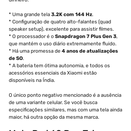
* Uma grande tela
3.2K com 144 Hz
.
* Configuração de quatro alto-falantes (quad
speaker setup), excelente para assistir filmes.
* O processador é o
Snapdragon 7 Plus Gen 3
,
que mantém o uso diário extremamente fluido.
* Há uma promessa de
4 anos de atualizações
de SO
.
* A bateria tem ótima autonomia, e todos os
acessórios essenciais da Xiaomi estão
disponíveis na Índia.
O único ponto negativo mencionado é a ausência
de uma variante celular. Se você busca
especificações similares, mas com uma tela ainda
maior, há outra opção da mesma marca.