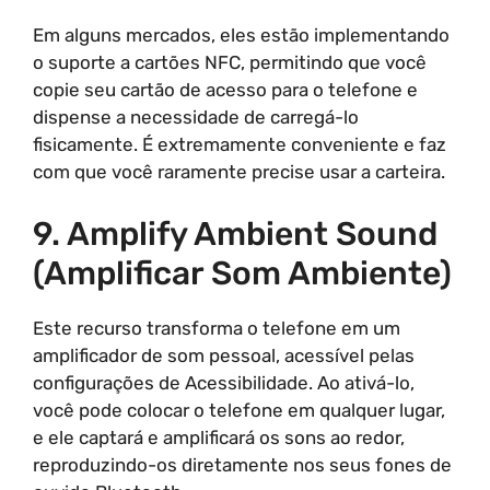
Em alguns mercados, eles estão implementando
o suporte a cartões NFC, permitindo que você
copie seu cartão de acesso para o telefone e
dispense a necessidade de carregá-lo
fisicamente. É extremamente conveniente e faz
com que você raramente precise usar a carteira.
9. Amplify Ambient Sound
(Amplificar Som Ambiente)
Este recurso transforma o telefone em um
amplificador de som pessoal, acessível pelas
configurações de Acessibilidade. Ao ativá-lo,
você pode colocar o telefone em qualquer lugar,
e ele captará e amplificará os sons ao redor,
reproduzindo-os diretamente nos seus fones de