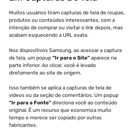
Muitos usuários tiram capturas de tela de roupas,
produtos ou conteúdos interessantes, com a
intenção de comprar ou visitar o link depois, mas
acabam esquecendo a URL exata.
Nos dispositivos Samsung, ao acessar a captura
de tela, um popup
“Ir para o Site”
aparece na
parte inferior. Ao clicar, você é levado
diretamente ao site de origem.
Isso também se aplica a capturas de tela de
vídeos ou da seção de comentários. Um popup
“Ir para a Fonte”
direciona você ao conteúdo
original. É um recurso que economiza muito
tempo e merece ser copiado por outras
fabricantes.