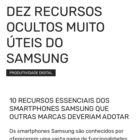
DEZ RECURSOS
OCULTOS MUITO
ÚTEIS DO
SAMSUNG
PRODUTIVIDADE DIGITAL
10 RECURSOS ESSENCIAIS DOS
SMARTPHONES SAMSUNG QUE
OUTRAS MARCAS DEVERIAM ADOTAR
Os smartphones Samsung são conhecidos por
oferecerem uma vasta gama de funcionalidades