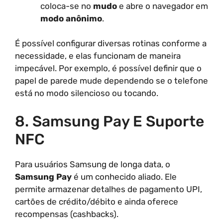
coloca-se no
mudo
e abre o navegador em
modo anônimo
.
É possível configurar diversas rotinas conforme a
necessidade, e elas funcionam de maneira
impecável. Por exemplo, é possível definir que o
papel de parede mude dependendo se o telefone
está no modo silencioso ou tocando.
8. Samsung Pay E Suporte
NFC
Para usuários Samsung de longa data, o
Samsung Pay
é um conhecido aliado. Ele
permite armazenar detalhes de pagamento UPI,
cartões de crédito/débito e ainda oferece
recompensas (cashbacks).