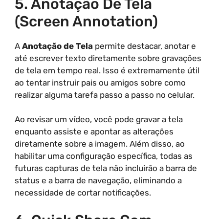
5. Anotação De Tela
(Screen Annotation)
A
Anotação de Tela
permite destacar, anotar e
até escrever texto diretamente sobre gravações
de tela em tempo real. Isso é extremamente útil
ao tentar instruir pais ou amigos sobre como
realizar alguma tarefa passo a passo no celular.
Ao revisar um vídeo, você pode gravar a tela
enquanto assiste e apontar as alterações
diretamente sobre a imagem. Além disso, ao
habilitar uma configuração específica, todas as
futuras capturas de tela não incluirão a barra de
status e a barra de navegação, eliminando a
necessidade de cortar notificações.