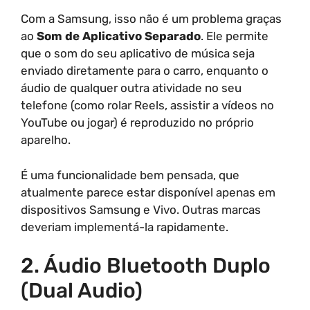
Com a Samsung, isso não é um problema graças
ao
Som de Aplicativo Separado
. Ele permite
que o som do seu aplicativo de música seja
enviado diretamente para o carro, enquanto o
áudio de qualquer outra atividade no seu
telefone (como rolar Reels, assistir a vídeos no
YouTube ou jogar) é reproduzido no próprio
aparelho.
É uma funcionalidade bem pensada, que
atualmente parece estar disponível apenas em
dispositivos Samsung e Vivo. Outras marcas
deveriam implementá-la rapidamente.
2. Áudio Bluetooth Duplo
(Dual Audio)