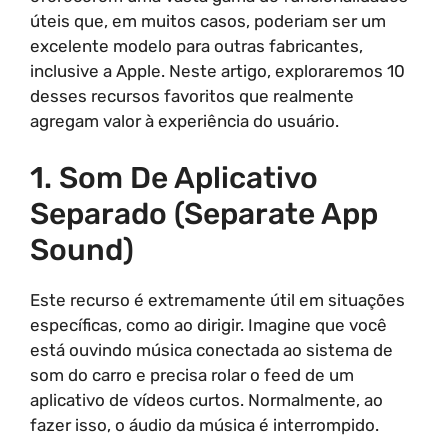
úteis que, em muitos casos, poderiam ser um
excelente modelo para outras fabricantes,
inclusive a Apple. Neste artigo, exploraremos 10
desses recursos favoritos que realmente
agregam valor à experiência do usuário.
1. Som De Aplicativo
Separado (Separate App
Sound)
Este recurso é extremamente útil em situações
específicas, como ao dirigir. Imagine que você
está ouvindo música conectada ao sistema de
som do carro e precisa rolar o feed de um
aplicativo de vídeos curtos. Normalmente, ao
fazer isso, o áudio da música é interrompido.