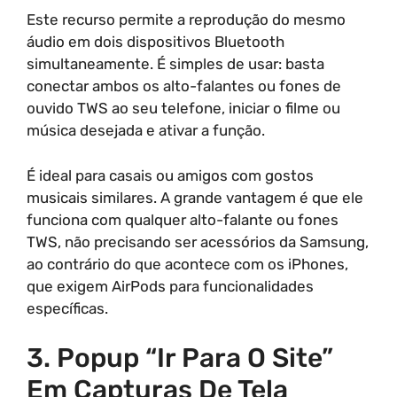
Este recurso permite a reprodução do mesmo
áudio em dois dispositivos Bluetooth
simultaneamente. É simples de usar: basta
conectar ambos os alto-falantes ou fones de
ouvido TWS ao seu telefone, iniciar o filme ou
música desejada e ativar a função.
É ideal para casais ou amigos com gostos
musicais similares. A grande vantagem é que ele
funciona com qualquer alto-falante ou fones
TWS, não precisando ser acessórios da Samsung,
ao contrário do que acontece com os iPhones,
que exigem AirPods para funcionalidades
específicas.
3. Popup “Ir Para O Site”
Em Capturas De Tela