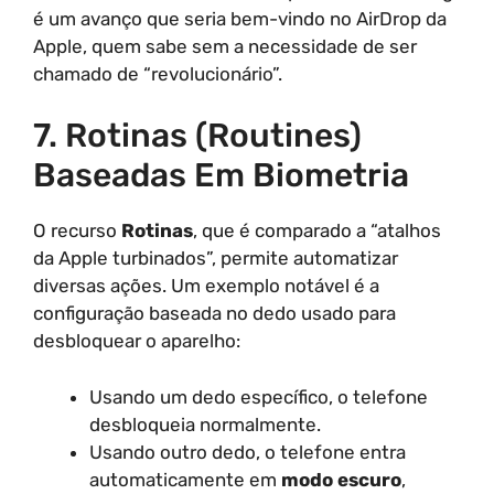
é um avanço que seria bem-vindo no AirDrop da
Apple, quem sabe sem a necessidade de ser
chamado de “revolucionário”.
7. Rotinas (Routines)
Baseadas Em Biometria
O recurso
Rotinas
, que é comparado a “atalhos
da Apple turbinados”, permite automatizar
diversas ações. Um exemplo notável é a
configuração baseada no dedo usado para
desbloquear o aparelho:
Usando um dedo específico, o telefone
desbloqueia normalmente.
Usando outro dedo, o telefone entra
automaticamente em
modo escuro
,