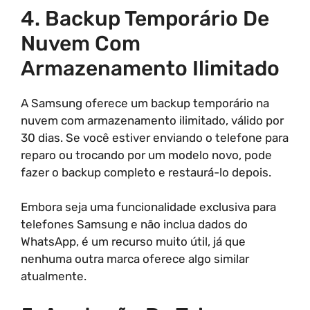
4. Backup Temporário De
Nuvem Com
Armazenamento Ilimitado
A Samsung oferece um backup temporário na
nuvem com armazenamento ilimitado, válido por
30 dias. Se você estiver enviando o telefone para
reparo ou trocando por um modelo novo, pode
fazer o backup completo e restaurá-lo depois.
Embora seja uma funcionalidade exclusiva para
telefones Samsung e não inclua dados do
WhatsApp, é um recurso muito útil, já que
nenhuma outra marca oferece algo similar
atualmente.