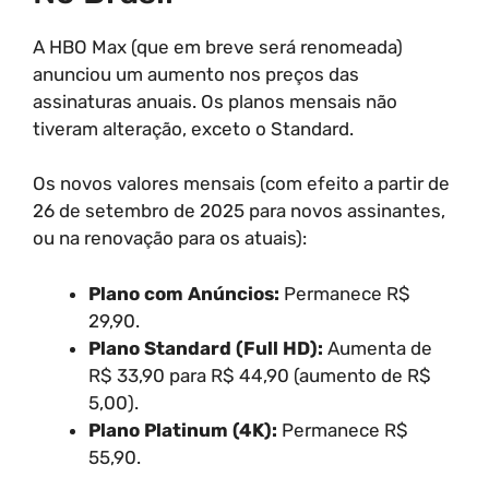
A HBO Max (que em breve será renomeada)
anunciou um aumento nos preços das
assinaturas anuais. Os planos mensais não
tiveram alteração, exceto o Standard.
Os novos valores mensais (com efeito a partir de
26 de setembro de 2025 para novos assinantes,
ou na renovação para os atuais):
Plano com Anúncios:
Permanece R$
29,90.
Plano Standard (Full HD):
Aumenta de
R$ 33,90 para R$ 44,90 (aumento de R$
5,00).
Plano Platinum (4K):
Permanece R$
55,90.