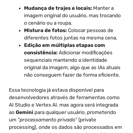
Mudança de trajes e locais:
Manter a
imagem original do usuário, mas trocando
o cenário ou a roupa.
Mistura de fotos:
Colocar pessoas de
diferentes fotos juntas na mesma cena.
Edição em múltiplas etapas com
consistência:
Adicionar modificações
sequenciais mantendo a identidade
original da imagem, algo que as IAs atuais
não conseguem fazer de forma eficiente.
Essa tecnologia já estava disponível para
desenvolvedores através de ferramentas como
AI Studio e Vertex AI, mas agora será integrada
ao
Gemini
para qualquer usuário, prometendo
um
“processamento privado”
(private
processing), onde os dados são processados em