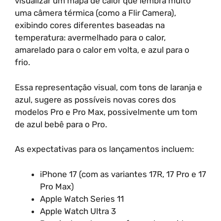
visualizar um mapa de calor que lembra muito
uma câmera térmica (como a Flir Camera),
exibindo cores diferentes baseadas na
temperatura: avermelhado para o calor,
amarelado para o calor em volta, e azul para o
frio.
Essa representação visual, com tons de laranja e
azul, sugere as possíveis novas cores dos
modelos Pro e Pro Max, possivelmente um tom
de azul bebê para o Pro.
As expectativas para os lançamentos incluem:
iPhone 17 (com as variantes 17R, 17 Pro e 17
Pro Max)
Apple Watch Series 11
Apple Watch Ultra 3