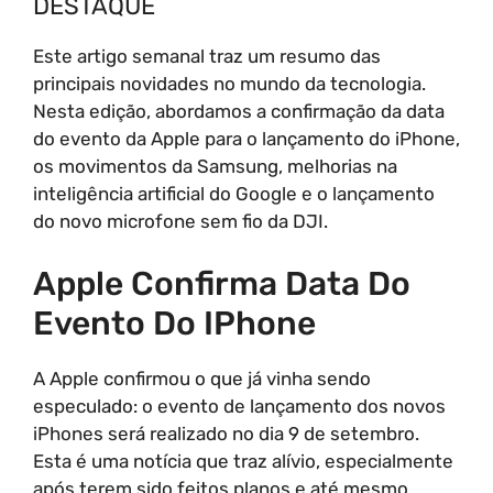
DESTAQUE
Este artigo semanal traz um resumo das
principais novidades no mundo da tecnologia.
Nesta edição, abordamos a confirmação da data
do evento da Apple para o lançamento do iPhone,
os movimentos da Samsung, melhorias na
inteligência artificial do Google e o lançamento
do novo microfone sem fio da DJI.
Apple Confirma Data Do
Evento Do IPhone
A Apple confirmou o que já vinha sendo
especulado: o evento de lançamento dos novos
iPhones será realizado no dia 9 de setembro.
Esta é uma notícia que traz alívio, especialmente
após terem sido feitos planos e até mesmo