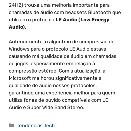
24H2) trouxe uma melhoria importante para
chamadas de áudio com headsets Bluetooth que
utilizam o protocolo
LE Audio (Low Energy
Audio)
.
Anteriormente, o algoritmo de compressão do
Windows para o protocolo LE Audio estava
causando má qualidade de áudio em chamadas
ou jogos, especialmente em relação à
compressão estéreo. Com a atualização, a
Microsoft melhorou significativamente a
qualidade de áudio nesses protocolos,
garantindo uma experiência melhor para quem
utiliza fones de ouvido compatíveis com LE
Audio e Super Wide Band Stereo.
Categorias
Tendências Tech