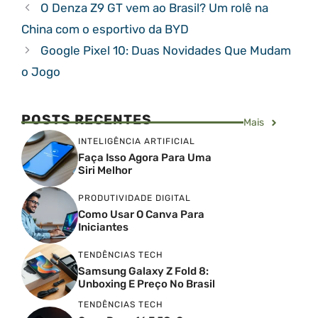
O Denza Z9 GT vem ao Brasil? Um rolê na
China com o esportivo da BYD
Google Pixel 10: Duas Novidades Que Mudam
o Jogo
POSTS RECENTES
Mais
INTELIGÊNCIA ARTIFICIAL
Faça Isso Agora Para Uma
Siri Melhor
PRODUTIVIDADE DIGITAL
Como Usar O Canva Para
Iniciantes
TENDÊNCIAS TECH
Samsung Galaxy Z Fold 8:
Unboxing E Preço No Brasil
TENDÊNCIAS TECH