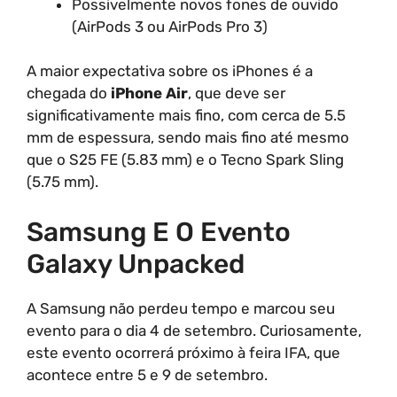
Possivelmente novos fones de ouvido
(AirPods 3 ou AirPods Pro 3)
A maior expectativa sobre os iPhones é a
chegada do
iPhone Air
, que deve ser
significativamente mais fino, com cerca de 5.5
mm de espessura, sendo mais fino até mesmo
que o S25 FE (5.83 mm) e o Tecno Spark Sling
(5.75 mm).
Samsung E O Evento
Galaxy Unpacked
A Samsung não perdeu tempo e marcou seu
evento para o dia 4 de setembro. Curiosamente,
este evento ocorrerá próximo à feira IFA, que
acontece entre 5 e 9 de setembro.