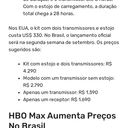
Com o estojo de carregamento, a duração
total chega a 28 horas.
Nos EUA, o kit com dois transmissores e estojo
custa US$ 330. No Brasil, o lançamento oficial
será na segunda semana de setembro. Os preços
sugeridos são:
Kit com estojo e dois transmissores: R$
4.290
Modelo com um transmissor sem estojo:
R$ 2.790
Apenas um transmissor: R$ 1.390
Apenas um receptor: R$ 1.690
HBO Max Aumenta Preços
No Brasil