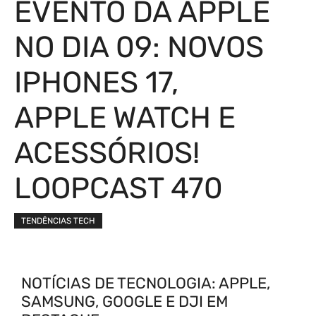
EVENTO DA APPLE
NO DIA 09: NOVOS
IPHONES 17,
APPLE WATCH E
ACESSÓRIOS!
LOOPCAST 470
TENDÊNCIAS TECH
NOTÍCIAS DE TECNOLOGIA: APPLE,
SAMSUNG, GOOGLE E DJI EM