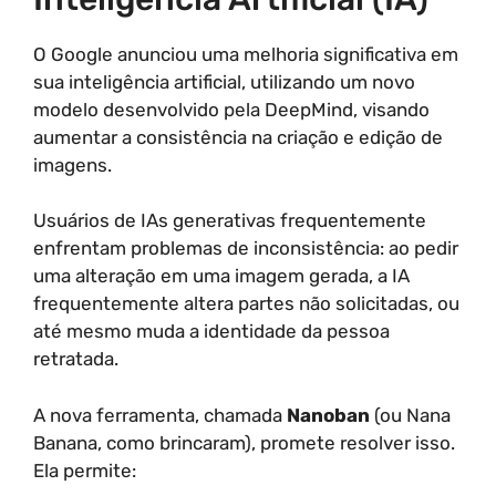
O Google anunciou uma melhoria significativa em
sua inteligência artificial, utilizando um novo
modelo desenvolvido pela DeepMind, visando
aumentar a consistência na criação e edição de
imagens.
Usuários de IAs generativas frequentemente
enfrentam problemas de inconsistência: ao pedir
uma alteração em uma imagem gerada, a IA
frequentemente altera partes não solicitadas, ou
até mesmo muda a identidade da pessoa
retratada.
A nova ferramenta, chamada
Nanoban
(ou Nana
Banana, como brincaram), promete resolver isso.
Ela permite: