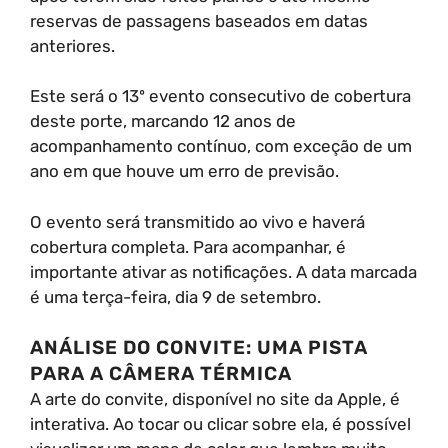
reservas de passagens baseados em datas
anteriores.
Este será o 13º evento consecutivo de cobertura
deste porte, marcando 12 anos de
acompanhamento contínuo, com exceção de um
ano em que houve um erro de previsão.
O evento será transmitido ao vivo e haverá
cobertura completa. Para acompanhar, é
importante ativar as notificações. A data marcada
é uma terça-feira, dia 9 de setembro.
ANÁLISE DO CONVITE: UMA PISTA
PARA A CÂMERA TÉRMICA
A arte do convite, disponível no site da Apple, é
interativa. Ao tocar ou clicar sobre ela, é possível