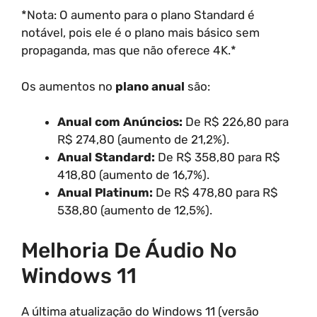
*Nota: O aumento para o plano Standard é
notável, pois ele é o plano mais básico sem
propaganda, mas que não oferece 4K.*
Os aumentos no
plano anual
são:
Anual com Anúncios:
De R$ 226,80 para
R$ 274,80 (aumento de 21,2%).
Anual Standard:
De R$ 358,80 para R$
418,80 (aumento de 16,7%).
Anual Platinum:
De R$ 478,80 para R$
538,80 (aumento de 12,5%).
Melhoria De Áudio No
Windows 11
A última atualização do Windows 11 (versão