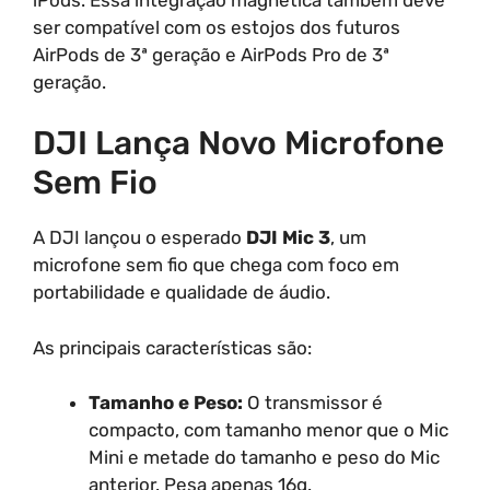
ser compatível com os estojos dos futuros
AirPods de 3ª geração e AirPods Pro de 3ª
geração.
DJI Lança Novo Microfone
Sem Fio
A DJI lançou o esperado
DJI Mic 3
, um
microfone sem fio que chega com foco em
portabilidade e qualidade de áudio.
As principais características são:
Tamanho e Peso:
O transmissor é
compacto, com tamanho menor que o Mic
Mini e metade do tamanho e peso do Mic
anterior. Pesa apenas 16g.