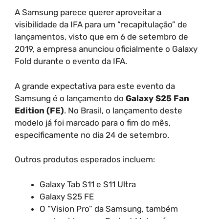
A Samsung parece querer aproveitar a
visibilidade da IFA para um “recapitulação” de
lançamentos, visto que em 6 de setembro de
2019, a empresa anunciou oficialmente o Galaxy
Fold durante o evento da IFA.
A grande expectativa para este evento da
Samsung é o lançamento do
Galaxy S25 Fan
Edition (FE)
. No Brasil, o lançamento deste
modelo já foi marcado para o fim do mês,
especificamente no dia 24 de setembro.
Outros produtos esperados incluem:
Galaxy Tab S11 e S11 Ultra
Galaxy S25 FE
O “Vision Pro” da Samsung, também