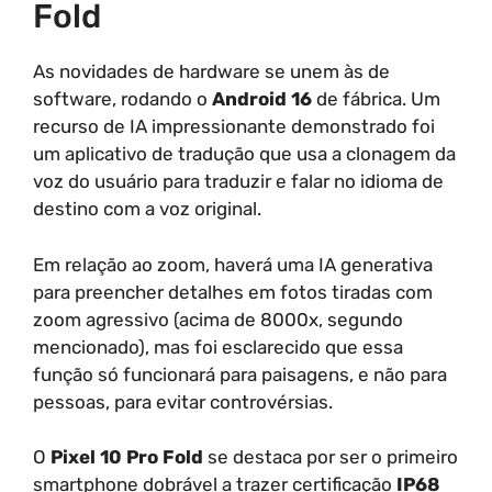
Fold
As novidades de hardware se unem às de
software, rodando o
Android 16
de fábrica. Um
recurso de IA impressionante demonstrado foi
um aplicativo de tradução que usa a clonagem da
voz do usuário para traduzir e falar no idioma de
destino com a voz original.
Em relação ao zoom, haverá uma IA generativa
para preencher detalhes em fotos tiradas com
zoom agressivo (acima de 8000x, segundo
mencionado), mas foi esclarecido que essa
função só funcionará para paisagens, e não para
pessoas, para evitar controvérsias.
O
Pixel 10 Pro Fold
se destaca por ser o primeiro
smartphone dobrável a trazer certificação
IP68