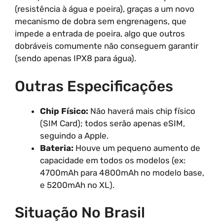
(resistência à água e poeira), graças a um novo
mecanismo de dobra sem engrenagens, que
impede a entrada de poeira, algo que outros
dobráveis comumente não conseguem garantir
(sendo apenas IPX8 para água).
Outras Especificações
Chip Físico:
Não haverá mais chip físico
(SIM Card); todos serão apenas eSIM,
seguindo a Apple.
Bateria:
Houve um pequeno aumento de
capacidade em todos os modelos (ex:
4700mAh para 4800mAh no modelo base,
e 5200mAh no XL).
Situação No Brasil