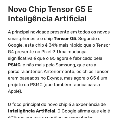
Novo Chip Tensor G5 E
Inteligência Artificial
A principal novidade presente em todos os novos
smartphones é o chip
Tensor G5
. Segundo o
Google, este chip é 34% mais rápido que o Tensor
G4 presente no Pixel 9. Uma mudança
significativa é que o G5 agora é fabricado pela
PSMC
, e não mais pela Samsung, que era a
parceira anterior. Anteriormente, os chips Tensor
eram baseados no Exynos, mas agora o G5 é um
projeto da PSMC (que também fabrica para a
Apple).
O foco principal do novo chip é a experiência de
Inteligência Artificial
. O Google afirma que ele é
60% melhor nas experiências executadas