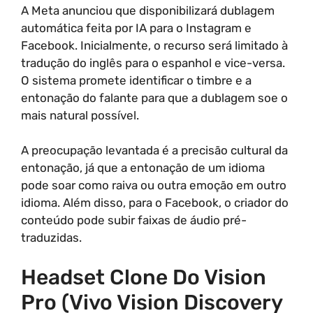
A Meta anunciou que disponibilizará dublagem
automática feita por IA para o Instagram e
Facebook. Inicialmente, o recurso será limitado à
tradução do inglês para o espanhol e vice-versa.
O sistema promete identificar o timbre e a
entonação do falante para que a dublagem soe o
mais natural possível.
A preocupação levantada é a precisão cultural da
entonação, já que a entonação de um idioma
pode soar como raiva ou outra emoção em outro
idioma. Além disso, para o Facebook, o criador do
conteúdo pode subir faixas de áudio pré-
traduzidas.
Headset Clone Do Vision
Pro (Vivo Vision Discovery