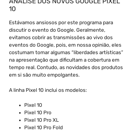
ANÁLISE DOS NOVOS GOOGLE PIXEL
10
Estávamos ansiosos por este programa para
discutir o evento do Google. Geralmente,
evitamos cobrir as transmissões ao vivo dos
eventos do Google, pois, em nossa opinião, eles
costumam tomar algumas “liberdades artísticas”
na apresentação que dificultam a cobertura em
tempo real. Contudo, as novidades dos produtos
em si são muito empolgantes.
A linha Pixel 10 inclui os modelos:
Pixel 10
Pixel 10 Pro
Pixel 10 Pro XL
Pixel 10 Pro Fold