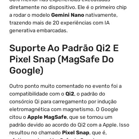
diretamente no dispositivo. Ele é o primeiro chip
a rodar o modelo
Gemini Nano
nativamente,
trazendo mais de 20 experiências com IA
generativa embarcadas.
Suporte Ao Padrão Qi2 E
Pixel Snap (MagSafe Do
Google)
Outro ponto muito comentado no evento foi a
compatibilidade com o
Qi2
, o padrão do
consórcio Qi para carregamento por indução
eletromagnética com magnetismo. O Google
citou o
Apple MagSafe
, que se tornou um
padrão devido ao acordo do Qi2 com a Apple. Isso
resultou no chamado
Pixel Snap
, que é,