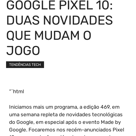
GOOGLE PIXEL 10:
DUAS NOVIDADES
QUE MUDAM O
JOGO
TENDÊNCIAS TECH
“`html
Iniciamos mais um programa, a edição 469, em
uma semana repleta de novidades tecnológicas
do Google, em especial após o evento Made by
Google. Focaremos nos recém-anunciados Pixel