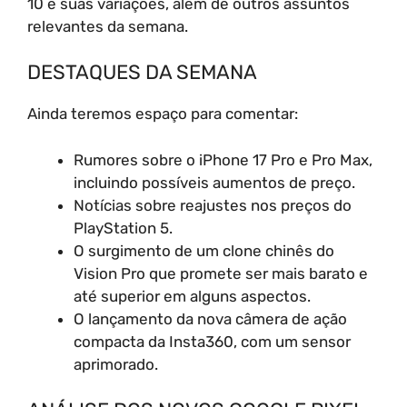
10 e suas variações, além de outros assuntos
relevantes da semana.
DESTAQUES DA SEMANA
Ainda teremos espaço para comentar:
Rumores sobre o iPhone 17 Pro e Pro Max,
incluindo possíveis aumentos de preço.
Notícias sobre reajustes nos preços do
PlayStation 5.
O surgimento de um clone chinês do
Vision Pro que promete ser mais barato e
até superior em alguns aspectos.
O lançamento da nova câmera de ação
compacta da Insta360, com um sensor
aprimorado.