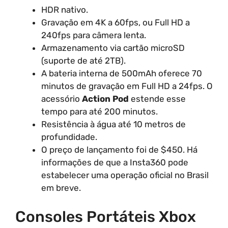
HDR nativo.
Gravação em 4K a 60fps, ou Full HD a
240fps para câmera lenta.
Armazenamento via cartão microSD
(suporte de até 2TB).
A bateria interna de 500mAh oferece 70
minutos de gravação em Full HD a 24fps. O
acessório
Action Pod
estende esse
tempo para até 200 minutos.
Resistência à água até 10 metros de
profundidade.
O preço de lançamento foi de $450. Há
informações de que a Insta360 pode
estabelecer uma operação oficial no Brasil
em breve.
Consoles Portáteis Xbox