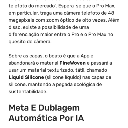
telefoto do mercado”. Espera-se que o Pro Max,
em particular, traga uma câmera telefoto de 48
megapixels com zoom óptico de oito vezes. Além
disso, existe a possibilidade de uma
diferenciação maior entre o Pro e o Pro Max no
quesito de câmera.
Sobre as capas, o boato é que a Apple
abandonará o material
FineWoven
e passará a
usar um material texturizado, tátil, chamado
Liquid Silicone
(silicone líquido) nas capas de
silicone, mantendo a pegada ecológica de
sustentabilidade.
Meta E Dublagem
Automática Por IA