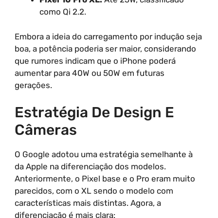
como Qi 2.2.
Embora a ideia do carregamento por indução seja
boa, a potência poderia ser maior, considerando
que rumores indicam que o iPhone poderá
aumentar para 40W ou 50W em futuras
gerações.
Estratégia De Design E
Câmeras
O Google adotou uma estratégia semelhante à
da Apple na diferenciação dos modelos.
Anteriormente, o Pixel base e o Pro eram muito
parecidos, com o XL sendo o modelo com
características mais distintas. Agora, a
diferenciação é mais clara: