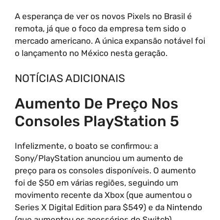
A esperança de ver os novos Pixels no Brasil é
remota, já que o foco da empresa tem sido o
mercado americano. A única expansão notável foi
o lançamento no México nesta geração.
NOTÍCIAS ADICIONAIS
Aumento De Preço Nos
Consoles PlayStation 5
Infelizmente, o boato se confirmou: a
Sony/PlayStation anunciou um aumento de
preço para os consoles disponíveis. O aumento
foi de $50 em várias regiões, seguindo um
movimento recente da Xbox (que aumentou o
Series X Digital Edition para $549) e da Nintendo
(que aumentou os acessórios do Switch).