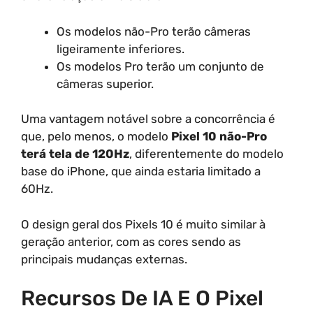
Os modelos não-Pro terão câmeras
ligeiramente inferiores.
Os modelos Pro terão um conjunto de
câmeras superior.
Uma vantagem notável sobre a concorrência é
que, pelo menos, o modelo
Pixel 10 não-Pro
terá tela de 120Hz
, diferentemente do modelo
base do iPhone, que ainda estaria limitado a
60Hz.
O design geral dos Pixels 10 é muito similar à
geração anterior, com as cores sendo as
principais mudanças externas.
Recursos De IA E O Pixel