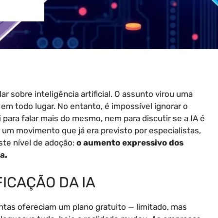
r sobre inteligência artificial. O assunto virou uma
em todo lugar. No entanto, é impossível ignorar o
 para falar mais do mesmo, nem para discutir se a IA é
 um movimento que já era previsto por especialistas,
ste nível de adoção:
o aumento expressivo dos
a.
FICAÇÃO DA IA
as ofereciam um plano gratuito — limitado, mas