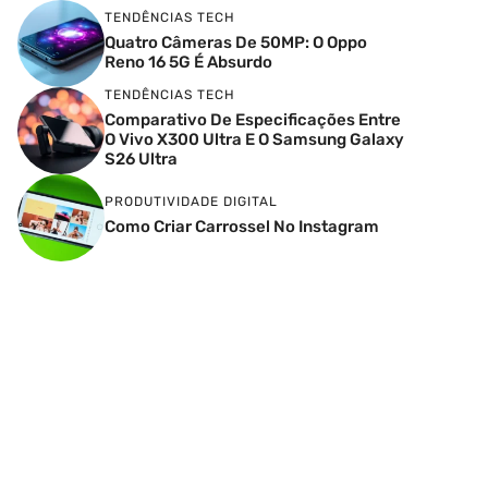
TENDÊNCIAS TECH
Quatro Câmeras De 50MP: O Oppo
Reno 16 5G É Absurdo
TENDÊNCIAS TECH
Comparativo De Especificações Entre
O Vivo X300 Ultra E O Samsung Galaxy
S26 Ultra
PRODUTIVIDADE DIGITAL
Como Criar Carrossel No Instagram