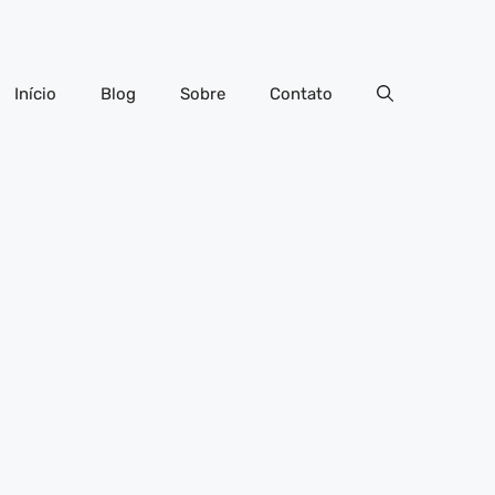
Início
Blog
Sobre
Contato