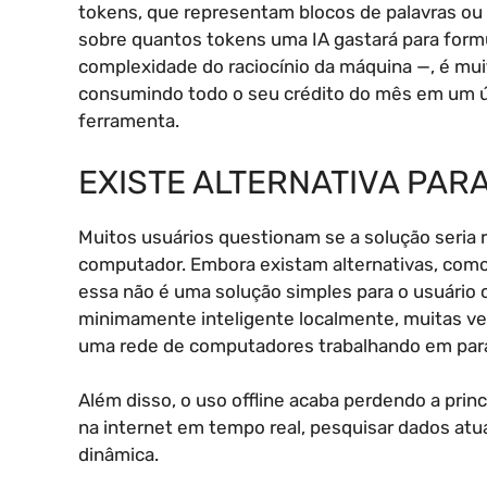
tokens, que representam blocos de palavras ou 
sobre quantos tokens uma IA gastará para form
complexidade do raciocínio da máquina —, é muit
consumindo todo o seu crédito do mês em um ú
ferramenta.
EXISTE ALTERNATIVA PARA
Muitos usuários questionam se a solução seria
computador. Embora existam alternativas, com
essa não é uma solução simples para o usuário
minimamente inteligente localmente, muitas vez
uma rede de computadores trabalhando em para
Além disso, o uso offline acaba perdendo a prin
na internet em tempo real, pesquisar dados atu
dinâmica.