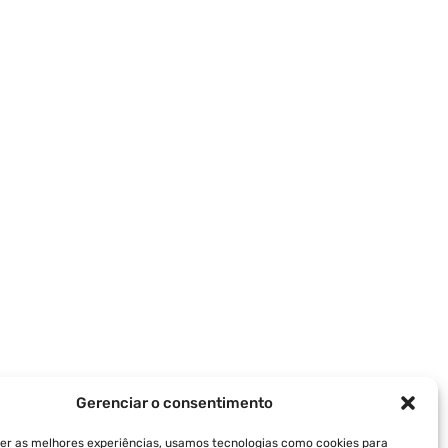
Gerenciar o consentimento
er as melhores experiências, usamos tecnologias como cookies para