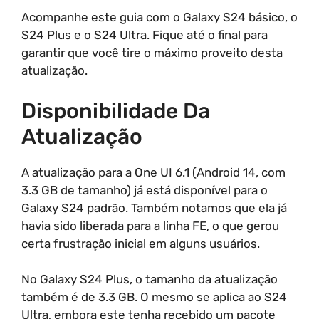
Acompanhe este guia com o Galaxy S24 básico, o
S24 Plus e o S24 Ultra. Fique até o final para
garantir que você tire o máximo proveito desta
atualização.
Disponibilidade Da
Atualização
A atualização para a One UI 6.1 (Android 14, com
3.3 GB de tamanho) já está disponível para o
Galaxy S24 padrão. Também notamos que ela já
havia sido liberada para a linha FE, o que gerou
certa frustração inicial em alguns usuários.
No Galaxy S24 Plus, o tamanho da atualização
também é de 3.3 GB. O mesmo se aplica ao S24
Ultra, embora este tenha recebido um pacote