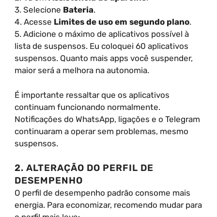
3. Selecione
Bateria
.
4. Acesse
Limites de uso em segundo plano
.
5. Adicione o máximo de aplicativos possível à
lista de suspensos. Eu coloquei 60 aplicativos
suspensos. Quanto mais apps você suspender,
maior será a melhora na autonomia.
É importante ressaltar que os aplicativos
continuam funcionando normalmente.
Notificações do WhatsApp, ligações e o Telegram
continuaram a operar sem problemas, mesmo
suspensos.
2. ALTERAÇÃO DO PERFIL DE
DESEMPENHO
O perfil de desempenho padrão consome mais
energia. Para economizar, recomendo mudar para