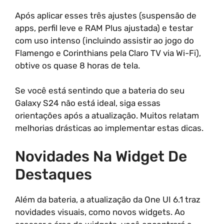
Após aplicar esses três ajustes (suspensão de
apps, perfil leve e RAM Plus ajustada) e testar
com uso intenso (incluindo assistir ao jogo do
Flamengo e Corinthians pela Claro TV via Wi-Fi),
obtive os quase 8 horas de tela.
Se você está sentindo que a bateria do seu
Galaxy S24 não está ideal, siga essas
orientações após a atualização. Muitos relatam
melhorias drásticas ao implementar estas dicas.
Novidades Na Widget De
Destaques
Além da bateria, a atualização da One UI 6.1 traz
novidades visuais, como novos widgets. Ao