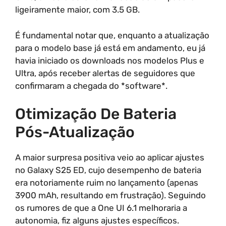
ligeiramente maior, com 3.5 GB.
É fundamental notar que, enquanto a atualização
para o modelo base já está em andamento, eu já
havia iniciado os downloads nos modelos Plus e
Ultra, após receber alertas de seguidores que
confirmaram a chegada do *software*.
Otimização De Bateria
Pós-Atualização
A maior surpresa positiva veio ao aplicar ajustes
no Galaxy S25 ED, cujo desempenho de bateria
era notoriamente ruim no lançamento (apenas
3900 mAh, resultando em frustração). Seguindo
os rumores de que a One UI 6.1 melhoraria a
autonomia, fiz alguns ajustes específicos.