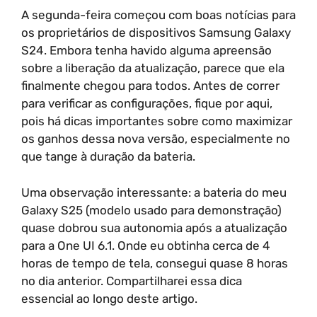
A segunda-feira começou com boas notícias para
os proprietários de dispositivos Samsung Galaxy
S24. Embora tenha havido alguma apreensão
sobre a liberação da atualização, parece que ela
finalmente chegou para todos. Antes de correr
para verificar as configurações, fique por aqui,
pois há dicas importantes sobre como maximizar
os ganhos dessa nova versão, especialmente no
que tange à duração da bateria.
Uma observação interessante: a bateria do meu
Galaxy S25 (modelo usado para demonstração)
quase dobrou sua autonomia após a atualização
para a One UI 6.1. Onde eu obtinha cerca de 4
horas de tempo de tela, consegui quase 8 horas
no dia anterior. Compartilharei essa dica
essencial ao longo deste artigo.