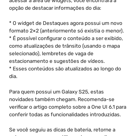
acessar a área de widgets, você encontrará a
opção de destacar informações do dia:
* O widget de Destaques agora possui um novo
formato 2×2 (anteriormente só existia o menor).
* É possível configurar o conteúdo a ser exibido,
como atualizações de trânsito (usando o mapa
selecionado), lembretes de vaga de
estacionamento e sugestões de vídeos.
* Esses conteúdos são atualizados ao longo do
dia.
Para quem possui um Galaxy S25, estas
novidades também chegam. Recomenda-se
verificar o artigo completo sobre a One UI 6.1 para
conferir todas as funcionalidades introduzidas.
Se você seguiu as dicas de bateria, retorne a