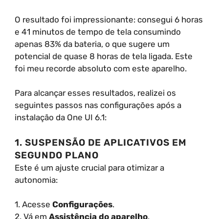
O resultado foi impressionante: consegui 6 horas
e 41 minutos de tempo de tela consumindo
apenas 83% da bateria, o que sugere um
potencial de quase 8 horas de tela ligada. Este
foi meu recorde absoluto com este aparelho.
Para alcançar esses resultados, realizei os
seguintes passos nas configurações após a
instalação da One UI 6.1:
1. SUSPENSÃO DE APLICATIVOS EM
SEGUNDO PLANO
Este é um ajuste crucial para otimizar a
autonomia:
1. Acesse
Configurações
.
2. Vá em
Assistência do aparelho
.