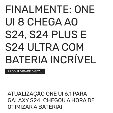
FINALMENTE: ONE
UI 8 CHEGA AO
S24, S24 PLUS E
S24 ULTRA COM
BATERIA INCRÍVEL
PRODUTIVIDADE DIGITAL
ATUALIZAÇÃO ONE UI 6.1 PARA
GALAXY S24: CHEGOU A HORA DE
OTIMIZAR A BATERIA!