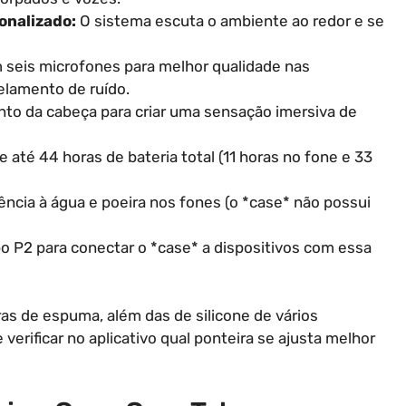
onalizado:
O sistema escuta o ambiente ao redor e se
seis microfones para melhor qualidade nas
lamento de ruído.
to da cabeça para criar uma sensação imersiva de
e até 44 horas de bateria total (11 horas no fone e 33
ência à água e poeira nos fones (o *case* não possui
o P2 para conectar o *case* a dispositivos com essa
as de espuma, além das de silicone de vários
 verificar no aplicativo qual ponteira se ajusta melhor