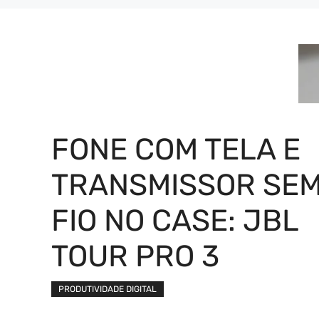
FONE COM TELA E
TRANSMISSOR SE
FIO NO CASE: JBL
TOUR PRO 3
PRODUTIVIDADE DIGITAL