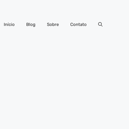
Início
Blog
Sobre
Contato