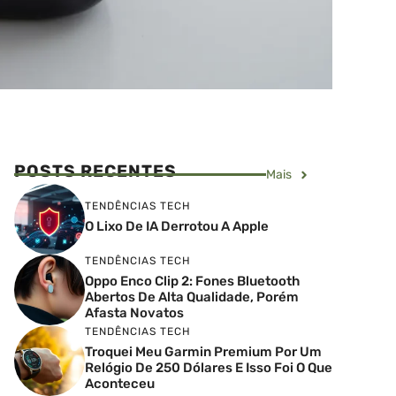
POSTS RECENTES
Mais
TENDÊNCIAS TECH
O Lixo De IA Derrotou A Apple
TENDÊNCIAS TECH
Oppo Enco Clip 2: Fones Bluetooth
Abertos De Alta Qualidade, Porém
Afasta Novatos
TENDÊNCIAS TECH
Troquei Meu Garmin Premium Por Um
Relógio De 250 Dólares E Isso Foi O Que
Aconteceu