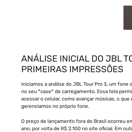
ANÁLISE INICIAL DO JBL T
PRIMEIRAS IMPRESSÕES
Iniciamos a análise do JBL Tour Pro 3, um fone
no seu *case* de carregamento. Essa tela perm
acessar o celular, como avançar músicas, o que
gerenciamos no próprio fone.
O preço de lançamento fora do Brasil ocorreu em
ano, por volta de R$ 2.100 no site oficial. Em ou