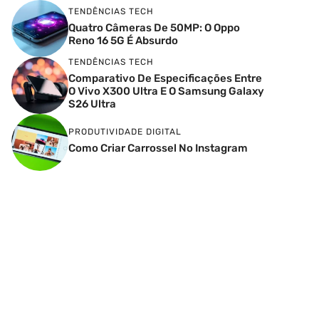
TENDÊNCIAS TECH
Quatro Câmeras De 50MP: O Oppo
Reno 16 5G É Absurdo
TENDÊNCIAS TECH
Comparativo De Especificações Entre
O Vivo X300 Ultra E O Samsung Galaxy
S26 Ultra
PRODUTIVIDADE DIGITAL
Como Criar Carrossel No Instagram