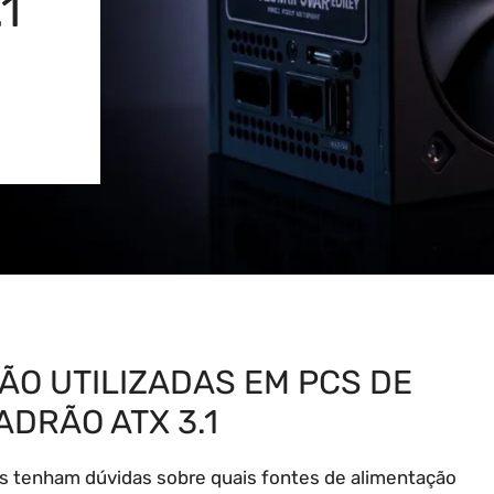
1
ÃO UTILIZADAS EM PCS DE
ADRÃO ATX 3.1
s tenham dúvidas sobre quais fontes de alimentação