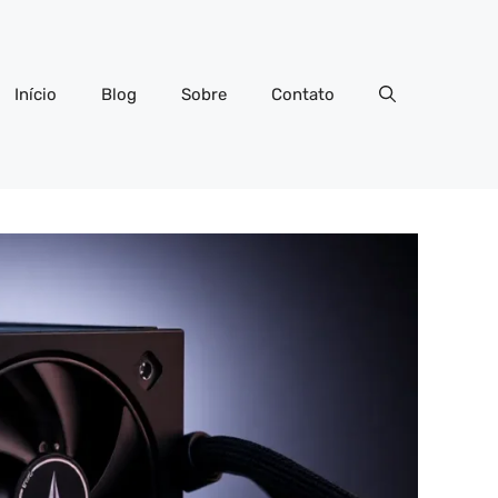
Início
Blog
Sobre
Contato