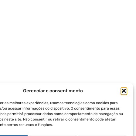
Gerenciar o consentimento
er as melhores experiências, usamos tecnologias como cookies para
/ou acessar informações do dispositivo. O consentimento para essas
s nos permitirá processar dados como comportamento de navegação ou
vos neste site. Não consentir ou retirar o consentimento pode afetar
te certos recursos e funções.