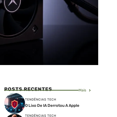
POSTS RECENTES
Mais
TENDÊNCIAS TECH
O Lixo De IA Derrotou A Apple
TENDÊNCIAS TECH