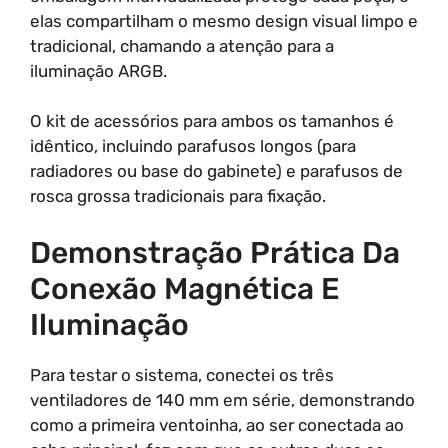
elas compartilham o mesmo design visual limpo e
tradicional, chamando a atenção para a
iluminação ARGB.
O kit de acessórios para ambos os tamanhos é
idêntico, incluindo parafusos longos (para
radiadores ou base do gabinete) e parafusos de
rosca grossa tradicionais para fixação.
Demonstração Prática Da
Conexão Magnética E
Iluminação
Para testar o sistema, conectei os três
ventiladores de 140 mm em série, demonstrando
como a primeira ventoinha, ao ser conectada ao