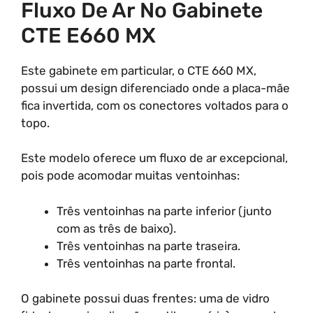
Fluxo De Ar No Gabinete
CTE E660 MX
Este gabinete em particular, o CTE 660 MX,
possui um design diferenciado onde a placa-mãe
fica invertida, com os conectores voltados para o
topo.
Este modelo oferece um fluxo de ar excepcional,
pois pode acomodar muitas ventoinhas:
Três ventoinhas na parte inferior (junto
com as três de baixo).
Três ventoinhas na parte traseira.
Três ventoinhas na parte frontal.
O gabinete possui duas frentes: uma de vidro