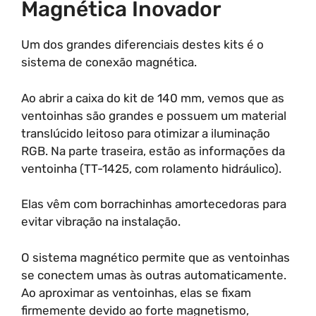
Magnética Inovador
Um dos grandes diferenciais destes kits é o
sistema de conexão magnética.
Ao abrir a caixa do kit de 140 mm, vemos que as
ventoinhas são grandes e possuem um material
translúcido leitoso para otimizar a iluminação
RGB. Na parte traseira, estão as informações da
ventoinha (TT-1425, com rolamento hidráulico).
Elas vêm com borrachinhas amortecedoras para
evitar vibração na instalação.
O sistema magnético permite que as ventoinhas
se conectem umas às outras automaticamente.
Ao aproximar as ventoinhas, elas se fixam
firmemente devido ao forte magnetismo,