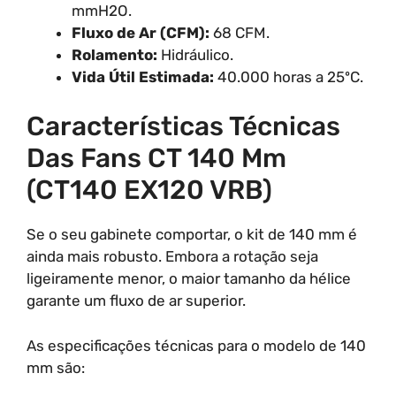
mmH2O.
Fluxo de Ar (CFM):
68 CFM.
Rolamento:
Hidráulico.
Vida Útil Estimada:
40.000 horas a 25ºC.
Características Técnicas
Das Fans CT 140 Mm
(CT140 EX120 VRB)
Se o seu gabinete comportar, o kit de 140 mm é
ainda mais robusto. Embora a rotação seja
ligeiramente menor, o maior tamanho da hélice
garante um fluxo de ar superior.
As especificações técnicas para o modelo de 140
mm são: