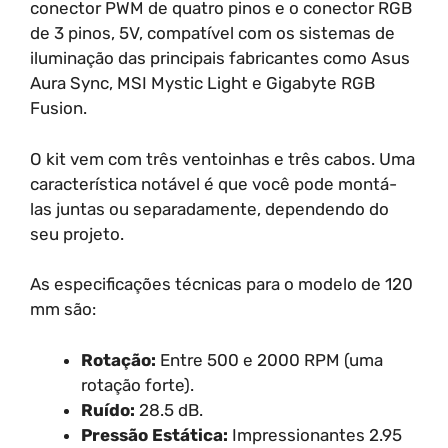
conector PWM de quatro pinos e o conector RGB
de 3 pinos, 5V, compatível com os sistemas de
iluminação das principais fabricantes como Asus
Aura Sync, MSI Mystic Light e Gigabyte RGB
Fusion.
O kit vem com três ventoinhas e três cabos. Uma
característica notável é que você pode montá-
las juntas ou separadamente, dependendo do
seu projeto.
As especificações técnicas para o modelo de 120
mm são:
Rotação:
Entre 500 e 2000 RPM (uma
rotação forte).
Ruído:
28.5 dB.
Pressão Estática:
Impressionantes 2.95