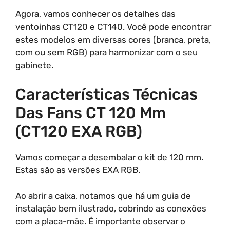
Agora, vamos conhecer os detalhes das
ventoinhas CT120 e CT140. Você pode encontrar
estes modelos em diversas cores (branca, preta,
com ou sem RGB) para harmonizar com o seu
gabinete.
Características Técnicas
Das Fans CT 120 Mm
(CT120 EXA RGB)
Vamos começar a desembalar o kit de 120 mm.
Estas são as versões EXA RGB.
Ao abrir a caixa, notamos que há um guia de
instalação bem ilustrado, cobrindo as conexões
com a placa-mãe. É importante observar o