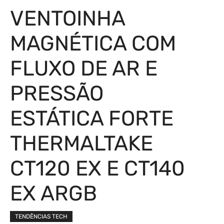
VENTOINHA
MAGNÉTICA COM
FLUXO DE AR E
PRESSÃO
ESTÁTICA FORTE
THERMALTAKE
CT120 EX E CT140
EX ARGB
TENDÊNCIAS TECH