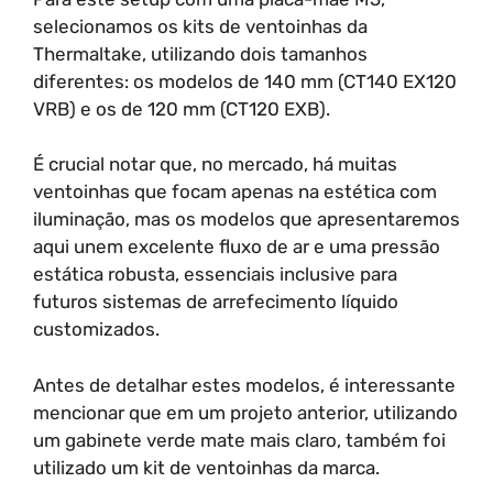
selecionamos os kits de ventoinhas da
Thermaltake, utilizando dois tamanhos
diferentes: os modelos de 140 mm (CT140 EX120
VRB) e os de 120 mm (CT120 EXB).
É crucial notar que, no mercado, há muitas
ventoinhas que focam apenas na estética com
iluminação, mas os modelos que apresentaremos
aqui unem excelente fluxo de ar e uma pressão
estática robusta, essenciais inclusive para
futuros sistemas de arrefecimento líquido
customizados.
Antes de detalhar estes modelos, é interessante
mencionar que em um projeto anterior, utilizando
um gabinete verde mate mais claro, também foi
utilizado um kit de ventoinhas da marca.