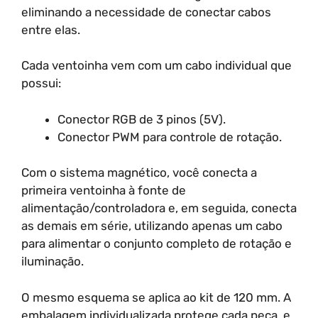
eliminando a necessidade de conectar cabos
entre elas.
Cada ventoinha vem com um cabo individual que
possui:
Conector RGB de 3 pinos (5V).
Conector PWM para controle de rotação.
Com o sistema magnético, você conecta a
primeira ventoinha à fonte de
alimentação/controladora e, em seguida, conecta
as demais em série, utilizando apenas um cabo
para alimentar o conjunto completo de rotação e
iluminação.
O mesmo esquema se aplica ao kit de 120 mm. A
embalagem individualizada protege cada peça, e