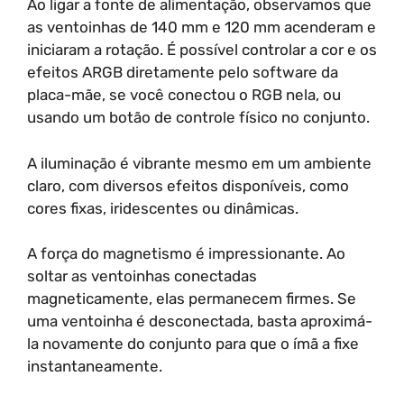
Ao ligar a fonte de alimentação, observamos que
as ventoinhas de 140 mm e 120 mm acenderam e
iniciaram a rotação. É possível controlar a cor e os
efeitos ARGB diretamente pelo software da
placa-mãe, se você conectou o RGB nela, ou
usando um botão de controle físico no conjunto.
A iluminação é vibrante mesmo em um ambiente
claro, com diversos efeitos disponíveis, como
cores fixas, iridescentes ou dinâmicas.
A força do magnetismo é impressionante. Ao
soltar as ventoinhas conectadas
magneticamente, elas permanecem firmes. Se
uma ventoinha é desconectada, basta aproximá-
la novamente do conjunto para que o ímã a fixe
instantaneamente.