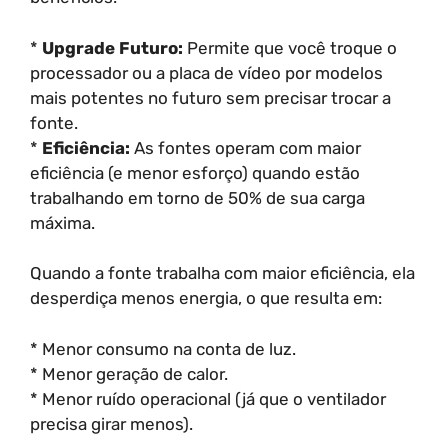
*
Upgrade Futuro:
Permite que você troque o
processador ou a placa de vídeo por modelos
mais potentes no futuro sem precisar trocar a
fonte.
*
Eficiência:
As fontes operam com maior
eficiência (e menor esforço) quando estão
trabalhando em torno de 50% de sua carga
máxima.
Quando a fonte trabalha com maior eficiência, ela
desperdiça menos energia, o que resulta em:
* Menor consumo na conta de luz.
* Menor geração de calor.
* Menor ruído operacional (já que o ventilador
precisa girar menos).