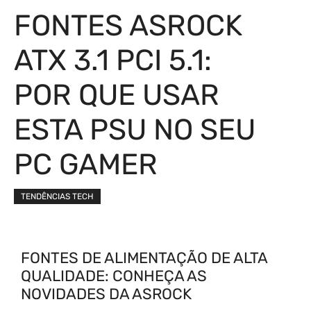
FONTES ASROCK
ATX 3.1 PCI 5.1:
POR QUE USAR
ESTA PSU NO SEU
PC GAMER
TENDÊNCIAS TECH
FONTES DE ALIMENTAÇÃO DE ALTA
QUALIDADE: CONHEÇA AS
NOVIDADES DA ASROCK