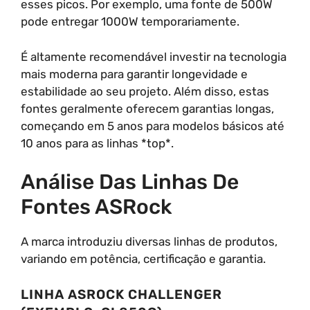
esses picos. Por exemplo, uma fonte de 500W
pode entregar 1000W temporariamente.
É altamente recomendável investir na tecnologia
mais moderna para garantir longevidade e
estabilidade ao seu projeto. Além disso, estas
fontes geralmente oferecem garantias longas,
começando em 5 anos para modelos básicos até
10 anos para as linhas *top*.
Análise Das Linhas De
Fontes ASRock
A marca introduziu diversas linhas de produtos,
variando em potência, certificação e garantia.
LINHA ASROCK CHALLENGER