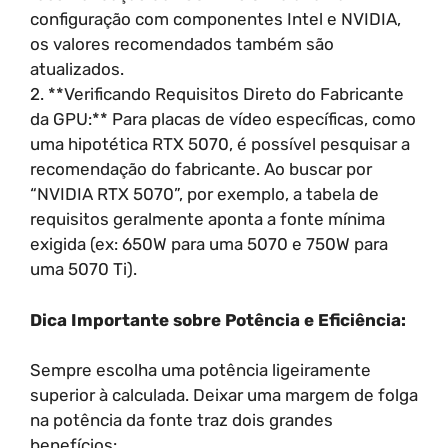
configuração com componentes Intel e NVIDIA,
os valores recomendados também são
atualizados.
2. **Verificando Requisitos Direto do Fabricante
da GPU:** Para placas de vídeo específicas, como
uma hipotética RTX 5070, é possível pesquisar a
recomendação do fabricante. Ao buscar por
“NVIDIA RTX 5070”, por exemplo, a tabela de
requisitos geralmente aponta a fonte mínima
exigida (ex: 650W para uma 5070 e 750W para
uma 5070 Ti).
Dica Importante sobre Potência e Eficiência:
Sempre escolha uma potência ligeiramente
superior à calculada. Deixar uma margem de folga
na potência da fonte traz dois grandes
benefícios: