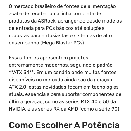
O mercado brasileiro de fontes de alimentação
acaba de receber uma linha completa de
produtos da ASRock, abrangendo desde modelos
de entrada para PCs básicos até soluções
robustas para entusiastas e sistemas de alto
desempenho (Mega Blaster PCs).
Essas fontes apresentam projetos
extremamente modernos, seguindo o padrão
**ATX 3.1**. Em um cenário onde muitas fontes
disponíveis no mercado ainda são da geração
ATX 2.0, estas novidades focam em tecnologias
atuais, essenciais para suportar componentes de
última geração, como as séries RTX 40 e 50 da
NVIDIA, e as séries RX da AMD (como a série 90).
Como Escolher A Potência