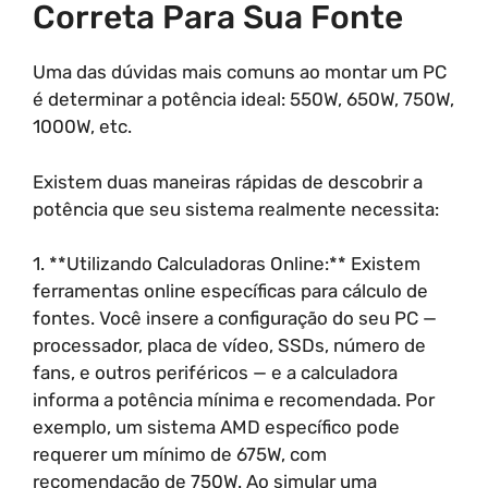
Correta Para Sua Fonte
Uma das dúvidas mais comuns ao montar um PC
é determinar a potência ideal: 550W, 650W, 750W,
1000W, etc.
Existem duas maneiras rápidas de descobrir a
potência que seu sistema realmente necessita:
1. **Utilizando Calculadoras Online:** Existem
ferramentas online específicas para cálculo de
fontes. Você insere a configuração do seu PC —
processador, placa de vídeo, SSDs, número de
fans, e outros periféricos — e a calculadora
informa a potência mínima e recomendada. Por
exemplo, um sistema AMD específico pode
requerer um mínimo de 675W, com
recomendação de 750W. Ao simular uma