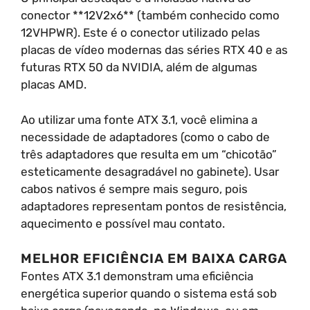
conector **12V2x6** (também conhecido como
12VHPWR). Este é o conector utilizado pelas
placas de vídeo modernas das séries RTX 40 e as
futuras RTX 50 da NVIDIA, além de algumas
placas AMD.
Ao utilizar uma fonte ATX 3.1, você elimina a
necessidade de adaptadores (como o cabo de
três adaptadores que resulta em um “chicotão”
esteticamente desagradável no gabinete). Usar
cabos nativos é sempre mais seguro, pois
adaptadores representam pontos de resistência,
aquecimento e possível mau contato.
MELHOR EFICIÊNCIA EM BAIXA CARGA
Fontes ATX 3.1 demonstram uma eficiência
energética superior quando o sistema está sob