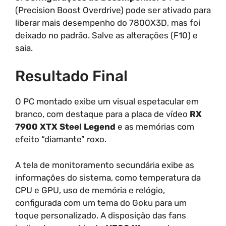
(Precision Boost Overdrive) pode ser ativado para
liberar mais desempenho do 7800X3D, mas foi
deixado no padrão. Salve as alterações (F10) e
saia.
Resultado Final
O PC montado exibe um visual espetacular em
branco, com destaque para a placa de vídeo
RX
7900 XTX Steel Legend
e as memórias com
efeito “diamante” roxo.
A tela de monitoramento secundária exibe as
informações do sistema, como temperatura da
CPU e GPU, uso de memória e relógio,
configurada com um tema do Goku para um
toque personalizado. A disposição das fans