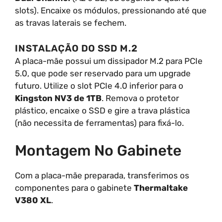
slots). Encaixe os módulos, pressionando até que
as travas laterais se fechem.
INSTALAÇÃO DO SSD M.2
A placa-mãe possui um dissipador M.2 para PCIe
5.0, que pode ser reservado para um upgrade
futuro. Utilize o slot PCIe 4.0 inferior para o
Kingston NV3 de 1TB
. Remova o protetor
plástico, encaixe o SSD e gire a trava plástica
(não necessita de ferramentas) para fixá-lo.
Montagem No Gabinete
Com a placa-mãe preparada, transferimos os
componentes para o gabinete
Thermaltake
V380 XL
.