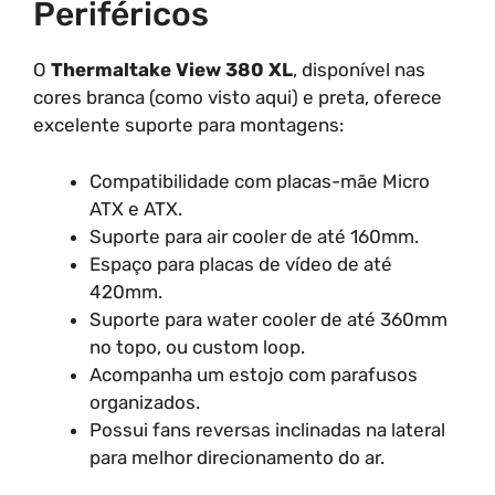
Periféricos
O
Thermaltake View 380 XL
, disponível nas
cores branca (como visto aqui) e preta, oferece
excelente suporte para montagens:
Compatibilidade com placas-mãe Micro
ATX e ATX.
Suporte para air cooler de até 160mm.
Espaço para placas de vídeo de até
420mm.
Suporte para water cooler de até 360mm
no topo, ou custom loop.
Acompanha um estojo com parafusos
organizados.
Possui fans reversas inclinadas na lateral
para melhor direcionamento do ar.