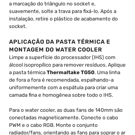
a marcação do triângulo no socket e,
suavemente, solte a trava para fixá-lo. Após a
instalação, retire o plástico de acabamento do
socket.
APLICAÇÃO DA PASTA TÉRMICA E
MONTAGEM DO WATER COOLER
Limpe a superfície do processador (IHS) com
álcool isopropílico para remover resíduos. Aplique
a pasta térmica
Thermaltake TG50
. Uma linha
de fora a fora é recomendada, espalhando-a
uniformemente com a espátula para criar uma
camada fina e homogênea sobre todo o IHS.
Para o water cooler, as duas fans de 140mm são
conectadas magneticamente. Conecte o cabo
PWM e o cabo RGB. Monte o conjunto
radiador/fans, orientando as fans para soprar o ar