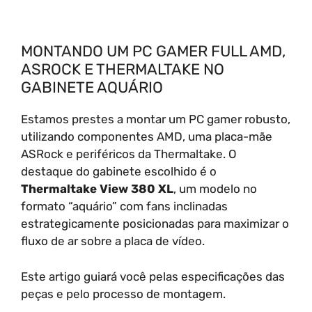
MONTANDO UM PC GAMER FULL AMD,
ASROCK E THERMALTAKE NO
GABINETE AQUÁRIO
Estamos prestes a montar um PC gamer robusto,
utilizando componentes AMD, uma placa-mãe
ASRock e periféricos da Thermaltake. O
destaque do gabinete escolhido é o
Thermaltake View 380 XL
, um modelo no
formato “aquário” com fans inclinadas
estrategicamente posicionadas para maximizar o
fluxo de ar sobre a placa de vídeo.
Este artigo guiará você pelas especificações das
peças e pelo processo de montagem.