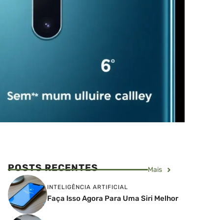
POSTS RECENTES
Mais
INTELIGÊNCIA ARTIFICIAL
Faça Isso Agora Para Uma Siri Melhor