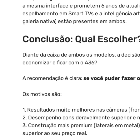
a mesma interface e prometem 6 anos de atual
espelhamento em Smart TVs e a inteligência art
galeria nativa) estão presentes em ambos.
Conclusão: Qual Escolher
Diante da caixa de ambos os modelos, a decisão 
economizar e ficar com o A36?
A recomendação é clara:
se você puder fazer o
Os motivos são:
1. Resultados muito melhores nas câmeras (fronta
2. Desempenho consideravelmente superior e ma
3. Construção mais premium (laterais em metal)
superior ao seu preço real.