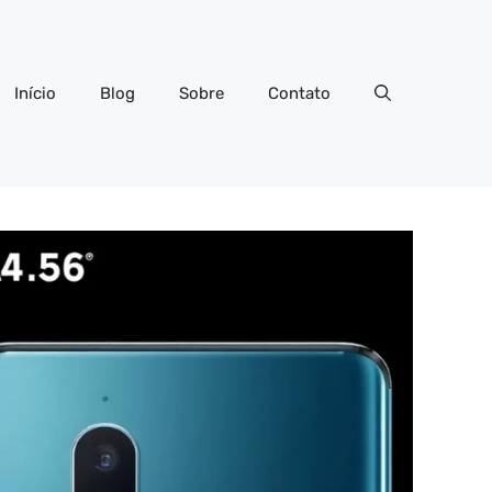
Início
Blog
Sobre
Contato