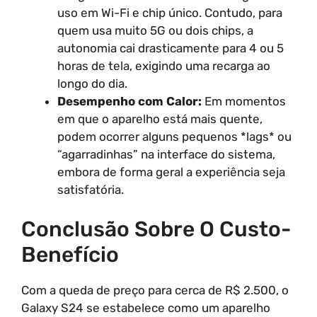
uso em Wi-Fi e chip único. Contudo, para
quem usa muito 5G ou dois chips, a
autonomia cai drasticamente para 4 ou 5
horas de tela, exigindo uma recarga ao
longo do dia.
Desempenho com Calor:
Em momentos
em que o aparelho está mais quente,
podem ocorrer alguns pequenos *lags* ou
“agarradinhas” na interface do sistema,
embora de forma geral a experiência seja
satisfatória.
Conclusão Sobre O Custo-
Benefício
Com a queda de preço para cerca de R$ 2.500, o
Galaxy S24 se estabelece como um aparelho