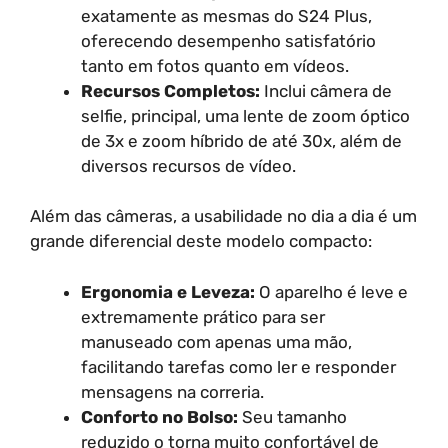
exatamente as mesmas do S24 Plus,
oferecendo desempenho satisfatório
tanto em fotos quanto em vídeos.
Recursos Completos:
Inclui câmera de
selfie, principal, uma lente de zoom óptico
de 3x e zoom híbrido de até 30x, além de
diversos recursos de vídeo.
Além das câmeras, a usabilidade no dia a dia é um
grande diferencial deste modelo compacto:
Ergonomia e Leveza:
O aparelho é leve e
extremamente prático para ser
manuseado com apenas uma mão,
facilitando tarefas como ler e responder
mensagens na correria.
Conforto no Bolso:
Seu tamanho
reduzido o torna muito confortável de