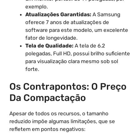
exemplo.
Atualizações Garantidas:
A Samsung
oferece 7 anos de atualizações de
software para este modelo, um excelente
fator de longevidade.
Tela de Qualidade:
A tela de 6.2
polegadas, Full HD, possui brilho suficiente
para visualização clara mesmo sob sol
forte.
Os Contrapontos: O Preço
Da Compactação
Apesar de todos os recursos, o tamanho
reduzido impõe algumas limitações, que se
refletem em pontos negativos: