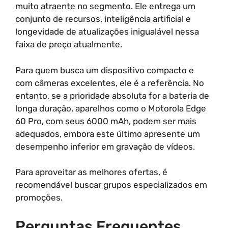
muito atraente no segmento. Ele entrega um
conjunto de recursos, inteligência artificial e
longevidade de atualizações inigualável nessa
faixa de preço atualmente.
Para quem busca um dispositivo compacto e
com câmeras excelentes, ele é a referência. No
entanto, se a prioridade absoluta for a bateria de
longa duração, aparelhos como o Motorola Edge
60 Pro, com seus 6000 mAh, podem ser mais
adequados, embora este último apresente um
desempenho inferior em gravação de vídeos.
Para aproveitar as melhores ofertas, é
recomendável buscar grupos especializados em
promoções.
Perguntas Frequentes