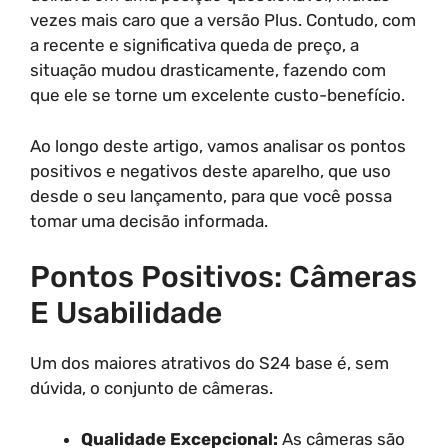
vezes mais caro que a versão Plus. Contudo, com
a recente e significativa queda de preço, a
situação mudou drasticamente, fazendo com
que ele se torne um excelente custo-benefício.
Ao longo deste artigo, vamos analisar os pontos
positivos e negativos deste aparelho, que uso
desde o seu lançamento, para que você possa
tomar uma decisão informada.
Pontos Positivos: Câmeras
E Usabilidade
Um dos maiores atrativos do S24 base é, sem
dúvida, o conjunto de câmeras.
Qualidade Excepcional:
As câmeras são