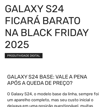
GALAXY S24
FICARÁ BARATO
NA BLACK FRIDAY
2025
PRODUTIVIDADE DIGITAL
GALAXY S24 BASE: VALE A PENA
APÓS A QUEDA DE PREÇO?
O Galaxy S24, o modelo base da linha, sempre foi
um aparelho completo, mas seu custo inicial o
deixava em uma posição questionável, muitas