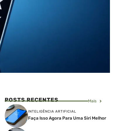
POSTS RECENTES
Mais
INTELIGÊNCIA ARTIFICIAL
Faça Isso Agora Para Uma Siri Melhor