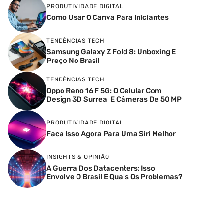
PRODUTIVIDADE DIGITAL
Como Usar O Canva Para Iniciantes
TENDÊNCIAS TECH
Samsung Galaxy Z Fold 8: Unboxing E
Preço No Brasil
TENDÊNCIAS TECH
Oppo Reno 16 F 5G: O Celular Com
Design 3D Surreal E Câmeras De 50 MP
PRODUTIVIDADE DIGITAL
Faca Isso Agora Para Uma Siri Melhor
INSIGHTS & OPINIÃO
A Guerra Dos Datacenters: Isso
Envolve O Brasil E Quais Os Problemas?