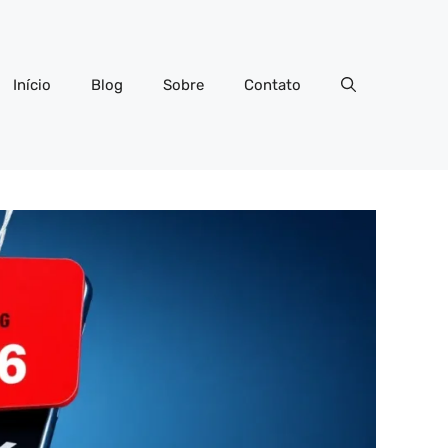
Início
Blog
Sobre
Contato