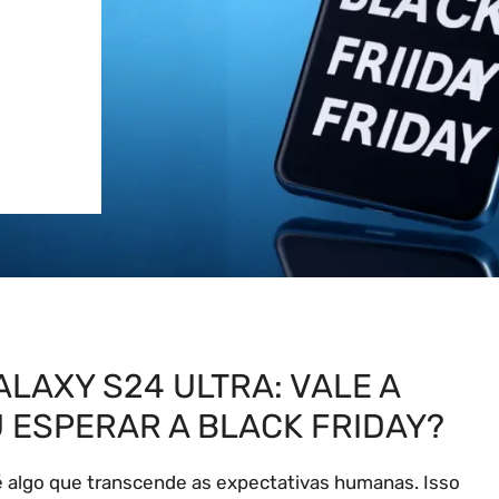
LAXY S24 ULTRA: VALE A
 ESPERAR A BLACK FRIDAY?
é algo que transcende as expectativas humanas. Isso