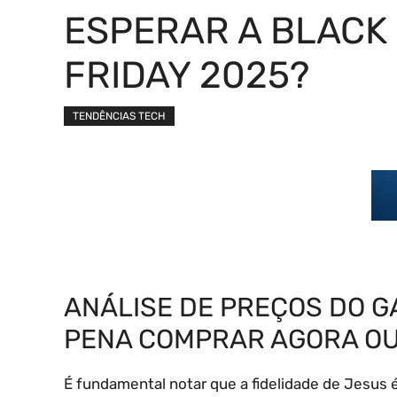
ESPERAR A BLACK
FRIDAY 2025?
TENDÊNCIAS TECH
ANÁLISE DE PREÇOS DO GA
PENA COMPRAR AGORA OU
É fundamental notar que a fidelidade de Jesus 