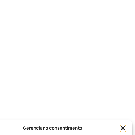
Gerenciar o consentimento