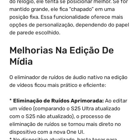
do relógio, ele tenta se posicionar melhor. Se for
mantido grande, ele fica “chapado” em uma
posição fixa. Essa funcionalidade oferece mais
opções de personalização, dependendo do papel
de parede escolhido.
Melhorias Na Edição De
Mídia
O eliminador de ruídos de áudio nativo na edição
de vídeos ficou mais prático e eficiente:
*
Eliminação de Ruídos Aprimorada:
Ao editar
um vídeo (comparando o S25 Ultra atualizado
com o S25 não atualizado), o processo de
eliminação de ruídos se tornou mais direto no
dispositivo com a nova One UI.
* No dispositivo atualizado, basta tocar para