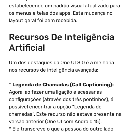
estabelecendo um padrão visual atualizado para
os menus e telas dos apps. Esta mudança no
layout geral foi bem recebida.
Recursos De Inteligência
Artificial
Um dos destaques da One UI 8.0 é a melhoria
nos recursos de inteligência avançada:
*
Legenda de Chamadas (Call Captioning):
Agora, ao fazer uma ligação e acessar as
configurações (através dos três pontinhos), é
possível encontrar a opção “Legenda de
chamadas”. Este recurso não estava presente na
versão anterior (One UI com Android 15).
* Ele transcreve o que a pessoa do outro lado