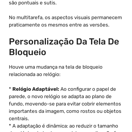
são pontuais e sutis.
No multitarefa, os aspectos visuais permanecem
praticamente os mesmos entre as versões.
Personalização Da Tela De
Bloqueio
Houve uma mudança na tela de bloqueio
relacionada ao relógio:
*
Relógio Adaptável:
Ao configurar o papel de
parede, o novo relógio se adapta ao plano de
fundo, movendo-se para evitar cobrir elementos
importantes da imagem, como rostos ou objetos
centrais.
* A adaptação é dinâmica: ao reduzir o tamanho