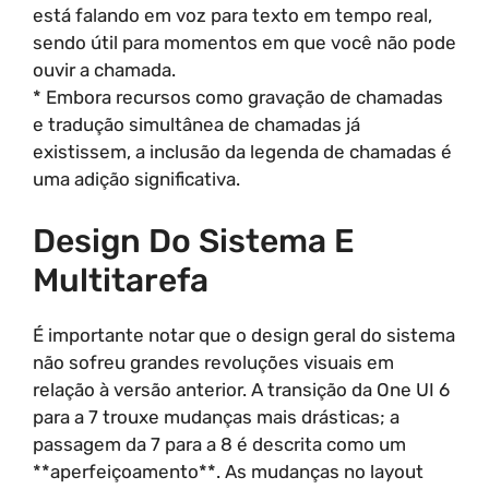
está falando em voz para texto em tempo real,
sendo útil para momentos em que você não pode
ouvir a chamada.
* Embora recursos como gravação de chamadas
e tradução simultânea de chamadas já
existissem, a inclusão da legenda de chamadas é
uma adição significativa.
Design Do Sistema E
Multitarefa
É importante notar que o design geral do sistema
não sofreu grandes revoluções visuais em
relação à versão anterior. A transição da One UI 6
para a 7 trouxe mudanças mais drásticas; a
passagem da 7 para a 8 é descrita como um
**aperfeiçoamento**. As mudanças no layout