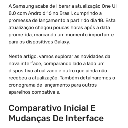
A Samsung acaba de liberar a atualização One UI
8.0 com Android 16 no Brasil, cumprindo a
promessa de lançamento a partir do dia 18. Esta
atualização chegou poucas horas após a data
prometida, marcando um momento importante
para os dispositivos Galaxy.
Neste artigo, vamos explorar as novidades da
nova interface, comparando lado a lado um
dispositivo atualizado e outro que ainda não
recebeu a atualização. Também detalharemos o
cronograma de lançamento para outros
aparelhos compatíveis.
Comparativo Inicial E
Mudanças De Interface