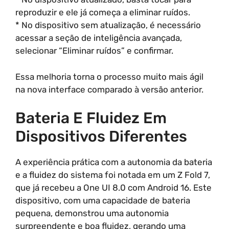
reproduzir e ele já começa a eliminar ruídos.
* No dispositivo sem atualização, é necessário
acessar a seção de inteligência avançada,
selecionar “Eliminar ruídos” e confirmar.
Essa melhoria torna o processo muito mais ágil
na nova interface comparado à versão anterior.
Bateria E Fluidez Em
Dispositivos Diferentes
A experiência prática com a autonomia da bateria
e a fluidez do sistema foi notada em um Z Fold 7,
que já recebeu a One UI 8.0 com Android 16. Este
dispositivo, com uma capacidade de bateria
pequena, demonstrou uma autonomia
surpreendente e boa fluidez, gerando uma