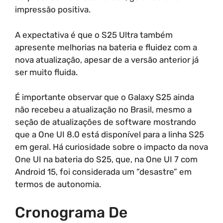
impressão positiva.
A expectativa é que o S25 Ultra também
apresente melhorias na bateria e fluidez com a
nova atualização, apesar de a versão anterior já
ser muito fluida.
É importante observar que o Galaxy S25 ainda
não recebeu a atualização no Brasil, mesmo a
seção de atualizações de software mostrando
que a One UI 8.0 está disponível para a linha S25
em geral. Há curiosidade sobre o impacto da nova
One UI na bateria do S25, que, na One UI 7 com
Android 15, foi considerada um “desastre” em
termos de autonomia.
Cronograma De