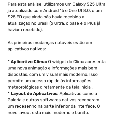
Para esta análise, utilizamos um Galaxy S25 Ultra
já atualizado com Android 16 e One UI 8.0, e um
S25 ED que ainda não havia recebido a
atualização no Brasil (o Ultra, o base e o Plus já
haviam recebido).
As primeiras mudanças notáveis estão em
aplicativos nativos:
*
Aplicativo Clima:
O widget do Clima apresenta
uma nova animação e informações mais bem
dispostas, com um visual mais moderno. Isso
permite um acesso rápido às informações
meteorológicas diretamente da tela inicial.
*
Layout de Aplicativos:
Aplicativos como a
Galeria e outros softwares nativos receberam
um redesenho na parte inferior da interface. O
novo layout está mais moderno e bonito,