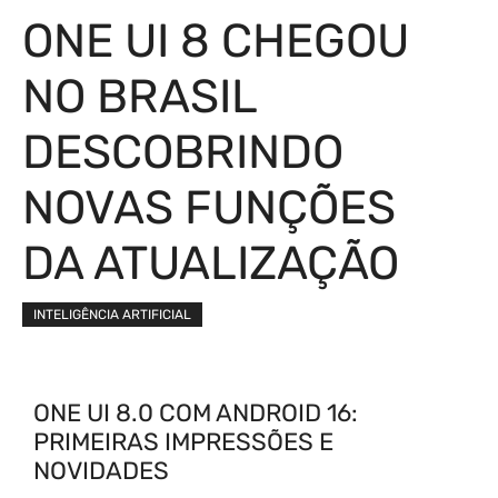
ONE UI 8 CHEGOU
NO BRASIL
DESCOBRINDO
NOVAS FUNÇÕES
DA ATUALIZAÇÃO
INTELIGÊNCIA ARTIFICIAL
ONE UI 8.0 COM ANDROID 16:
PRIMEIRAS IMPRESSÕES E
NOVIDADES