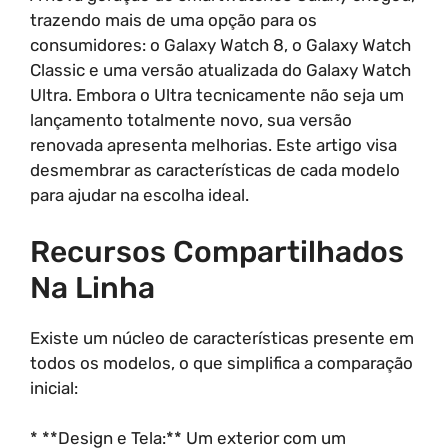
trazendo mais de uma opção para os
consumidores: o Galaxy Watch 8, o Galaxy Watch
Classic e uma versão atualizada do Galaxy Watch
Ultra. Embora o Ultra tecnicamente não seja um
lançamento totalmente novo, sua versão
renovada apresenta melhorias. Este artigo visa
desmembrar as características de cada modelo
para ajudar na escolha ideal.
Recursos Compartilhados
Na Linha
Existe um núcleo de características presente em
todos os modelos, o que simplifica a comparação
inicial:
* **Design e Tela:** Um exterior com um