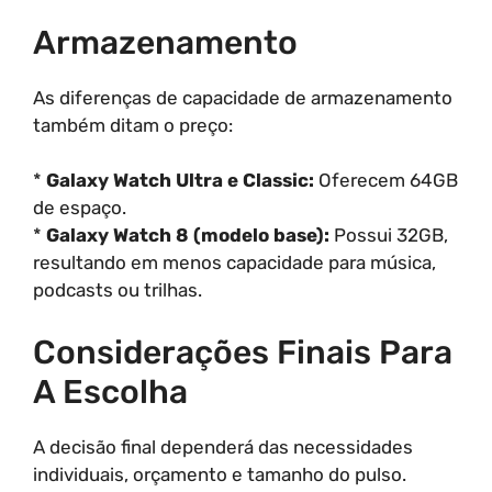
Armazenamento
As diferenças de capacidade de armazenamento
também ditam o preço:
*
Galaxy Watch Ultra e Classic:
Oferecem 64GB
de espaço.
*
Galaxy Watch 8 (modelo base):
Possui 32GB,
resultando em menos capacidade para música,
podcasts ou trilhas.
Considerações Finais Para
A Escolha
A decisão final dependerá das necessidades
individuais, orçamento e tamanho do pulso.