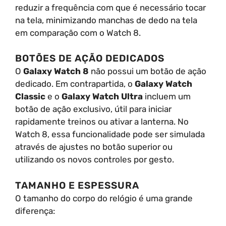
reduzir a frequência com que é necessário tocar
na tela, minimizando manchas de dedo na tela
em comparação com o Watch 8.
BOTÕES DE AÇÃO DEDICADOS
O
Galaxy Watch 8
não possui um botão de ação
dedicado. Em contrapartida, o
Galaxy Watch
Classic
e o
Galaxy Watch Ultra
incluem um
botão de ação exclusivo, útil para iniciar
rapidamente treinos ou ativar a lanterna. No
Watch 8, essa funcionalidade pode ser simulada
através de ajustes no botão superior ou
utilizando os novos controles por gesto.
TAMANHO E ESPESSURA
O tamanho do corpo do relógio é uma grande
diferença: