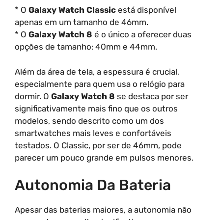
* O
Galaxy Watch Classic
está disponível
apenas em um tamanho de 46mm.
* O
Galaxy Watch 8
é o único a oferecer duas
opções de tamanho: 40mm e 44mm.
Além da área de tela, a espessura é crucial,
especialmente para quem usa o relógio para
dormir. O
Galaxy Watch 8
se destaca por ser
significativamente mais fino que os outros
modelos, sendo descrito como um dos
smartwatches mais leves e confortáveis
testados. O Classic, por ser de 46mm, pode
parecer um pouco grande em pulsos menores.
Autonomia Da Bateria
Apesar das baterias maiores, a autonomia não