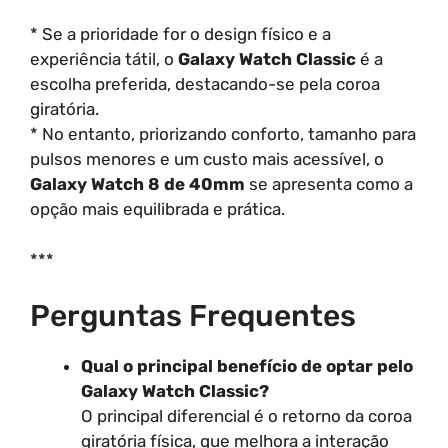
* Se a prioridade for o design físico e a
experiência tátil, o
Galaxy Watch Classic
é a
escolha preferida, destacando-se pela coroa
giratória.
* No entanto, priorizando conforto, tamanho para
pulsos menores e um custo mais acessível, o
Galaxy Watch 8 de 40mm
se apresenta como a
opção mais equilibrada e prática.
***
Perguntas Frequentes
Qual o principal benefício de optar pelo
Galaxy Watch Classic?
O principal diferencial é o retorno da coroa
giratória física, que melhora a interação