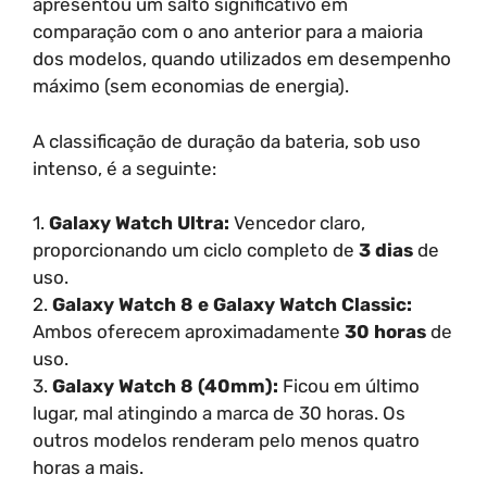
apresentou um salto significativo em
comparação com o ano anterior para a maioria
dos modelos, quando utilizados em desempenho
máximo (sem economias de energia).
A classificação de duração da bateria, sob uso
intenso, é a seguinte:
1.
Galaxy Watch Ultra:
Vencedor claro,
proporcionando um ciclo completo de
3 dias
de
uso.
2.
Galaxy Watch 8 e Galaxy Watch Classic:
Ambos oferecem aproximadamente
30 horas
de
uso.
3.
Galaxy Watch 8 (40mm):
Ficou em último
lugar, mal atingindo a marca de 30 horas. Os
outros modelos renderam pelo menos quatro
horas a mais.