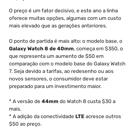
O preço é um fator decisivo, e este ano a linha
oferece muitas opções, algumas com um custo
mais elevado que as gerações anteriores.
O ponto de partida é mais alto: o modelo base, o
Galaxy Watch 8 de 40mm
, começa em $350, o
que representa um aumento de $50 em
comparação com o modelo base do Galaxy Watch
7. Seja devido a tarifas, ao redesenho ou aos
novos sensores, o consumidor deve estar
preparado para um investimento maior.
* A versão de
44mm
do Watch 8 custa $30 a
mais.
* A adição da conectividade
LTE
acresce outros
$50 ao preço.