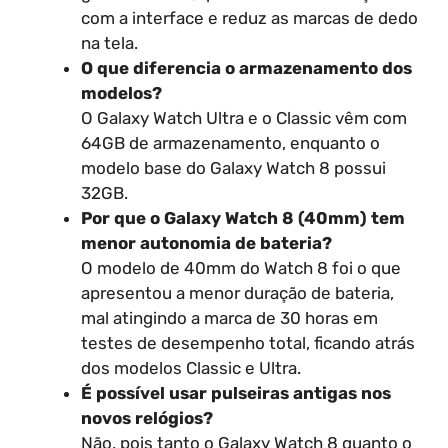
com a interface e reduz as marcas de dedo
na tela.
O que diferencia o armazenamento dos
modelos?
O Galaxy Watch Ultra e o Classic vêm com
64GB de armazenamento, enquanto o
modelo base do Galaxy Watch 8 possui
32GB.
Por que o Galaxy Watch 8 (40mm) tem
menor autonomia de bateria?
O modelo de 40mm do Watch 8 foi o que
apresentou a menor duração de bateria,
mal atingindo a marca de 30 horas em
testes de desempenho total, ficando atrás
dos modelos Classic e Ultra.
É possível usar pulseiras antigas nos
novos relógios?
Não, pois tanto o Galaxy Watch 8 quanto o