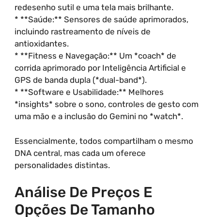
redesenho sutil e uma tela mais brilhante.
* **Saúde:** Sensores de saúde aprimorados,
incluindo rastreamento de níveis de
antioxidantes.
* **Fitness e Navegação:** Um *coach* de
corrida aprimorado por Inteligência Artificial e
GPS de banda dupla (*dual-band*).
* **Software e Usabilidade:** Melhores
*insights* sobre o sono, controles de gesto com
uma mão e a inclusão do Gemini no *watch*.
Essencialmente, todos compartilham o mesmo
DNA central, mas cada um oferece
personalidades distintas.
Análise De Preços E
Opções De Tamanho