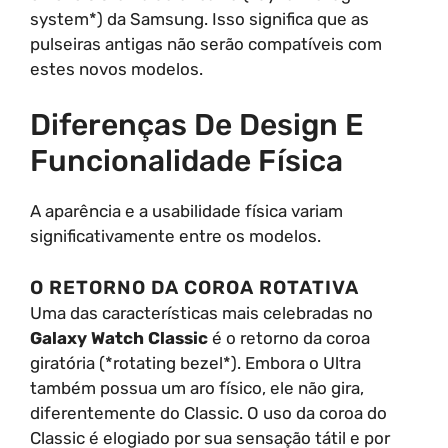
system*) da Samsung. Isso significa que as
pulseiras antigas não serão compatíveis com
estes novos modelos.
Diferenças De Design E
Funcionalidade Física
A aparência e a usabilidade física variam
significativamente entre os modelos.
O RETORNO DA COROA ROTATIVA
Uma das características mais celebradas no
Galaxy Watch Classic
é o retorno da coroa
giratória (*rotating bezel*). Embora o Ultra
também possua um aro físico, ele não gira,
diferentemente do Classic. O uso da coroa do
Classic é elogiado por sua sensação tátil e por