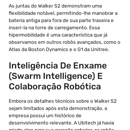
As juntas do Walker S2 demonstram uma
flexibilidade notável, permitindo-lhe manobrar a
bateria antiga para fora de sua parte traseira e
inseri-la na torre de carregamento. Essa
hipermobilidade é uma característica que já
observamos em outros robôs avançados, como o
Atlas da Boston Dynamics e o G1 da Unitree.
Inteligência De Enxame
(Swarm Intelligence) E
Colaboração Robótica
Embora os detalhes técnicos sobre o Walker S2
sejam limitados após esta demonstração, a
empresa possui um histórico de
desenvolvimento relevante. A Ubitech já havia