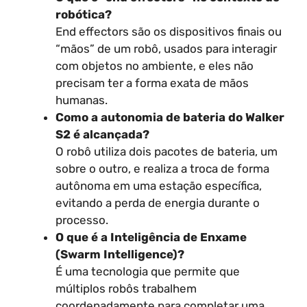
robótica?
End effectors são os dispositivos finais ou
“mãos” de um robô, usados para interagir
com objetos no ambiente, e eles não
precisam ter a forma exata de mãos
humanas.
Como a autonomia de bateria do Walker
S2 é alcançada?
O robô utiliza dois pacotes de bateria, um
sobre o outro, e realiza a troca de forma
autônoma em uma estação específica,
evitando a perda de energia durante o
processo.
O que é a Inteligência de Enxame
(Swarm Intelligence)?
É uma tecnologia que permite que
múltiplos robôs trabalhem
coordenadamente para completar uma