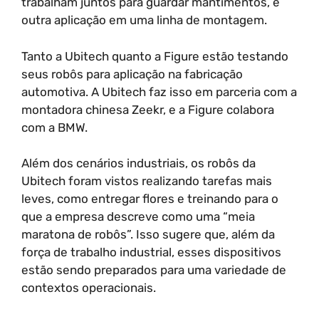
trabalham juntos para guardar mantimentos, e
outra aplicação em uma linha de montagem.
Tanto a Ubitech quanto a Figure estão testando
seus robôs para aplicação na fabricação
automotiva. A Ubitech faz isso em parceria com a
montadora chinesa Zeekr, e a Figure colabora
com a BMW.
Além dos cenários industriais, os robôs da
Ubitech foram vistos realizando tarefas mais
leves, como entregar flores e treinando para o
que a empresa descreve como uma “meia
maratona de robôs”. Isso sugere que, além da
força de trabalho industrial, esses dispositivos
estão sendo preparados para uma variedade de
contextos operacionais.