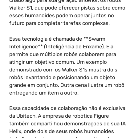
criado algo para sua geração anterior, os robôs
Walker S1, que pode oferecer pistas sobre como
esses humanoides podem operar juntos no
futuro para completar tarefas complexas.
Essa tecnologia é chamada de **Swarm
Intelligence** (Inteligência de Enxame). Ela
permite que múltiplos robôs colaborem para
atingir um objetivo comum. Um exemplo
demonstrado com os Walker S1s mostra dois
robôs levantando e posicionando um objeto
grande em conjunto. Outra cena ilustra um robô
entregando um item a outro.
Essa capacidade de colaboração não é exclusiva
da Ubitech. A empresa de robótica Figure
também compartilhou demonstrações de sua IA
Helix, onde dois de seus robôs humanoides