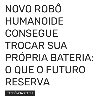
NOVO ROBÔ
HUMANOIDE
CONSEGUE
TROCAR SUA
PRÓPRIA BATERIA:
O QUE O FUTURO
RESERVA
TENDÊNCIAS TECH