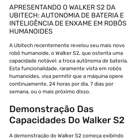
APRESENTANDO O WALKER S2 DA
UBITECH: AUTONOMIA DE BATERIA E
INTELIGÊNCIA DE ENXAME EM ROBÔS
HUMANOIDES
A Ubitech recentemente revelou seu mais novo
robô humanoide, o Walker S2, que ostenta uma
capacidade notável: a troca autônoma de bateria.
Esta funcionalidade, raramente vista em robôs
humanoides, visa permitir que a máquina opere
continuamente, 24 horas por dia, 7 dias por
semana, ou o mais próximo disso.
Demonstração Das
Capacidades Do Walker S2
A demonstração do Walker S2 começa exibindo