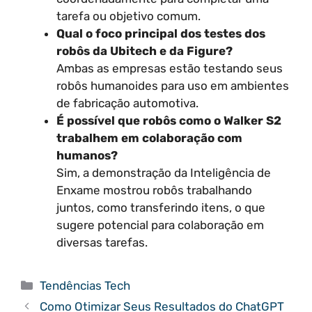
tarefa ou objetivo comum.
Qual o foco principal dos testes dos
robôs da Ubitech e da Figure?
Ambas as empresas estão testando seus
robôs humanoides para uso em ambientes
de fabricação automotiva.
É possível que robôs como o Walker S2
trabalhem em colaboração com
humanos?
Sim, a demonstração da Inteligência de
Enxame mostrou robôs trabalhando
juntos, como transferindo itens, o que
sugere potencial para colaboração em
diversas tarefas.
Categorias
Tendências Tech
Como Otimizar Seus Resultados do ChatGPT