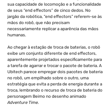
sua capacidade de locomoção e a funcionalidade
de seus “end effectors” de cinco dedos. No
jargão da robótica, “end effectors” referem-se às
mãos do robô, que não precisam
necessariamente replicar a aparência das mãos
humanas.
Ao chegar à estação de troca de baterias, o robô
exibe um conjunto diferente de end effectors,
aparentemente projetados especificamente para
a tarefa de agarrar e trocar o pacote de bateria. A
Ubitech parece empregar dois pacotes de bateria
no robô, um empilhado sobre o outro, uma
estratégia que evita a perda de energia durante a
troca, lembrando o recurso de troca de bateria do
personagem Beimo no desenho animado
Adventure Time
.