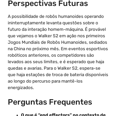
Perspectivas Futuras
A possibilidade de robôs humanoides operando
ininterruptamente levanta questões sobre o
futuro da interação homem-máquina. É provável
que vejamos o Walker S2 em ação nos primeiros
Jogos Mundiais de Robôs Humanoides, sediados
na China no próximo mês. Em eventos esportivos
robóticos anteriores, os competidores são
levados aos seus limites, e é esperado que haja
quedas e avarias. Para o Walker S2, espera-se
que haja estações de troca de bateria disponíveis
ao longo do percurso para mantê-los
energizados.
Perguntas Frequentes
O que é “end effectors” no contexto de