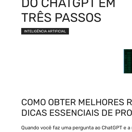
DO CHATGPT EM
TRÊS PASSOS
INTELIGÊNCIA ARTIFICIAL
COMO OBTER MELHORES R
DICAS ESSENCIAIS DE PR
Quando você faz uma pergunta ao ChatGPT e a re