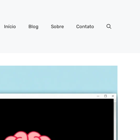
Início
Blog
Sobre
Contato