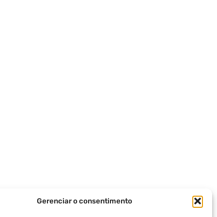
Gerenciar o consentimento