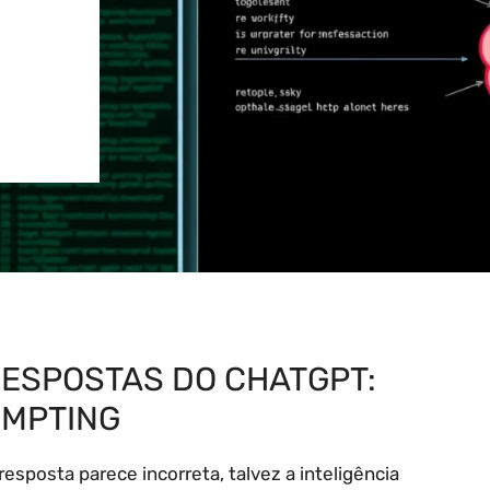
ESPOSTAS DO CHATGPT:
OMPTING
sposta parece incorreta, talvez a inteligência