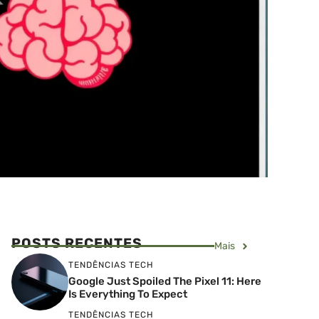
POSTS RECENTES
Mais
TENDÊNCIAS TECH
Google Just Spoiled The Pixel 11: Here
Is Everything To Expect
TENDÊNCIAS TECH