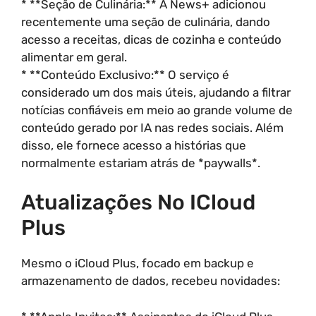
* **Seção de Culinária:** A News+ adicionou
recentemente uma seção de culinária, dando
acesso a receitas, dicas de cozinha e conteúdo
alimentar em geral.
* **Conteúdo Exclusivo:** O serviço é
considerado um dos mais úteis, ajudando a filtrar
notícias confiáveis em meio ao grande volume de
conteúdo gerado por IA nas redes sociais. Além
disso, ele fornece acesso a histórias que
normalmente estariam atrás de *paywalls*.
Atualizações No ICloud
Plus
Mesmo o iCloud Plus, focado em backup e
armazenamento de dados, recebeu novidades: