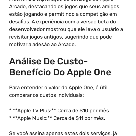
Arcade, destacando os jogos que seus amigos
estão jogando e permitindo a competição em
desafios. A experiência com a versão beta do
desenvolvedor mostrou que ele leva o usuário a
revisitar jogos antigos, sugerindo que pode
motivar a adesão ao Arcade.
Análise De Custo-
Benefício Do Apple One
Para entender o valor do Apple One, é útil
comparar os custos individuais:
* **Apple TV Plus:** Cerca de $10 por mês.
* **Apple Music:** Cerca de $11 por mês.
Se você assina apenas estes dois serviços, já