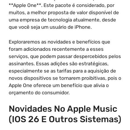
**Apple One**. Este pacote é considerado, por
muitos, a melhor proposta de valor disponível de
uma empresa de tecnologia atualmente, desde
que você seja um usuário de iPhone.
Exploraremos as novidades e benefícios que
foram adicionados recentemente a esses
serviços, que podem passar despercebidos pelos
assinantes. Essas adições são estratégicas,
especialmente se as tarifas para a aquisição de
novos dispositivos se tornarem proibitivas, pois o
Apple One oferece um benefício que alivia o
orçamento do consumidor.
Novidades No Apple Music
(iOS 26 E Outros Sistemas)