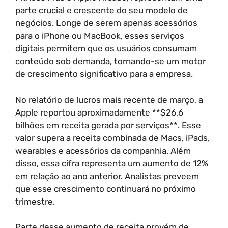
parte crucial e crescente do seu modelo de
negócios. Longe de serem apenas acessórios
para o iPhone ou MacBook, esses serviços
digitais permitem que os usuários consumam
conteúdo sob demanda, tornando-se um motor
de crescimento significativo para a empresa.
No relatório de lucros mais recente de março, a
Apple reportou aproximadamente **$26,6
bilhões em receita gerada por serviços**. Esse
valor supera a receita combinada de Macs, iPads,
wearables e acessórios da companhia. Além
disso, essa cifra representa um aumento de 12%
em relação ao ano anterior. Analistas preveem
que esse crescimento continuará no próximo
trimestre.
Parte desse aumento de receita provém de