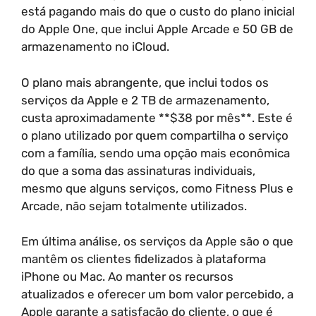
está pagando mais do que o custo do plano inicial
do Apple One, que inclui Apple Arcade e 50 GB de
armazenamento no iCloud.
O plano mais abrangente, que inclui todos os
serviços da Apple e 2 TB de armazenamento,
custa aproximadamente **$38 por mês**. Este é
o plano utilizado por quem compartilha o serviço
com a família, sendo uma opção mais econômica
do que a soma das assinaturas individuais,
mesmo que alguns serviços, como Fitness Plus e
Arcade, não sejam totalmente utilizados.
Em última análise, os serviços da Apple são o que
mantêm os clientes fidelizados à plataforma
iPhone ou Mac. Ao manter os recursos
atualizados e oferecer um bom valor percebido, a
Apple garante a satisfação do cliente, o que é