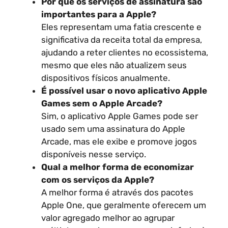
Por que os serviços de assinatura são
importantes para a Apple?
Eles representam uma fatia crescente e
significativa da receita total da empresa,
ajudando a reter clientes no ecossistema,
mesmo que eles não atualizem seus
dispositivos físicos anualmente.
É possível usar o novo aplicativo Apple
Games sem o Apple Arcade?
Sim, o aplicativo Apple Games pode ser
usado sem uma assinatura do Apple
Arcade, mas ele exibe e promove jogos
disponíveis nesse serviço.
Qual a melhor forma de economizar
com os serviços da Apple?
A melhor forma é através dos pacotes
Apple One, que geralmente oferecem um
valor agregado melhor ao agrupar