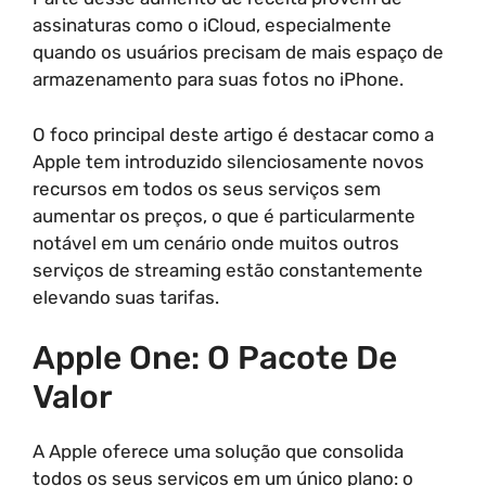
assinaturas como o iCloud, especialmente
quando os usuários precisam de mais espaço de
armazenamento para suas fotos no iPhone.
O foco principal deste artigo é destacar como a
Apple tem introduzido silenciosamente novos
recursos em todos os seus serviços sem
aumentar os preços, o que é particularmente
notável em um cenário onde muitos outros
serviços de streaming estão constantemente
elevando suas tarifas.
Apple One: O Pacote De
Valor
A Apple oferece uma solução que consolida
todos os seus serviços em um único plano: o