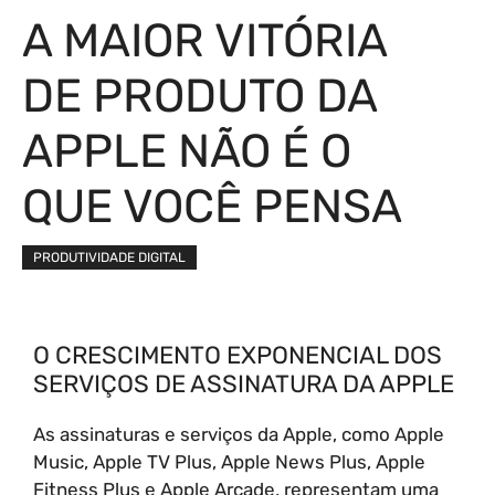
A MAIOR VITÓRIA
DE PRODUTO DA
APPLE NÃO É O
QUE VOCÊ PENSA
PRODUTIVIDADE DIGITAL
O CRESCIMENTO EXPONENCIAL DOS
SERVIÇOS DE ASSINATURA DA APPLE
As assinaturas e serviços da Apple, como Apple
Music, Apple TV Plus, Apple News Plus, Apple
Fitness Plus e Apple Arcade, representam uma