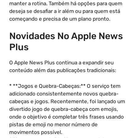
manter a rotina. Também há opções para quem
deseja se desafiar a ir além ou para quem está
começando e precisa de um plano pronto.
Novidades No Apple News
Plus
O Apple News Plus continua a expandir seu
conteúdo além das publicações tradicionais:
* **Jogos e Quebra-Cabeças:** O serviço tem
adicionado consistentemente novos quebra-
cabeças e jogos. Recentemente, foi lançado um
divertido jogo de quebra-cabeça com emojis,
onde o objetivo é completar três frases usando
pistas de emoji no menor número de
movimentos possível.