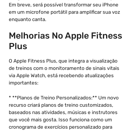
Em breve, será possível transformar seu iPhone
em um microfone portátil para amplificar sua voz
enquanto canta.
Melhorias No Apple Fitness
Plus
O Apple Fitness Plus, que integra a visualização
de treinos com o monitoramento de sinais vitais
via Apple Watch, está recebendo atualizações
importantes:
* **Planos de Treino Personalizados:** Um novo
recurso criará planos de treino customizados,
baseados nas atividades, músicas e instrutores
que você mais gosta. Isso funciona como um
cronograma de exercícios personalizado para