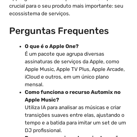
crucial para o seu produto mais importante: seu
ecossistema de serviços.
Perguntas Frequentes
O que é o Apple One?
É um pacote que agrupa diversas
assinaturas de serviços da Apple, como
Apple Music, Apple TV Plus, Apple Arcade,
iCloud e outros, em um único plano
mensal.
Como funciona o recurso Automix no
Apple Music?
Utiliza IA para analisar as músicas e criar
transições suaves entre elas, ajustando o
tempo e a batida para imitar um set de um
DJ profissional.