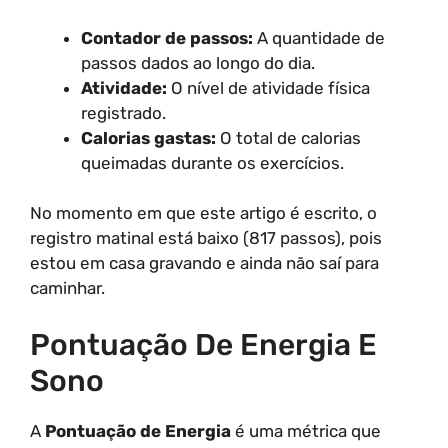
Contador de passos:
A quantidade de
passos dados ao longo do dia.
Atividade:
O nível de atividade física
registrado.
Calorias gastas:
O total de calorias
queimadas durante os exercícios.
No momento em que este artigo é escrito, o
registro matinal está baixo (817 passos), pois
estou em casa gravando e ainda não saí para
caminhar.
Pontuação De Energia E
Sono
A
Pontuação de Energia
é uma métrica que