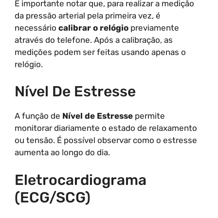
É importante notar que, para realizar a medição
da pressão arterial pela primeira vez, é
necessário
calibrar o relógio
previamente
através do telefone. Após a calibração, as
medições podem ser feitas usando apenas o
relógio.
Nível De Estresse
A função de
Nível de Estresse
permite
monitorar diariamente o estado de relaxamento
ou tensão. É possível observar como o estresse
aumenta ao longo do dia.
Eletrocardiograma
(ECG/SCG)