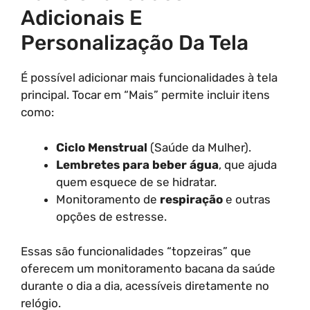
Adicionais E
Personalização Da Tela
É possível adicionar mais funcionalidades à tela
principal. Tocar em “Mais” permite incluir itens
como:
Ciclo Menstrual
(Saúde da Mulher).
Lembretes para beber água
, que ajuda
quem esquece de se hidratar.
Monitoramento de
respiração
e outras
opções de estresse.
Essas são funcionalidades “topzeiras” que
oferecem um monitoramento bacana da saúde
durante o dia a dia, acessíveis diretamente no
relógio.