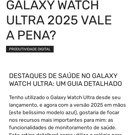
GALAXY WATCH
ULTRA 2025 VALE
A PENA?
PRODUTIVIDADE DIGITAL
DESTAQUES DE SAÚDE NO GALAXY
WATCH ULTRA: UM GUIA DETALHADO
Tenho utilizado o Galaxy Watch Ultra desde seu
lançamento, e agora com a versão 2025 em mãos
(este belíssimo modelo azul), gostaria de focar
nos recursos mais importantes para mim: as
funcionalidades de monitoramento de saúde.