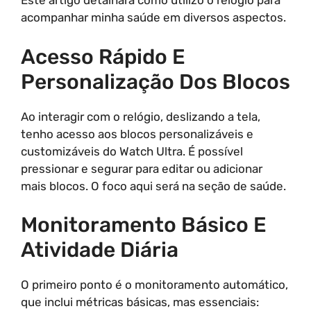
Este artigo detalhará como utilizo o relógio para
acompanhar minha saúde em diversos aspectos.
Acesso Rápido E
Personalização Dos Blocos
Ao interagir com o relógio, deslizando a tela,
tenho acesso aos blocos personalizáveis e
customizáveis do Watch Ultra. É possível
pressionar e segurar para editar ou adicionar
mais blocos. O foco aqui será na seção de saúde.
Monitoramento Básico E
Atividade Diária
O primeiro ponto é o monitoramento automático,
que inclui métricas básicas, mas essenciais: