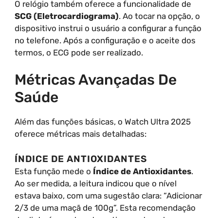
O relógio também oferece a funcionalidade de
SCG (Eletrocardiograma)
. Ao tocar na opção, o
dispositivo instrui o usuário a configurar a função
no telefone. Após a configuração e o aceite dos
termos, o ECG pode ser realizado.
Métricas Avançadas De
Saúde
Além das funções básicas, o Watch Ultra 2025
oferece métricas mais detalhadas:
ÍNDICE DE ANTIOXIDANTES
Esta função mede o
Índice de Antioxidantes
.
Ao ser medida, a leitura indicou que o nível
estava baixo, com uma sugestão clara: “Adicionar
2/3 de uma maçã de 100g”. Esta recomendação