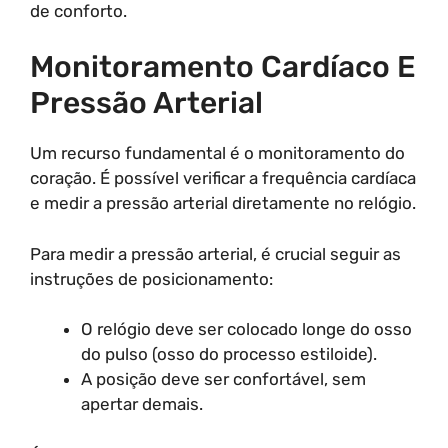
de conforto.
Monitoramento Cardíaco E
Pressão Arterial
Um recurso fundamental é o monitoramento do
coração. É possível verificar a frequência cardíaca
e medir a pressão arterial diretamente no relógio.
Para medir a pressão arterial, é crucial seguir as
instruções de posicionamento:
O relógio deve ser colocado longe do osso
do pulso (osso do processo estiloide).
A posição deve ser confortável, sem
apertar demais.