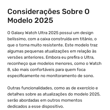
Considerações Sobre O
Modelo 2025
O Galaxy Watch Ultra 2025 possui um design
belíssimo, com a caixa construída em titânio, o
que o torna muito resistente. Este modelo traz
algumas pequenas atualizações em relação às
versões anteriores. Embora eu prefira o Ultra,
reconheço que modelos menores, como o Watch
8, são mais confortáveis para quem foca
especificamente no monitoramento de sono.
Outras funcionalidades, como as de exercício e
detalhes sobre as atualizações do modelo 2025,
serão abordadas em outros momentos
dedicados a esse dispositivo.