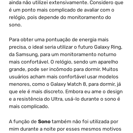
ainda não utilizei extensivamente. Considero que
é um ponto mais complicado de avaliar com o
relógio, pois depende do monitoramento do
sono.
Para obter uma pontuação de energia mais
precisa, o ideal seria utilizar o futuro Galaxy Ring,
da Samsung, para um monitoramento noturno
mais confortável. O relógio, sendo um aparelho
grande, pode ser incômodo para dormir. Muitos
usuários acham mais confortável usar modelos
menores, como o Galaxy Watch 8, para dormir, já
que ele é mais discreto. Embora eu ame o design
e a resistência do Ultra, usá-lo durante o sono é
mais complicado.
A função de
Sono
também não foi utilizada por
mim durante a noite por esses mesmos motivos