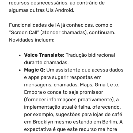
recursos desnecessários, ao contrário de
algumas outras UIs Android.
Funcionalidades de IA já conhecidas, como o
“Screen Call” (atender chamadas), continuam.
Novidades incluem:
Voice Translate:
Tradução bidirecional
durante chamadas.
Magic Q:
Um assistente que acessa dados
e apps para sugerir respostas em
mensagens, chamadas, Maps, Gmail, etc.
Embora o conceito seja promissor
(fornecer informações proativamente), a
implementação atual é falha, oferecendo,
por exemplo, sugestões para lojas de café
em Brooklyn mesmo estando em Berlim. A
expectativa é que este recurso melhore