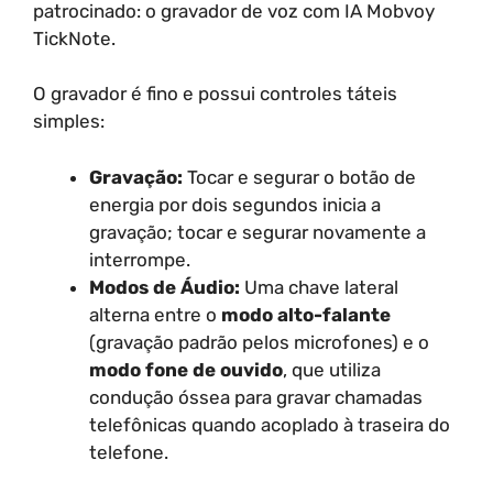
patrocinado: o gravador de voz com IA Mobvoy
TickNote.
O gravador é fino e possui controles táteis
simples:
Gravação:
Tocar e segurar o botão de
energia por dois segundos inicia a
gravação; tocar e segurar novamente a
interrompe.
Modos de Áudio:
Uma chave lateral
alterna entre o
modo alto-falante
(gravação padrão pelos microfones) e o
modo fone de ouvido
, que utiliza
condução óssea para gravar chamadas
telefônicas quando acoplado à traseira do
telefone.