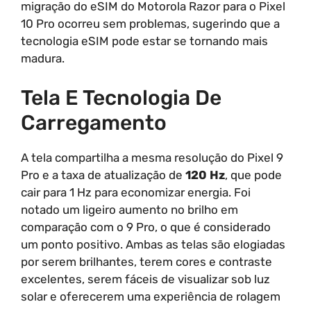
migração do eSIM do Motorola Razor para o Pixel
10 Pro ocorreu sem problemas, sugerindo que a
tecnologia eSIM pode estar se tornando mais
madura.
Tela E Tecnologia De
Carregamento
A tela compartilha a mesma resolução do Pixel 9
Pro e a taxa de atualização de
120 Hz
, que pode
cair para 1 Hz para economizar energia. Foi
notado um ligeiro aumento no brilho em
comparação com o 9 Pro, o que é considerado
um ponto positivo. Ambas as telas são elogiadas
por serem brilhantes, terem cores e contraste
excelentes, serem fáceis de visualizar sob luz
solar e oferecerem uma experiência de rolagem