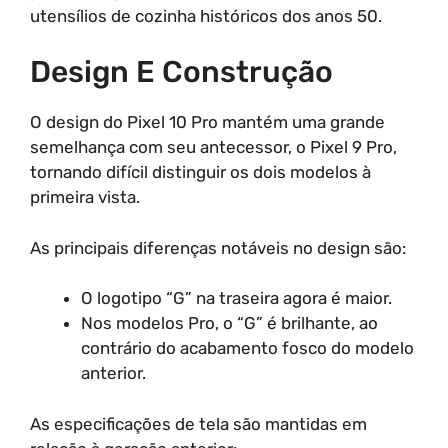
utensílios de cozinha históricos dos anos 50.
Design E Construção
O design do Pixel 10 Pro mantém uma grande
semelhança com seu antecessor, o Pixel 9 Pro,
tornando difícil distinguir os dois modelos à
primeira vista.
As principais diferenças notáveis no design são:
O logotipo “G” na traseira agora é maior.
Nos modelos Pro, o “G” é brilhante, ao
contrário do acabamento fosco do modelo
anterior.
As especificações de tela são mantidas em