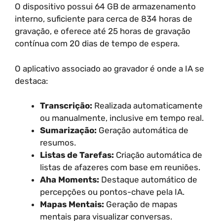
O dispositivo possui 64 GB de armazenamento
interno, suficiente para cerca de 834 horas de
gravação, e oferece até 25 horas de gravação
contínua com 20 dias de tempo de espera.
O aplicativo associado ao gravador é onde a IA se
destaca:
Transcrição:
Realizada automaticamente
ou manualmente, inclusive em tempo real.
Sumarização:
Geração automática de
resumos.
Listas de Tarefas:
Criação automática de
listas de afazeres com base em reuniões.
Aha Moments:
Destaque automático de
percepções ou pontos-chave pela IA.
Mapas Mentais:
Geração de mapas
mentais para visualizar conversas.