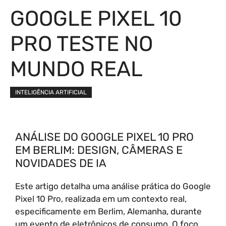
GOOGLE PIXEL 10
PRO TESTE NO
MUNDO REAL
INTELIGÊNCIA ARTIFICIAL
ANÁLISE DO GOOGLE PIXEL 10 PRO
EM BERLIM: DESIGN, CÂMERAS E
NOVIDADES DE IA
Este artigo detalha uma análise prática do Google
Pixel 10 Pro, realizada em um contexto real,
especificamente em Berlim, Alemanha, durante
um evento de eletrônicos de consumo. O foco