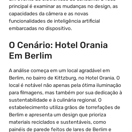
principal é examinar as mudanças no design, as
capacidades da câmera e as novas
funcionalidades de inteligência artificial
embarcadas no dispositivo.
O Cenário: Hotel Orania
Em Berlim
A análise começa em um local agradável em
Berlim, no bairro de Kittzburg, no Hotel Orania. O
local é notável não apenas pela ótima iluminação
para filmagens, mas também por sua dedicação à
sustentabilidade e à culinária regional. O
estabelecimento utiliza grãos de torrefações de
Berlim e apresenta um design que prioriza
materiais reciclados e sustentáveis, como
painéis de parede feitos de lares de Berlim e