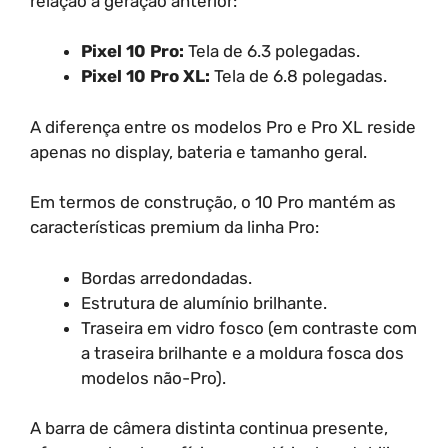
relação à geração anterior:
Pixel 10 Pro:
Tela de 6.3 polegadas.
Pixel 10 Pro XL:
Tela de 6.8 polegadas.
A diferença entre os modelos Pro e Pro XL reside
apenas no display, bateria e tamanho geral.
Em termos de construção, o 10 Pro mantém as
características premium da linha Pro:
Bordas arredondadas.
Estrutura de alumínio brilhante.
Traseira em vidro fosco (em contraste com
a traseira brilhante e a moldura fosca dos
modelos não-Pro).
A barra de câmera distinta continua presente,