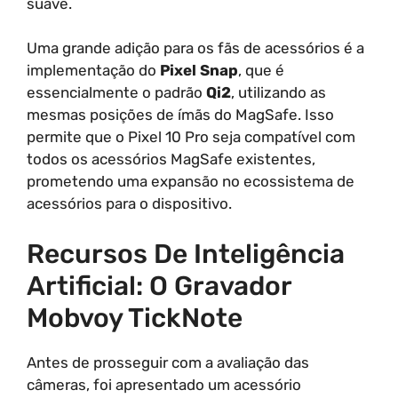
suave.
Uma grande adição para os fãs de acessórios é a
implementação do
Pixel Snap
, que é
essencialmente o padrão
Qi2
, utilizando as
mesmas posições de ímãs do MagSafe. Isso
permite que o Pixel 10 Pro seja compatível com
todos os acessórios MagSafe existentes,
prometendo uma expansão no ecossistema de
acessórios para o dispositivo.
Recursos De Inteligência
Artificial: O Gravador
Mobvoy TickNote
Antes de prosseguir com a avaliação das
câmeras, foi apresentado um acessório