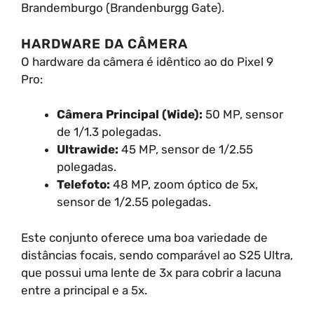
Brandemburgo (Brandenburgg Gate).
HARDWARE DA CÂMERA
O hardware da câmera é idêntico ao do Pixel 9
Pro:
Câmera Principal (Wide):
50 MP, sensor
de 1/1.3 polegadas.
Ultrawide:
45 MP, sensor de 1/2.55
polegadas.
Telefoto:
48 MP, zoom óptico de 5x,
sensor de 1/2.55 polegadas.
Este conjunto oferece uma boa variedade de
distâncias focais, sendo comparável ao S25 Ultra,
que possui uma lente de 3x para cobrir a lacuna
entre a principal e a 5x.