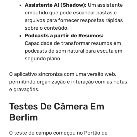
Assistente AI (Shadow):
Um assistente
embutido que pode escanear pastas e
arquivos para fornecer respostas rápidas
sobre o conteúdo.
Podcasts a partir de Resumos:
Capacidade de transformar resumos em
podcasts de som natural para escuta em
segundo plano.
O aplicativo sincroniza com uma versão web,
permitindo organização e interação com as notas
e gravações.
Testes De Câmera Em
Berlim
O teste de campo começou no Portão de