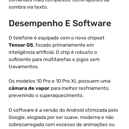
sombra via texto.
Desempenho E Software
O telefone é equipado com o novo chipset
Tensor G5
, focado primariamente em
inteligência artificial. O chip é robusto o
suficiente para multitarefas e jogos sem
travamentos.
Os modelos 10 Pro e 10 Pro XL possuem uma
câmara de vapor
para melhor resfriamento,
prevenindo o superaquecimento.
O software é a versão do Android otimizada pelo
Google, elogiada por ser suave, moderna e não
sobrecarregada com excesso de animações ou