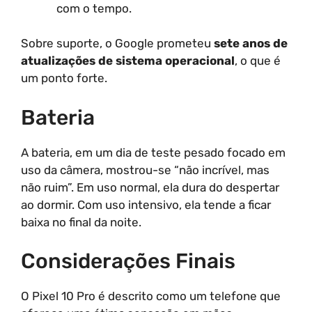
com o tempo.
Sobre suporte, o Google prometeu
sete anos de
atualizações de sistema operacional
, o que é
um ponto forte.
Bateria
A bateria, em um dia de teste pesado focado em
uso da câmera, mostrou-se “não incrível, mas
não ruim”. Em uso normal, ela dura do despertar
ao dormir. Com uso intensivo, ela tende a ficar
baixa no final da noite.
Considerações Finais
O Pixel 10 Pro é descrito como um telefone que