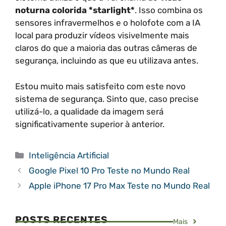
noturna colorida *starlight*
. Isso combina os
sensores infravermelhos e o holofote com a IA
local para produzir vídeos visivelmente mais
claros do que a maioria das outras câmeras de
segurança, incluindo as que eu utilizava antes.
Estou muito mais satisfeito com este novo
sistema de segurança. Sinto que, caso precise
utilizá-lo, a qualidade da imagem será
significativamente superior à anterior.
Categorias
Inteligência Artificial
Google Pixel 10 Pro Teste no Mundo Real
Apple iPhone 17 Pro Max Teste no Mundo Real
POSTS RECENTES
Mais