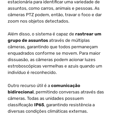
estacionária para identificar uma variedade de
assuntos, como carros, animais e pessoas. As
câmeras PTZ podem, então, travar o foco e dar
zoom nos objetos detectados.
Além disso, o sistema é capaz de
rastrear um
grupo de assuntos
através de múltiplas
câmeras, garantindo que todos permaneçam
enquadrados conforme se movem. Para maior
dissuasão, as câmeras podem acionar luzes
estroboscópicas vermelhas e azuis quando um
indivíduo é reconhecido.
Outro recurso útil é a
comunicação
bidirecional
, permitindo conversas através das
câmeras. Todas as unidades possuem
classificação
IP65
, garantindo resistência a
diversas condições climáticas externas.