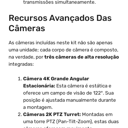
transmissões simultaneamente.
Recursos Avançados Das
Câmeras
As câmeras incluídas neste kit não são apenas
uma unidade; cada corpo de câmera é composto,
na verdade, por
três câmeras de alta resolução
integradas:
Câmera 4K Grande Angular
Estacionária:
Esta câmera é estática e
oferece um campo de visão de 122°. Sua
posição é ajustada manualmente durante
a montagem.
Câmeras 2K PTZ Turret:
Montadas em
uma torre PTZ (Pan-Tilt-Zoom), estas duas