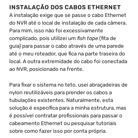
INSTALAÇÃO DOS CABOS ETHERNET
A instalação exige que se passe o cabo Ethernet
do NVR até o local de instalação de cada câmera.
Para mim, isso não foi excessivamente
complicado, pois utilizei um
fish tape
(fita de
guia) para passar o cabo através de uma parede
até o meu roteador, que fica na parte traseira do
local. A outra extremidade do cabo foi conectada
ao NVR, posicionado na frente.
Para fixar o sistema no teto, usei abraçadeiras de
nylon reutilizáveis para prender os cabos a
tubulações existentes. Naturalmente, esta
solução é específica para a minha estrutura, mas
é possível contratar profissionais para passar o
cabeamento Ethernet ou pesquisar tutoriais
sobre como fazer isso por conta própria.