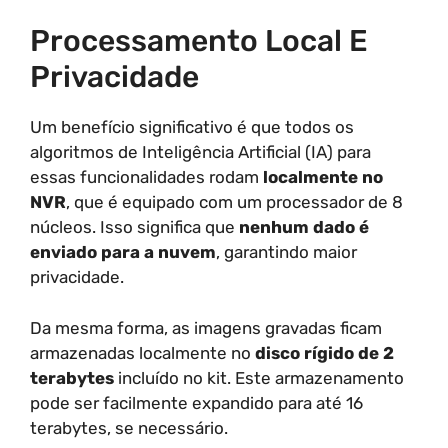
Processamento Local E
Privacidade
Um benefício significativo é que todos os
algoritmos de Inteligência Artificial (IA) para
essas funcionalidades rodam
localmente no
NVR
, que é equipado com um processador de 8
núcleos. Isso significa que
nenhum dado é
enviado para a nuvem
, garantindo maior
privacidade.
Da mesma forma, as imagens gravadas ficam
armazenadas localmente no
disco rígido de 2
terabytes
incluído no kit. Este armazenamento
pode ser facilmente expandido para até 16
terabytes, se necessário.