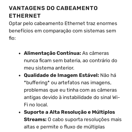
VANTAGENS DO CABEAMENTO
ETHERNET
Optar pelo cabeamento Ethernet traz enormes
benefícios em comparação com sistemas sem
fio:
Alimentação Contínua:
As câmeras
nunca ficam sem bateria, ao contrário do
meu sistema anterior.
Qualidade de Imagem Estável:
Não há
*buffering* ou artefatos nas imagens,
problemas que eu tinha com as câmeras
antigas devido à instabilidade do sinal Wi-
Fi no local.
Suporte a Alta Resolução e Múltiplos
Streams:
O cabo suporta resoluções mais
altas e permite o fluxo de múltiplas