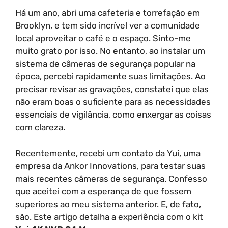
Há um ano, abri uma cafeteria e torrefação em
Brooklyn, e tem sido incrível ver a comunidade
local aproveitar o café e o espaço. Sinto-me
muito grato por isso. No entanto, ao instalar um
sistema de câmeras de segurança popular na
época, percebi rapidamente suas limitações. Ao
precisar revisar as gravações, constatei que elas
não eram boas o suficiente para as necessidades
essenciais de vigilância, como enxergar as coisas
com clareza.
Recentemente, recebi um contato da Yui, uma
empresa da Ankor Innovations, para testar suas
mais recentes câmeras de segurança. Confesso
que aceitei com a esperança de que fossem
superiores ao meu sistema anterior. E, de fato,
são. Este artigo detalha a experiência com o kit