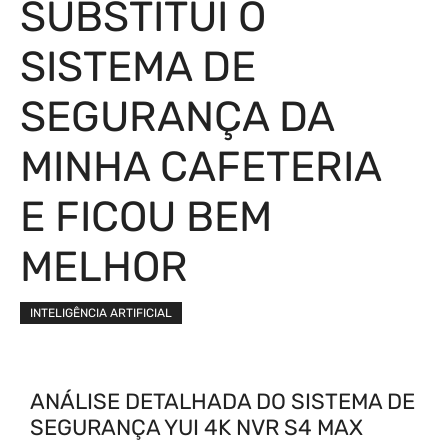
SUBSTITUÍ O
SISTEMA DE
SEGURANÇA DA
MINHA CAFETERIA
E FICOU BEM
MELHOR
INTELIGÊNCIA ARTIFICIAL
ANÁLISE DETALHADA DO SISTEMA DE
SEGURANÇA YUI 4K NVR S4 MAX