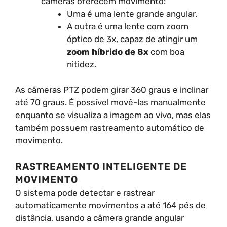
câmeras oferecem movimento:
Uma é uma lente grande angular.
A outra é uma lente com zoom
óptico de 3x, capaz de atingir um
zoom híbrido de 8x
com boa
nitidez.
As câmeras PTZ podem girar 360 graus e inclinar
até 70 graus. É possível movê-las manualmente
enquanto se visualiza a imagem ao vivo, mas elas
também possuem rastreamento automático de
movimento.
RASTREAMENTO INTELIGENTE DE
MOVIMENTO
O sistema pode detectar e rastrear
automaticamente movimentos a até 164 pés de
distância, usando a câmera grande angular