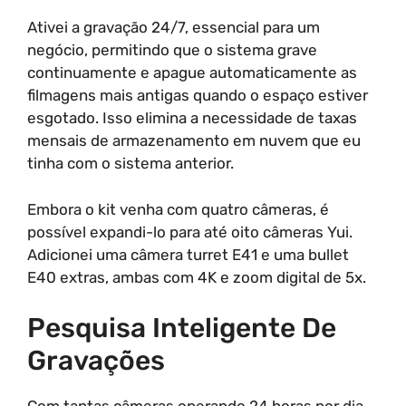
Ativei a gravação 24/7, essencial para um
negócio, permitindo que o sistema grave
continuamente e apague automaticamente as
filmagens mais antigas quando o espaço estiver
esgotado. Isso elimina a necessidade de taxas
mensais de armazenamento em nuvem que eu
tinha com o sistema anterior.
Embora o kit venha com quatro câmeras, é
possível expandi-lo para até oito câmeras Yui.
Adicionei uma câmera turret E41 e uma bullet
E40 extras, ambas com 4K e zoom digital de 5x.
Pesquisa Inteligente De
Gravações