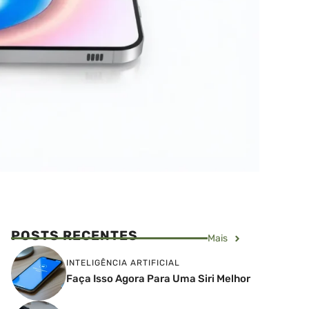
POSTS RECENTES
Mais
INTELIGÊNCIA ARTIFICIAL
Faça Isso Agora Para Uma Siri Melhor