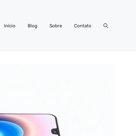
Início
Blog
Sobre
Contato