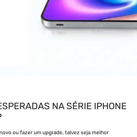
SPERADAS NA SÉRIE IPHONE
?
ovo ou fazer um upgrade, talvez seja melhor