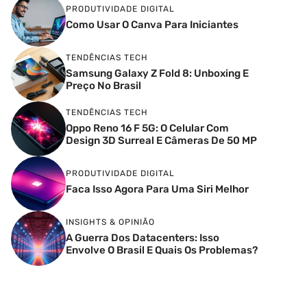
PRODUTIVIDADE DIGITAL
Como Usar O Canva Para Iniciantes
TENDÊNCIAS TECH
Samsung Galaxy Z Fold 8: Unboxing E
Preço No Brasil
TENDÊNCIAS TECH
Oppo Reno 16 F 5G: O Celular Com
Design 3D Surreal E Câmeras De 50 MP
PRODUTIVIDADE DIGITAL
Faca Isso Agora Para Uma Siri Melhor
INSIGHTS & OPINIÃO
A Guerra Dos Datacenters: Isso
Envolve O Brasil E Quais Os Problemas?