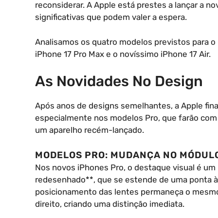
reconsiderar. A Apple está prestes a lançar a no
significativas que podem valer a espera.
Analisamos os quatro modelos previstos para o 
iPhone 17 Pro Max e o novíssimo iPhone 17 Air.
As Novidades No Design
Após anos de designs semelhantes, a Apple fin
especialmente nos modelos Pro, que farão com
um aparelho recém-lançado.
MODELOS PRO: MUDANÇA NO MÓDUL
Nos novos iPhones Pro, o destaque visual é um
redesenhado**, que se estende de uma ponta à 
posicionamento das lentes permaneça o mesmo, 
direito, criando uma distinção imediata.