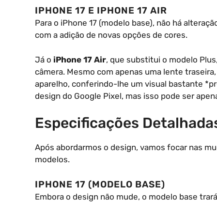
IPHONE 17 E IPHONE 17 AIR
Para o iPhone 17 (modelo base), não há alteraçã
com a adição de novas opções de cores.
Já o
iPhone 17 Air
, que substitui o modelo Plu
câmera. Mesmo com apenas uma lente traseira, 
aparelho, conferindo-lhe um visual bastante 
design do Google Pixel, mas isso pode ser apen
Especificações Detalhada
Após abordarmos o design, vamos focar nas mu
modelos.
IPHONE 17 (MODELO BASE)
Embora o design não mude, o modelo base trará