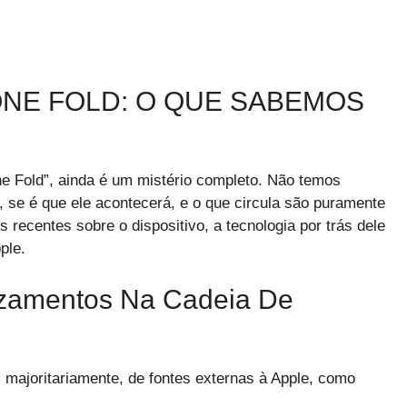
NE FOLD: O QUE SABEMOS
e Fold”, ainda é um mistério completo. Não temos
 se é que ele acontecerá, e o que circula são puramente
 recentes sobre o dispositivo, a tecnologia por trás dele
ple.
zamentos Na Cadeia De
majoritariamente, de fontes externas à Apple, como