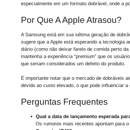
especialmente em um formato dobrável, onde a pos
Por Que A Apple Atrasou?
A Samsung está em sua sétima geração de dobráve
sugere que a Apple está esperando a tecnologia 
diário (como não deixar farelo de comida perto da
mantenha a experiência “premium” que os usuári
que seriam considerados um defeito do produto.
É importante notar que o mercado de dobráveis a
devido ao custo elevado, o que pode influenciar a
Perguntas Frequentes
Qual a data de lançamento esperada par
Os rumores mais recentes apontam para o