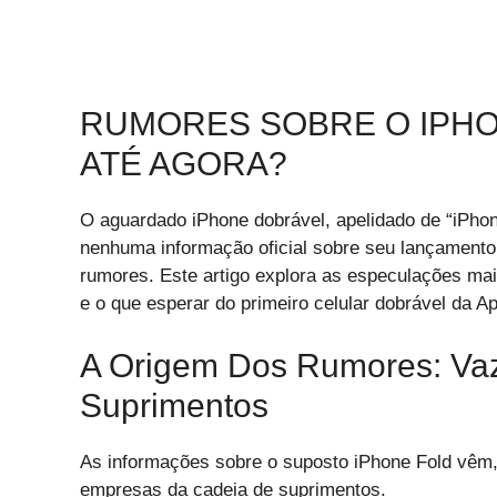
RUMORES SOBRE O IPHO
ATÉ AGORA?
O aguardado iPhone dobrável, apelidado de “iPhon
nenhuma informação oficial sobre seu lançamento,
rumores. Este artigo explora as especulações mais
e o que esperar do primeiro celular dobrável da Ap
A Origem Dos Rumores: Va
Suprimentos
As informações sobre o suposto iPhone Fold vêm, 
empresas da cadeia de suprimentos.