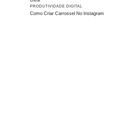
PRODUTIVIDADE DIGITAL
Como Criar Carrossel No Instagram