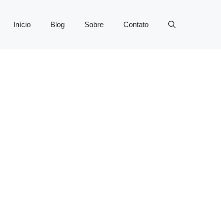
Início
Blog
Sobre
Contato