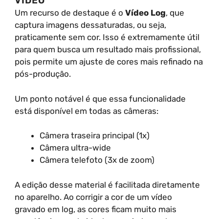
VÍDEO
Um recurso de destaque é o
Vídeo Log
, que
captura imagens dessaturadas, ou seja,
praticamente sem cor. Isso é extremamente útil
para quem busca um resultado mais profissional,
pois permite um ajuste de cores mais refinado na
pós-produção.
Um ponto notável é que essa funcionalidade
está disponível em todas as câmeras:
Câmera traseira principal (1x)
Câmera ultra-wide
Câmera telefoto (3x de zoom)
A edição desse material é facilitada diretamente
no aparelho. Ao corrigir a cor de um vídeo
gravado em log, as cores ficam muito mais