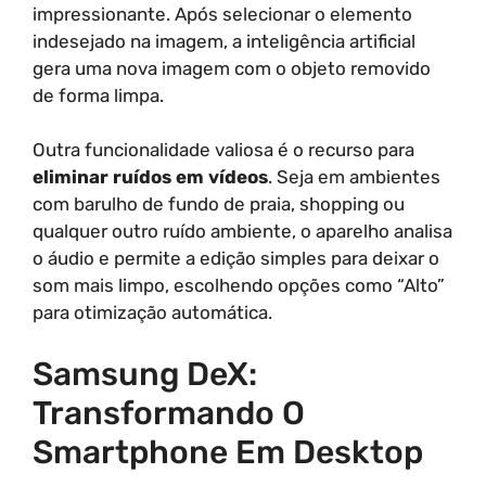
impressionante. Após selecionar o elemento
indesejado na imagem, a inteligência artificial
gera uma nova imagem com o objeto removido
de forma limpa.
Outra funcionalidade valiosa é o recurso para
eliminar ruídos em vídeos
. Seja em ambientes
com barulho de fundo de praia, shopping ou
qualquer outro ruído ambiente, o aparelho analisa
o áudio e permite a edição simples para deixar o
som mais limpo, escolhendo opções como “Alto”
para otimização automática.
Samsung DeX:
Transformando O
Smartphone Em Desktop