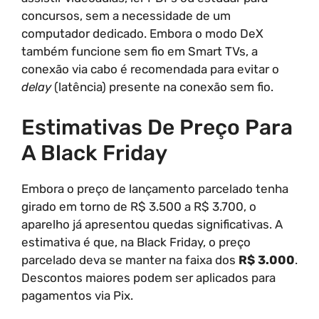
concursos, sem a necessidade de um
computador dedicado. Embora o modo DeX
também funcione sem fio em Smart TVs, a
conexão via cabo é recomendada para evitar o
delay
(latência) presente na conexão sem fio.
Estimativas De Preço Para
A Black Friday
Embora o preço de lançamento parcelado tenha
girado em torno de R$ 3.500 a R$ 3.700, o
aparelho já apresentou quedas significativas. A
estimativa é que, na Black Friday, o preço
parcelado deva se manter na faixa dos
R$ 3.000
.
Descontos maiores podem ser aplicados para
pagamentos via Pix.