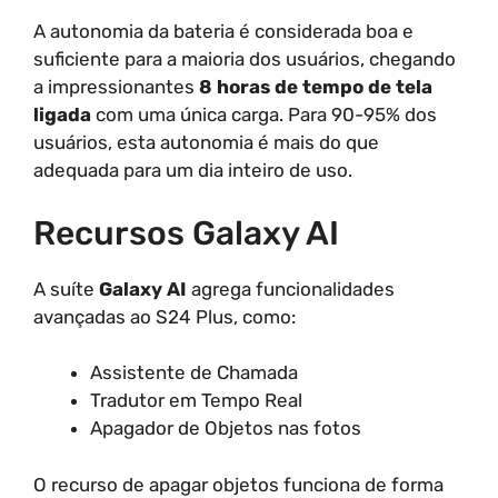
A autonomia da bateria é considerada boa e
suficiente para a maioria dos usuários, chegando
a impressionantes
8 horas de tempo de tela
ligada
com uma única carga. Para 90-95% dos
usuários, esta autonomia é mais do que
adequada para um dia inteiro de uso.
Recursos Galaxy AI
A suíte
Galaxy AI
agrega funcionalidades
avançadas ao S24 Plus, como:
Assistente de Chamada
Tradutor em Tempo Real
Apagador de Objetos nas fotos
O recurso de apagar objetos funciona de forma