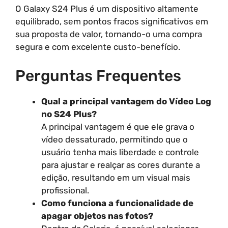
O Galaxy S24 Plus é um dispositivo altamente
equilibrado, sem pontos fracos significativos em
sua proposta de valor, tornando-o uma compra
segura e com excelente custo-benefício.
Perguntas Frequentes
Qual a principal vantagem do Vídeo Log
no S24 Plus?
A principal vantagem é que ele grava o
vídeo dessaturado, permitindo que o
usuário tenha mais liberdade e controle
para ajustar e realçar as cores durante a
edição, resultando em um visual mais
profissional.
Como funciona a funcionalidade de
apagar objetos nas fotos?