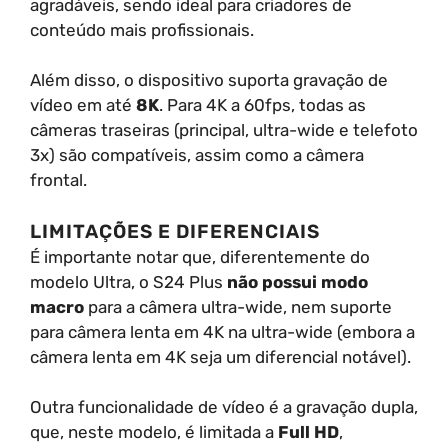
agradáveis, sendo ideal para criadores de
conteúdo mais profissionais.
Além disso, o dispositivo suporta gravação de
vídeo em até
8K
. Para 4K a 60fps, todas as
câmeras traseiras (principal, ultra-wide e telefoto
3x) são compatíveis, assim como a câmera
frontal.
LIMITAÇÕES E DIFERENCIAIS
É importante notar que, diferentemente do
modelo Ultra, o S24 Plus
não possui modo
macro
para a câmera ultra-wide, nem suporte
para câmera lenta em 4K na ultra-wide (embora a
câmera lenta em 4K seja um diferencial notável).
Outra funcionalidade de vídeo é a gravação dupla,
que, neste modelo, é limitada a
Full HD
,