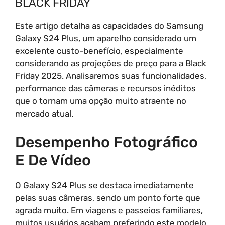
BLACK FRIDAY
Este artigo detalha as capacidades do Samsung
Galaxy S24 Plus, um aparelho considerado um
excelente custo-benefício, especialmente
considerando as projeções de preço para a Black
Friday 2025. Analisaremos suas funcionalidades,
performance das câmeras e recursos inéditos
que o tornam uma opção muito atraente no
mercado atual.
Desempenho Fotográfico
E De Vídeo
O Galaxy S24 Plus se destaca imediatamente
pelas suas câmeras, sendo um ponto forte que
agrada muito. Em viagens e passeios familiares,
muitos usuários acabam preferindo este modelo