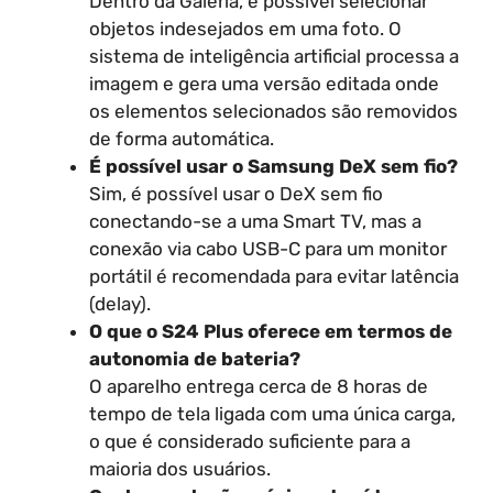
Dentro da Galeria, é possível selecionar
objetos indesejados em uma foto. O
sistema de inteligência artificial processa a
imagem e gera uma versão editada onde
os elementos selecionados são removidos
de forma automática.
É possível usar o Samsung DeX sem fio?
Sim, é possível usar o DeX sem fio
conectando-se a uma Smart TV, mas a
conexão via cabo USB-C para um monitor
portátil é recomendada para evitar latência
(delay).
O que o S24 Plus oferece em termos de
autonomia de bateria?
O aparelho entrega cerca de 8 horas de
tempo de tela ligada com uma única carga,
o que é considerado suficiente para a
maioria dos usuários.