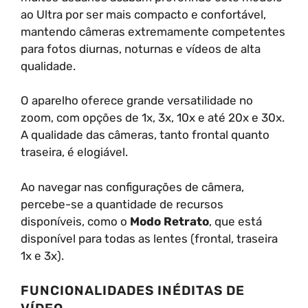
ao Ultra por ser mais compacto e confortável,
mantendo câmeras extremamente competentes
para fotos diurnas, noturnas e vídeos de alta
qualidade.
O aparelho oferece grande versatilidade no
zoom, com opções de 1x, 3x, 10x e até 20x e 30x.
A qualidade das câmeras, tanto frontal quanto
traseira, é elogiável.
Ao navegar nas configurações de câmera,
percebe-se a quantidade de recursos
disponíveis, como o
Modo Retrato
, que está
disponível para todas as lentes (frontal, traseira
1x e 3x).
FUNCIONALIDADES INÉDITAS DE