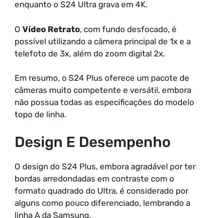
enquanto o S24 Ultra grava em 4K.
O
Vídeo Retrato
, com fundo desfocado, é
possível utilizando a câmera principal de 1x e a
telefoto de 3x, além do zoom digital 2x.
Em resumo, o S24 Plus oferece um pacote de
câmeras muito competente e versátil, embora
não possua todas as especificações do modelo
topo de linha.
Design E Desempenho
O design do S24 Plus, embora agradável por ter
bordas arredondadas em contraste com o
formato quadrado do Ultra, é considerado por
alguns como pouco diferenciado, lembrando a
linha A da Samsung.