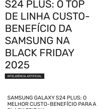
S24 PLUS: O TOP
DE LINHA CUSTO-
BENEFÍCIO DA
SAMSUNG NA
BLACK FRIDAY
2025
INTELIGÊNCIA ARTIFICIAL
SAMSUNG GALAXY S24 PLUS: O
MELHOR CUSTO-BENEFÍCIO PARA A