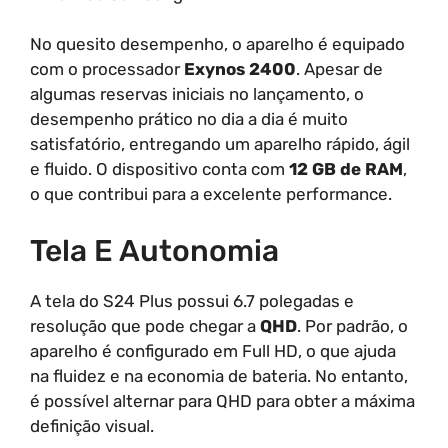
No quesito desempenho, o aparelho é equipado
com o processador
Exynos 2400
. Apesar de
algumas reservas iniciais no lançamento, o
desempenho prático no dia a dia é muito
satisfatório, entregando um aparelho rápido, ágil
e fluido. O dispositivo conta com
12 GB de RAM
,
o que contribui para a excelente performance.
Tela E Autonomia
A tela do S24 Plus possui 6.7 polegadas e
resolução que pode chegar a
QHD
. Por padrão, o
aparelho é configurado em Full HD, o que ajuda
na fluidez e na economia de bateria. No entanto,
é possível alternar para QHD para obter a máxima
definição visual.