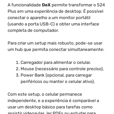
A funcionalidade
DeX
permite transformar o S24
Plus em uma experiência de desktop. É possível
conectar o aparelho a um monitor portátil
(usando a porta USB-C) e obter uma interface
completa de computador.
Para criar um setup mais robusto, pode-se usar
um hub que permita conectar simultaneamente:
Carregador para alimentar o celular.
Mouse (necessário para controle preciso).
Power Bank (opcional, para carregar
periféricos ou manter o celular ativo).
Com este setup, o celular permanece
independente, e a experiência é comparável a
usar um desktop básico para tarefas como
assistir videoaulas, ler PDFs ou estudar para