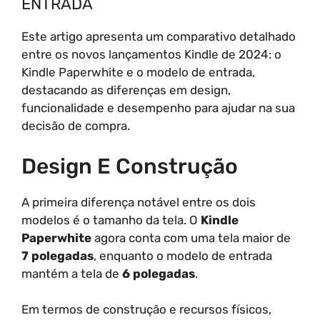
ENTRADA
Este artigo apresenta um comparativo detalhado
entre os novos lançamentos Kindle de 2024: o
Kindle Paperwhite e o modelo de entrada,
destacando as diferenças em design,
funcionalidade e desempenho para ajudar na sua
decisão de compra.
Design E Construção
A primeira diferença notável entre os dois
modelos é o tamanho da tela. O
Kindle
Paperwhite
agora conta com uma tela maior de
7 polegadas
, enquanto o modelo de entrada
mantém a tela de
6 polegadas
.
Em termos de construção e recursos físicos,