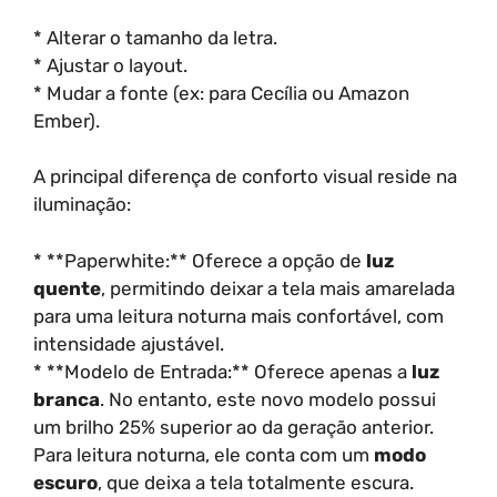
* Alterar o tamanho da letra.
* Ajustar o layout.
* Mudar a fonte (ex: para Cecília ou Amazon
Ember).
A principal diferença de conforto visual reside na
iluminação:
* **Paperwhite:** Oferece a opção de
luz
quente
, permitindo deixar a tela mais amarelada
para uma leitura noturna mais confortável, com
intensidade ajustável.
* **Modelo de Entrada:** Oferece apenas a
luz
branca
. No entanto, este novo modelo possui
um brilho 25% superior ao da geração anterior.
Para leitura noturna, ele conta com um
modo
escuro
, que deixa a tela totalmente escura.