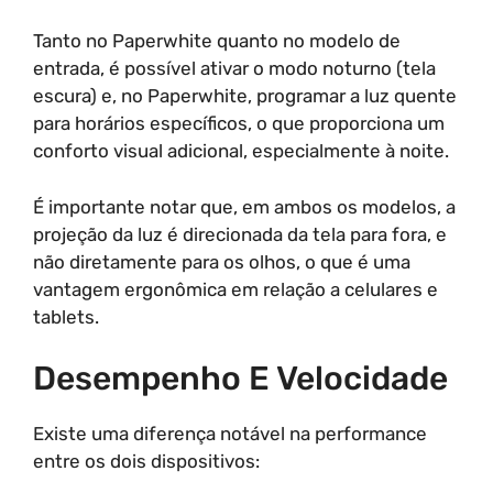
Tanto no Paperwhite quanto no modelo de
entrada, é possível ativar o modo noturno (tela
escura) e, no Paperwhite, programar a luz quente
para horários específicos, o que proporciona um
conforto visual adicional, especialmente à noite.
É importante notar que, em ambos os modelos, a
projeção da luz é direcionada da tela para fora, e
não diretamente para os olhos, o que é uma
vantagem ergonômica em relação a celulares e
tablets.
Desempenho E Velocidade
Existe uma diferença notável na performance
entre os dois dispositivos: