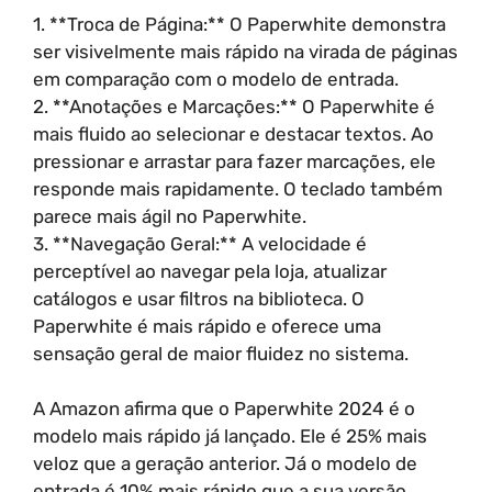
1. **Troca de Página:** O Paperwhite demonstra
ser visivelmente mais rápido na virada de páginas
em comparação com o modelo de entrada.
2. **Anotações e Marcações:** O Paperwhite é
mais fluido ao selecionar e destacar textos. Ao
pressionar e arrastar para fazer marcações, ele
responde mais rapidamente. O teclado também
parece mais ágil no Paperwhite.
3. **Navegação Geral:** A velocidade é
perceptível ao navegar pela loja, atualizar
catálogos e usar filtros na biblioteca. O
Paperwhite é mais rápido e oferece uma
sensação geral de maior fluidez no sistema.
A Amazon afirma que o Paperwhite 2024 é o
modelo mais rápido já lançado. Ele é 25% mais
veloz que a geração anterior. Já o modelo de
entrada é 10% mais rápido que a sua versão