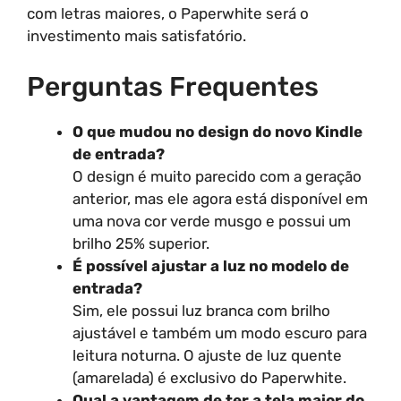
com letras maiores, o Paperwhite será o
investimento mais satisfatório.
Perguntas Frequentes
O que mudou no design do novo Kindle
de entrada?
O design é muito parecido com a geração
anterior, mas ele agora está disponível em
uma nova cor verde musgo e possui um
brilho 25% superior.
É possível ajustar a luz no modelo de
entrada?
Sim, ele possui luz branca com brilho
ajustável e também um modo escuro para
leitura noturna. O ajuste de luz quente
(amarelada) é exclusivo do Paperwhite.
Qual a vantagem de ter a tela maior do