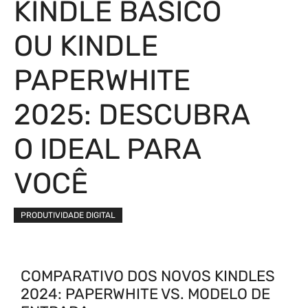
KINDLE BÁSICO
OU KINDLE
PAPERWHITE
2025: DESCUBRA
O IDEAL PARA
VOCÊ
PRODUTIVIDADE DIGITAL
COMPARATIVO DOS NOVOS KINDLES
2024: PAPERWHITE VS. MODELO DE