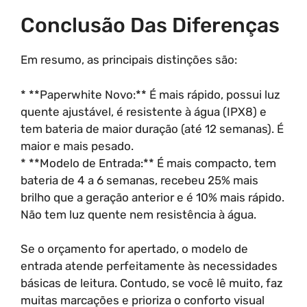
Conclusão Das Diferenças
Em resumo, as principais distinções são:
* **Paperwhite Novo:** É mais rápido, possui luz
quente ajustável, é resistente à água (IPX8) e
tem bateria de maior duração (até 12 semanas). É
maior e mais pesado.
* **Modelo de Entrada:** É mais compacto, tem
bateria de 4 a 6 semanas, recebeu 25% mais
brilho que a geração anterior e é 10% mais rápido.
Não tem luz quente nem resistência à água.
Se o orçamento for apertado, o modelo de
entrada atende perfeitamente às necessidades
básicas de leitura. Contudo, se você lê muito, faz
muitas marcações e prioriza o conforto visual