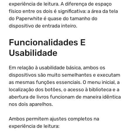
experiência de leitura. A diferença de espaço
físico entre os dois é significativa: a área da tela
do Paperwhite é quase do tamanho do
dispositivo de entrada inteiro.
Funcionalidades E
Usabilidade
Em relação à usabilidade básica, ambos os
dispositivos são muito semelhantes e executam
as mesmas funções essenciais. O menu inicial, a
localização dos botões, o acesso à biblioteca e a
abertura de livros funcionam de maneira idêntica
nos dois aparelhos.
Ambos permitem ajustes completos na
experiência de leitura: