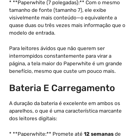
* **Paperwhite (7 polegadas):** Com o mesmo
tamanho de fonte (tamanho 7), ele exibe
visivelmente mais conteúdo—o equivalente a
quase duas ou três vezes mais informação que o
modelo de entrada.
Para leitores ávidos que não querem ser
interrompidos constantemente para virar a
página, a tela maior do Paperwhite é um grande
benefício, mesmo que custe um pouco mais.
Bateria E Carregamento
A duração da bateria é excelente em ambos os
aparelhos, o que é uma característica marcante
dos leitores digitais:
* **Paperwhite:** Promete até
12 semanas
de