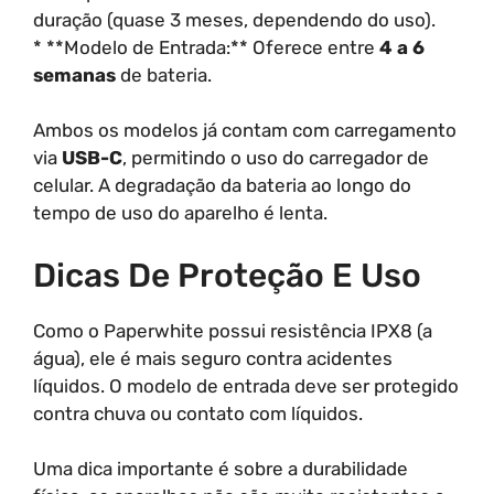
duração (quase 3 meses, dependendo do uso).
* **Modelo de Entrada:** Oferece entre
4 a 6
semanas
de bateria.
Ambos os modelos já contam com carregamento
via
USB-C
, permitindo o uso do carregador de
celular. A degradação da bateria ao longo do
tempo de uso do aparelho é lenta.
Dicas De Proteção E Uso
Como o Paperwhite possui resistência IPX8 (a
água), ele é mais seguro contra acidentes
líquidos. O modelo de entrada deve ser protegido
contra chuva ou contato com líquidos.
Uma dica importante é sobre a durabilidade