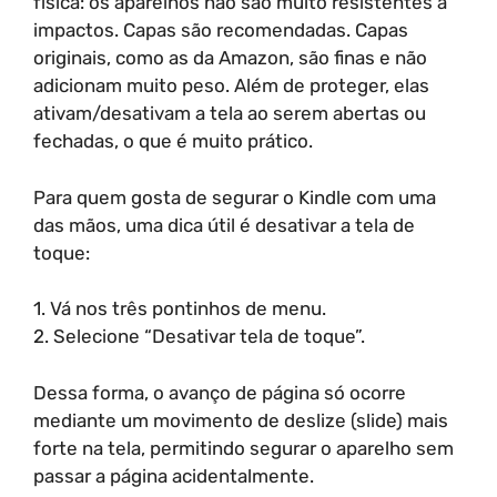
física: os aparelhos não são muito resistentes a
impactos. Capas são recomendadas. Capas
originais, como as da Amazon, são finas e não
adicionam muito peso. Além de proteger, elas
ativam/desativam a tela ao serem abertas ou
fechadas, o que é muito prático.
Para quem gosta de segurar o Kindle com uma
das mãos, uma dica útil é desativar a tela de
toque:
1. Vá nos três pontinhos de menu.
2. Selecione “Desativar tela de toque”.
Dessa forma, o avanço de página só ocorre
mediante um movimento de deslize (slide) mais
forte na tela, permitindo segurar o aparelho sem
passar a página acidentalmente.