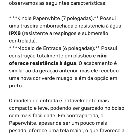
observamos as seguintes características:
* **Kindle Paperwhite (7 polegadas):** Possui
uma traseira emborrachada e resistência à água
IPX8
(resistente a respingos e submersão
controlada).
* **Modelo de Entrada (6 polegadas):** Possui
construção totalmente em plástico e
não
oferece resistência à água
. O acabamento é
similar ao da geração anterior, mas ele recebeu
uma nova cor verde musgo, além da opção em
preto.
O modelo de entrada é notavelmente mais
compacto e leve, podendo ser guardado no bolso
com mais facilidade. Em contrapartida, o
Paperwhite, apesar de ser um pouco mais
pesado, oferece uma tela maior, o que favorece a