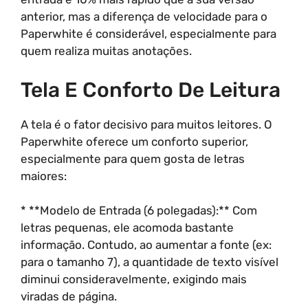
anterior, mas a diferença de velocidade para o
Paperwhite é considerável, especialmente para
quem realiza muitas anotações.
Tela E Conforto De Leitura
A tela é o fator decisivo para muitos leitores. O
Paperwhite oferece um conforto superior,
especialmente para quem gosta de letras
maiores:
* **Modelo de Entrada (6 polegadas):** Com
letras pequenas, ele acomoda bastante
informação. Contudo, ao aumentar a fonte (ex:
para o tamanho 7), a quantidade de texto visível
diminui consideravelmente, exigindo mais
viradas de página.