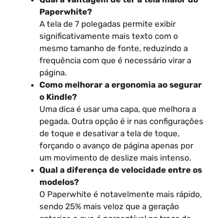
Paperwhite?
A tela de 7 polegadas permite exibir
significativamente mais texto com o
mesmo tamanho de fonte, reduzindo a
frequência com que é necessário virar a
página.
Como melhorar a ergonomia ao segurar
o Kindle?
Uma dica é usar uma capa, que melhora a
pegada. Outra opção é ir nas configurações
de toque e desativar a tela de toque,
forçando o avanço de página apenas por
um movimento de deslize mais intenso.
Qual a diferença de velocidade entre os
modelos?
O Paperwhite é notavelmente mais rápido,
sendo 25% mais veloz que a geração