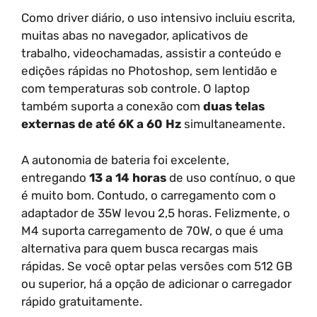
Como driver diário, o uso intensivo incluiu escrita,
muitas abas no navegador, aplicativos de
trabalho, videochamadas, assistir a conteúdo e
edições rápidas no Photoshop, sem lentidão e
com temperaturas sob controle. O laptop
também suporta a conexão com
duas telas
externas de até 6K a 60 Hz
simultaneamente.
A autonomia de bateria foi excelente,
entregando
13 a 14 horas
de uso contínuo, o que
é muito bom. Contudo, o carregamento com o
adaptador de 35W levou 2,5 horas. Felizmente, o
M4 suporta carregamento de 70W, o que é uma
alternativa para quem busca recargas mais
rápidas. Se você optar pelas versões com 512 GB
ou superior, há a opção de adicionar o carregador
rápido gratuitamente.