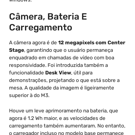
Câmera, Bateria E
Carregamento
A câmera agora é de
12 megapixels com Center
Stage
, garantindo que o usuário permaneça
enquadrado em chamadas de vídeo com boa
responsividade. Foi introduzida também a
funcionalidade
Desk View
, útil para
demonstrações, projetando o que está sobre a
mesa. A qualidade da imagem é ligeiramente
superior à do M3.
Houve um leve aprimoramento na bateria, que
agora é 1.2 Wh maior, e as velocidades de
carregamento também aumentaram. No entanto,
o carregador incluso no modelo base permanece