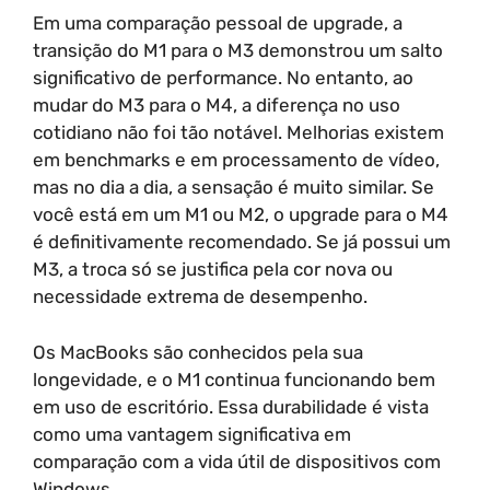
Em uma comparação pessoal de upgrade, a
transição do M1 para o M3 demonstrou um salto
significativo de performance. No entanto, ao
mudar do M3 para o M4, a diferença no uso
cotidiano não foi tão notável. Melhorias existem
em benchmarks e em processamento de vídeo,
mas no dia a dia, a sensação é muito similar. Se
você está em um M1 ou M2, o upgrade para o M4
é definitivamente recomendado. Se já possui um
M3, a troca só se justifica pela cor nova ou
necessidade extrema de desempenho.
Os MacBooks são conhecidos pela sua
longevidade, e o M1 continua funcionando bem
em uso de escritório. Essa durabilidade é vista
como uma vantagem significativa em
comparação com a vida útil de dispositivos com
Windows.