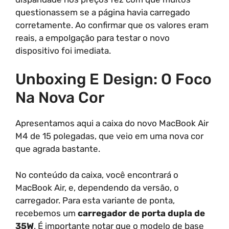
questionassem se a página havia carregado
corretamente. Ao confirmar que os valores eram
reais, a empolgação para testar o novo
dispositivo foi imediata.
Unboxing E Design: O Foco
Na Nova Cor
Apresentamos aqui a caixa do novo MacBook Air
M4 de 15 polegadas, que veio em uma nova cor
que agrada bastante.
No conteúdo da caixa, você encontrará o
MacBook Air, e, dependendo da versão, o
carregador. Para esta variante de ponta,
recebemos um
carregador de porta dupla de
35W
. É importante notar que o modelo de base