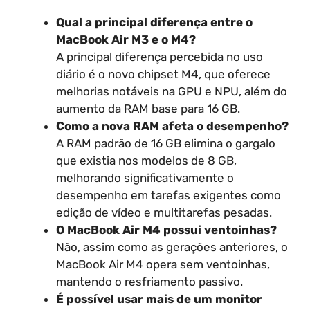
Qual a principal diferença entre o
MacBook Air M3 e o M4?
A principal diferença percebida no uso
diário é o novo chipset M4, que oferece
melhorias notáveis na GPU e NPU, além do
aumento da RAM base para 16 GB.
Como a nova RAM afeta o desempenho?
A RAM padrão de 16 GB elimina o gargalo
que existia nos modelos de 8 GB,
melhorando significativamente o
desempenho em tarefas exigentes como
edição de vídeo e multitarefas pesadas.
O MacBook Air M4 possui ventoinhas?
Não, assim como as gerações anteriores, o
MacBook Air M4 opera sem ventoinhas,
mantendo o resfriamento passivo.
É possível usar mais de um monitor