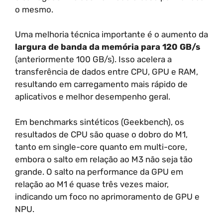
o mesmo.
Uma melhoria técnica importante é o aumento da
largura de banda da memória para 120 GB/s
(anteriormente 100 GB/s). Isso acelera a
transferência de dados entre CPU, GPU e RAM,
resultando em carregamento mais rápido de
aplicativos e melhor desempenho geral.
Em benchmarks sintéticos (Geekbench), os
resultados de CPU são quase o dobro do M1,
tanto em single-core quanto em multi-core,
embora o salto em relação ao M3 não seja tão
grande. O salto na performance da GPU em
relação ao M1 é quase três vezes maior,
indicando um foco no aprimoramento de GPU e
NPU.