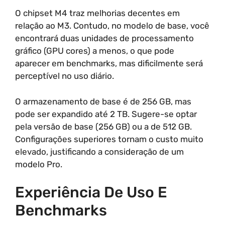
O chipset M4 traz melhorias decentes em
relação ao M3. Contudo, no modelo de base, você
encontrará duas unidades de processamento
gráfico (GPU cores) a menos, o que pode
aparecer em benchmarks, mas dificilmente será
perceptível no uso diário.
O armazenamento de base é de 256 GB, mas
pode ser expandido até 2 TB. Sugere-se optar
pela versão de base (256 GB) ou a de 512 GB.
Configurações superiores tornam o custo muito
elevado, justificando a consideração de um
modelo Pro.
Experiência De Uso E
Benchmarks