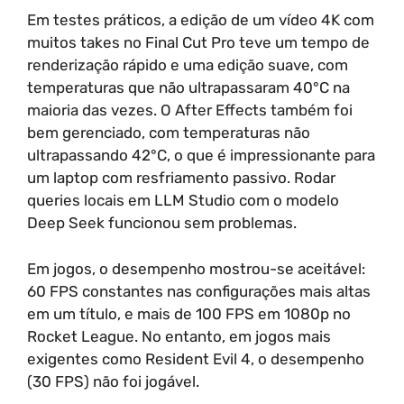
Em testes práticos, a edição de um vídeo 4K com
muitos takes no Final Cut Pro teve um tempo de
renderização rápido e uma edição suave, com
temperaturas que não ultrapassaram 40°C na
maioria das vezes. O After Effects também foi
bem gerenciado, com temperaturas não
ultrapassando 42°C, o que é impressionante para
um laptop com resfriamento passivo. Rodar
queries locais em LLM Studio com o modelo
Deep Seek funcionou sem problemas.
Em jogos, o desempenho mostrou-se aceitável:
60 FPS constantes nas configurações mais altas
em um título, e mais de 100 FPS em 1080p no
Rocket League. No entanto, em jogos mais
exigentes como Resident Evil 4, o desempenho
(30 FPS) não foi jogável.