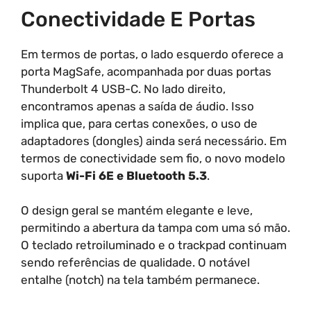
Conectividade E Portas
Em termos de portas, o lado esquerdo oferece a
porta MagSafe, acompanhada por duas portas
Thunderbolt 4 USB-C. No lado direito,
encontramos apenas a saída de áudio. Isso
implica que, para certas conexões, o uso de
adaptadores (dongles) ainda será necessário. Em
termos de conectividade sem fio, o novo modelo
suporta
Wi-Fi 6E e Bluetooth 5.3
.
O design geral se mantém elegante e leve,
permitindo a abertura da tampa com uma só mão.
O teclado retroiluminado e o trackpad continuam
sendo referências de qualidade. O notável
entalhe (notch) na tela também permanece.