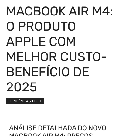
MACBOOK AIR M4:
O PRODUTO
APPLE COM
MELHOR CUSTO-
BENEFÍCIO DE
2025
TENDÊNCIAS TECH
ANÁLISE DETALHADA DO NOVO
MACBOOK AIR M4: PREÇOS,