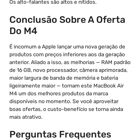
Os alto-falantes são altos e nítidos.
Conclusão Sobre A Oferta
Do M4
É incomum a Apple lançar uma nova geração de
produtos com preços inferiores aos da geração
anterior. Aliado a isso, as melhorias — RAM padrão
de 16 GB, novo processador, câmera aprimorada,
maior largura de banda de memória e bateria
ligeiramente maior — tornam este MacBook Air
M4 um dos melhores produtos da marca
disponíveis no momento. Se você aproveitar
boas ofertas, o custo-benefício se torna ainda
mais atrativo.
Perguntas Frequentes