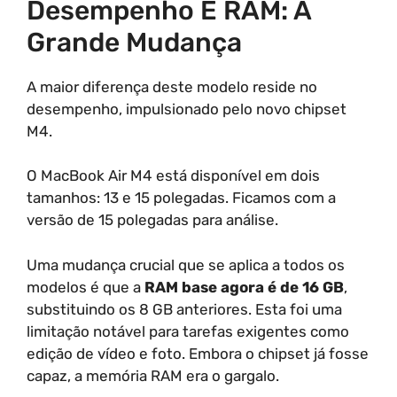
Desempenho E RAM: A
Grande Mudança
A maior diferença deste modelo reside no
desempenho, impulsionado pelo novo chipset
M4.
O MacBook Air M4 está disponível em dois
tamanhos: 13 e 15 polegadas. Ficamos com a
versão de 15 polegadas para análise.
Uma mudança crucial que se aplica a todos os
modelos é que a
RAM base agora é de 16 GB
,
substituindo os 8 GB anteriores. Esta foi uma
limitação notável para tarefas exigentes como
edição de vídeo e foto. Embora o chipset já fosse
capaz, a memória RAM era o gargalo.