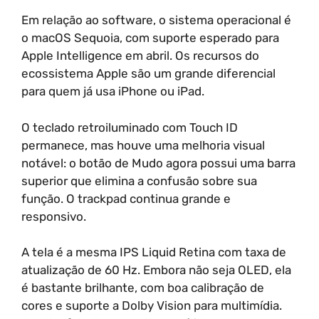
Em relação ao software, o sistema operacional é
o macOS Sequoia, com suporte esperado para
Apple Intelligence em abril. Os recursos do
ecossistema Apple são um grande diferencial
para quem já usa iPhone ou iPad.
O teclado retroiluminado com Touch ID
permanece, mas houve uma melhoria visual
notável: o botão de Mudo agora possui uma barra
superior que elimina a confusão sobre sua
função. O trackpad continua grande e
responsivo.
A tela é a mesma IPS Liquid Retina com taxa de
atualização de 60 Hz. Embora não seja OLED, ela
é bastante brilhante, com boa calibração de
cores e suporte a Dolby Vision para multimídia.