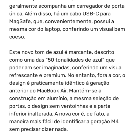
geralmente acompanha um carregador de porta
única. Além disso, há um cabo USB-C para
MagSafe, que, convenientemente, possui a
mesma cor do laptop, conferindo um visual bem
coeso.
Este novo tom de azul é marcante, descrito
como uma das “50 tonalidades de azul” que
poderiam ser imaginadas, conferindo um visual
refrescante e premium. No entanto, fora a cor, o
design é praticamente idêntico à geração
anterior do MacBook Air. Mantém-se a
construção em alumínio, a mesma seleção de
portas, o design sem ventoinhas e a parte
inferior inalterada. A nova cor é, de fato, a
maneira mais fácil de identificar a geração M4
sem precisar dizer nada.