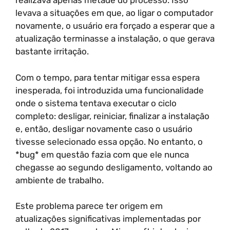
realizava apenas metade do processo. Isso
levava a situações em que, ao ligar o computador
novamente, o usuário era forçado a esperar que a
atualização terminasse a instalação, o que gerava
bastante irritação.
Com o tempo, para tentar mitigar essa espera
inesperada, foi introduzida uma funcionalidade
onde o sistema tentava executar o ciclo
completo: desligar, reiniciar, finalizar a instalação
e, então, desligar novamente caso o usuário
tivesse selecionado essa opção. No entanto, o
*bug* em questão fazia com que ele nunca
chegasse ao segundo desligamento, voltando ao
ambiente de trabalho.
Este problema parece ter origem em
atualizações significativas implementadas por