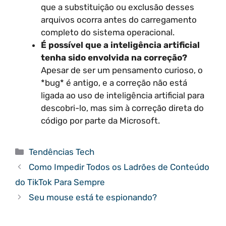
que a substituição ou exclusão desses
arquivos ocorra antes do carregamento
completo do sistema operacional.
É possível que a inteligência artificial
tenha sido envolvida na correção?
Apesar de ser um pensamento curioso, o
*bug* é antigo, e a correção não está
ligada ao uso de inteligência artificial para
descobri-lo, mas sim à correção direta do
código por parte da Microsoft.
Categorias
Tendências Tech
Como Impedir Todos os Ladrões de Conteúdo
do TikTok Para Sempre
Seu mouse está te espionando?