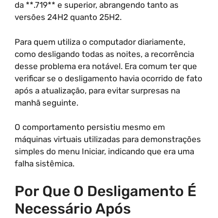
da **.719** e superior, abrangendo tanto as
versões 24H2 quanto 25H2.
Para quem utiliza o computador diariamente,
como desligando todas as noites, a recorrência
desse problema era notável. Era comum ter que
verificar se o desligamento havia ocorrido de fato
após a atualização, para evitar surpresas na
manhã seguinte.
O comportamento persistiu mesmo em
máquinas virtuais utilizadas para demonstrações
simples do menu Iniciar, indicando que era uma
falha sistêmica.
Por Que O Desligamento É
Necessário Após