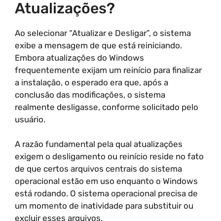
Atualizações?
Ao selecionar “Atualizar e Desligar”, o sistema
exibe a mensagem de que está reiniciando.
Embora atualizações do Windows
frequentemente exijam um reinício para finalizar
a instalação, o esperado era que, após a
conclusão das modificações, o sistema
realmente desligasse, conforme solicitado pelo
usuário.
A razão fundamental pela qual atualizações
exigem o desligamento ou reinício reside no fato
de que certos arquivos centrais do sistema
operacional estão em uso enquanto o Windows
está rodando. O sistema operacional precisa de
um momento de inatividade para substituir ou
excluir esses arquivos.