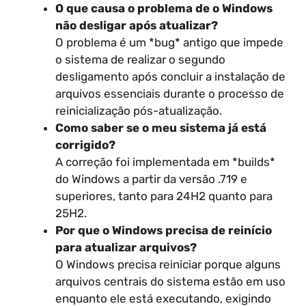
O que causa o problema de o Windows
não desligar após atualizar?
O problema é um *bug* antigo que impede
o sistema de realizar o segundo
desligamento após concluir a instalação de
arquivos essenciais durante o processo de
reinicialização pós-atualização.
Como saber se o meu sistema já está
corrigido?
A correção foi implementada em *builds*
do Windows a partir da versão .719 e
superiores, tanto para 24H2 quanto para
25H2.
Por que o Windows precisa de reinício
para atualizar arquivos?
O Windows precisa reiniciar porque alguns
arquivos centrais do sistema estão em uso
enquanto ele está executando, exigindo