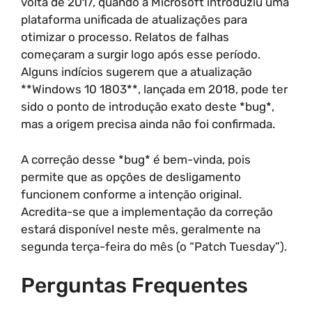
volta de 2017, quando a Microsoft introduziu uma
plataforma unificada de atualizações para
otimizar o processo. Relatos de falhas
começaram a surgir logo após esse período.
Alguns indícios sugerem que a atualização
**Windows 10 1803**, lançada em 2018, pode ter
sido o ponto de introdução exato deste *bug*,
mas a origem precisa ainda não foi confirmada.
A correção desse *bug* é bem-vinda, pois
permite que as opções de desligamento
funcionem conforme a intenção original.
Acredita-se que a implementação da correção
estará disponível neste mês, geralmente na
segunda terça-feira do mês (o “Patch Tuesday”).
Perguntas Frequentes