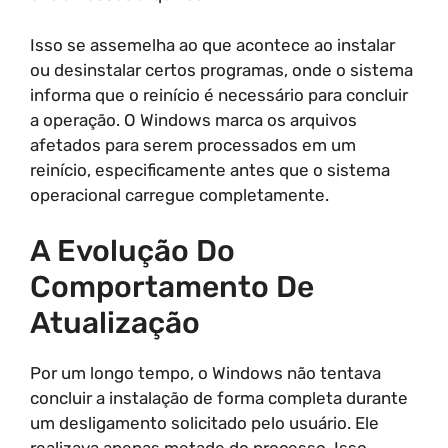
Isso se assemelha ao que acontece ao instalar
ou desinstalar certos programas, onde o sistema
informa que o reinício é necessário para concluir
a operação. O Windows marca os arquivos
afetados para serem processados em um
reinício, especificamente antes que o sistema
operacional carregue completamente.
A Evolução Do
Comportamento De
Atualização
Por um longo tempo, o Windows não tentava
concluir a instalação de forma completa durante
um desligamento solicitado pelo usuário. Ele