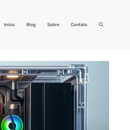
Início
Blog
Sobre
Contato