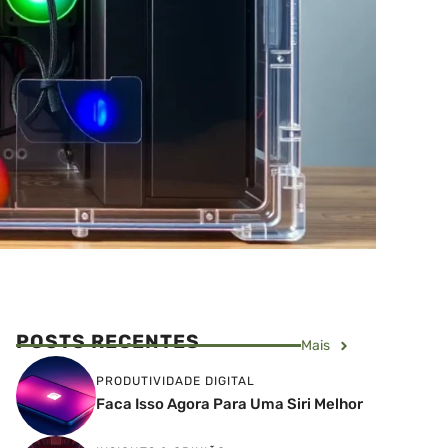
POSTS RECENTES
Mais
PRODUTIVIDADE DIGITAL
Faca Isso Agora Para Uma Siri Melhor