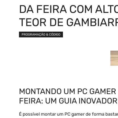
DA FEIRA COM ALT
TEOR DE GAMBIAR
PROGRAMAÇÃO & CÓDIGO
MONTANDO UM PC GAMER 
FEIRA: UM GUIA INOVADOR
É possível montar um PC gamer de forma bastan