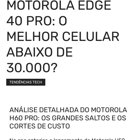
MOTOROLA EDGE
40 PRO: O
MELHOR CELULAR
ABAIXO DE
30.000?
TENDÊNCIAS TECH
ANÁLISE DETALHADA DO MOTOROLA
H60 PRO: OS GRANDES SALTOS E OS
CORTES DE CUSTO