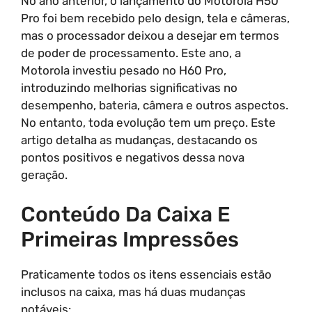
No ano anterior, o lançamento do Motorola H50
Pro foi bem recebido pelo design, tela e câmeras,
mas o processador deixou a desejar em termos
de poder de processamento. Este ano, a
Motorola investiu pesado no H60 Pro,
introduzindo melhorias significativas no
desempenho, bateria, câmera e outros aspectos.
No entanto, toda evolução tem um preço. Este
artigo detalha as mudanças, destacando os
pontos positivos e negativos dessa nova
geração.
Conteúdo Da Caixa E
Primeiras Impressões
Praticamente todos os itens essenciais estão
inclusos na caixa, mas há duas mudanças
notáveis: