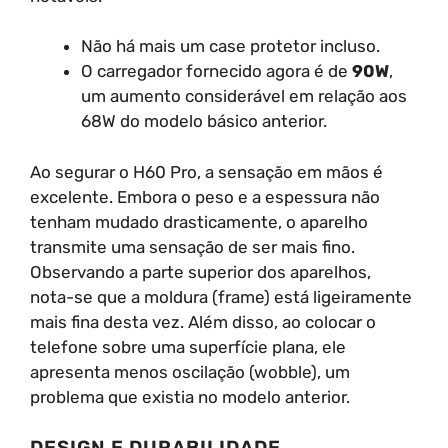
Não há mais um case protetor incluso.
O carregador fornecido agora é de
90W
,
um aumento considerável em relação aos
68W do modelo básico anterior.
Ao segurar o H60 Pro, a sensação em mãos é
excelente. Embora o peso e a espessura não
tenham mudado drasticamente, o aparelho
transmite uma sensação de ser mais fino.
Observando a parte superior dos aparelhos,
nota-se que a moldura (frame) está ligeiramente
mais fina desta vez. Além disso, ao colocar o
telefone sobre uma superfície plana, ele
apresenta menos oscilação (wobble), um
problema que existia no modelo anterior.
DESIGN E DURABILIDADE