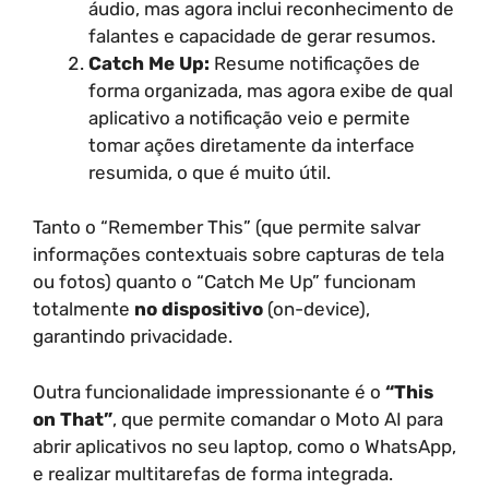
áudio, mas agora inclui reconhecimento de
falantes e capacidade de gerar resumos.
Catch Me Up:
Resume notificações de
forma organizada, mas agora exibe de qual
aplicativo a notificação veio e permite
tomar ações diretamente da interface
resumida, o que é muito útil.
Tanto o “Remember This” (que permite salvar
informações contextuais sobre capturas de tela
ou fotos) quanto o “Catch Me Up” funcionam
totalmente
no dispositivo
(on-device),
garantindo privacidade.
Outra funcionalidade impressionante é o
“This
on That”
, que permite comandar o Moto AI para
abrir aplicativos no seu laptop, como o WhatsApp,
e realizar multitarefas de forma integrada.