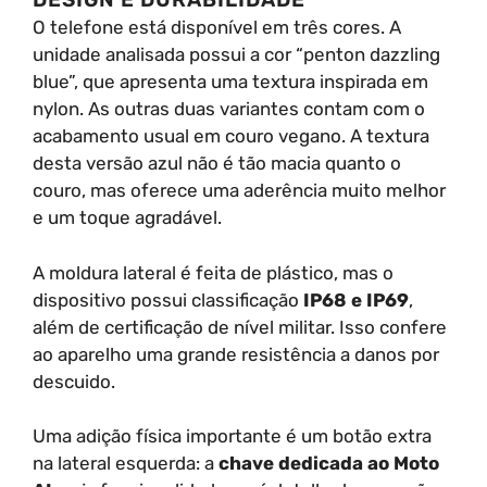
O telefone está disponível em três cores. A
unidade analisada possui a cor “penton dazzling
blue”, que apresenta uma textura inspirada em
nylon. As outras duas variantes contam com o
acabamento usual em couro vegano. A textura
desta versão azul não é tão macia quanto o
couro, mas oferece uma aderência muito melhor
e um toque agradável.
A moldura lateral é feita de plástico, mas o
dispositivo possui classificação
IP68 e IP69
,
além de certificação de nível militar. Isso confere
ao aparelho uma grande resistência a danos por
descuido.
Uma adição física importante é um botão extra
na lateral esquerda: a
chave dedicada ao Moto