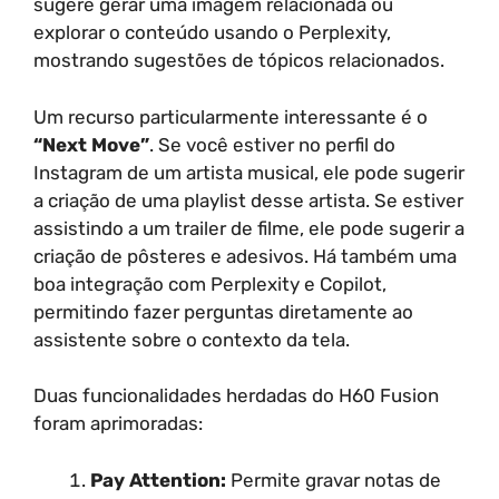
sugere gerar uma imagem relacionada ou
explorar o conteúdo usando o Perplexity,
mostrando sugestões de tópicos relacionados.
Um recurso particularmente interessante é o
“Next Move”
. Se você estiver no perfil do
Instagram de um artista musical, ele pode sugerir
a criação de uma playlist desse artista. Se estiver
assistindo a um trailer de filme, ele pode sugerir a
criação de pôsteres e adesivos. Há também uma
boa integração com Perplexity e Copilot,
permitindo fazer perguntas diretamente ao
assistente sobre o contexto da tela.
Duas funcionalidades herdadas do H60 Fusion
foram aprimoradas:
Pay Attention:
Permite gravar notas de