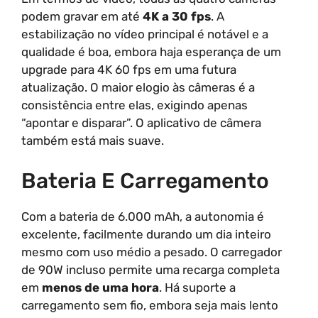
podem gravar em até
4K a 30 fps
. A
estabilização no vídeo principal é notável e a
qualidade é boa, embora haja esperança de um
upgrade para 4K 60 fps em uma futura
atualização. O maior elogio às câmeras é a
consistência entre elas, exigindo apenas
“apontar e disparar”. O aplicativo de câmera
também está mais suave.
Bateria E Carregamento
Com a bateria de 6.000 mAh, a autonomia é
excelente, facilmente durando um dia inteiro
mesmo com uso médio a pesado. O carregador
de 90W incluso permite uma recarga completa
em
menos de uma hora
. Há suporte a
carregamento sem fio, embora seja mais lento