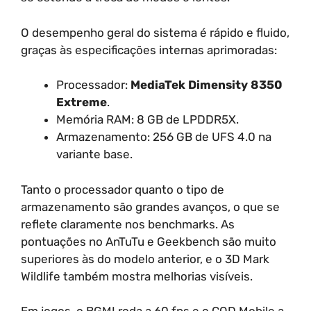
O desempenho geral do sistema é rápido e fluido,
graças às especificações internas aprimoradas:
Processador:
MediaTek Dimensity 8350
Extreme
.
Memória RAM: 8 GB de LPDDR5X.
Armazenamento: 256 GB de UFS 4.0 na
variante base.
Tanto o processador quanto o tipo de
armazenamento são grandes avanços, o que se
reflete claramente nos benchmarks. As
pontuações no AnTuTu e Geekbench são muito
superiores às do modelo anterior, e o 3D Mark
Wildlife também mostra melhorias visíveis.