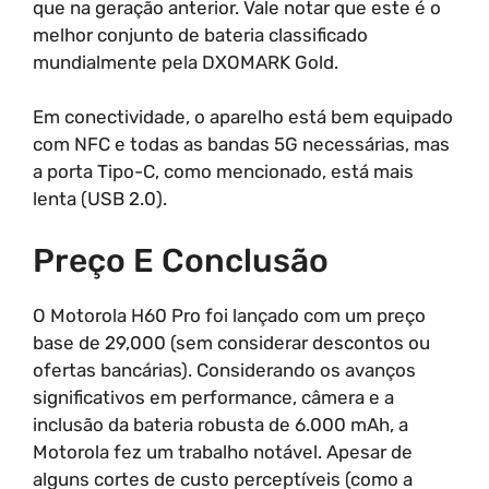
que na geração anterior. Vale notar que este é o
melhor conjunto de bateria classificado
mundialmente pela DXOMARK Gold.
Em conectividade, o aparelho está bem equipado
com NFC e todas as bandas 5G necessárias, mas
a porta Tipo-C, como mencionado, está mais
lenta (USB 2.0).
Preço E Conclusão
O Motorola H60 Pro foi lançado com um preço
base de 29,000 (sem considerar descontos ou
ofertas bancárias). Considerando os avanços
significativos em performance, câmera e a
inclusão da bateria robusta de 6.000 mAh, a
Motorola fez um trabalho notável. Apesar de
alguns cortes de custo perceptíveis (como a