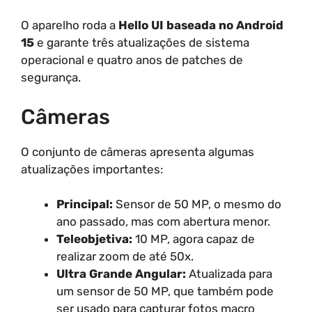
O aparelho roda a
Hello UI baseada no Android
15
e garante três atualizações de sistema
operacional e quatro anos de patches de
segurança.
Câmeras
O conjunto de câmeras apresenta algumas
atualizações importantes:
Principal:
Sensor de 50 MP, o mesmo do
ano passado, mas com abertura menor.
Teleobjetiva:
10 MP, agora capaz de
realizar zoom de até 50x.
Ultra Grande Angular:
Atualizada para
um sensor de 50 MP, que também pode
ser usado para capturar fotos macro