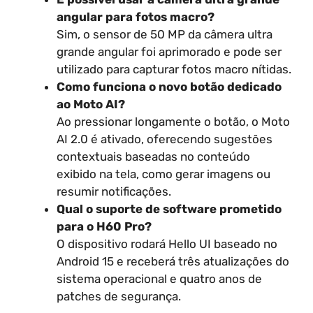
angular para fotos macro?
Sim, o sensor de 50 MP da câmera ultra
grande angular foi aprimorado e pode ser
utilizado para capturar fotos macro nítidas.
Como funciona o novo botão dedicado
ao Moto AI?
Ao pressionar longamente o botão, o Moto
AI 2.0 é ativado, oferecendo sugestões
contextuais baseadas no conteúdo
exibido na tela, como gerar imagens ou
resumir notificações.
Qual o suporte de software prometido
para o H60 Pro?
O dispositivo rodará Hello UI baseado no
Android 15 e receberá três atualizações do
sistema operacional e quatro anos de
patches de segurança.