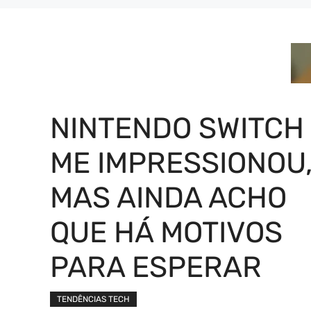
NINTENDO SWITCH
ME IMPRESSIONOU
MAS AINDA ACHO
QUE HÁ MOTIVOS
PARA ESPERAR
TENDÊNCIAS TECH