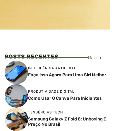
POSTS RECENTES
Mais
INTELIGÊNCIA ARTIFICIAL
Faça Isso Agora Para Uma Siri Melhor
PRODUTIVIDADE DIGITAL
Como Usar O Canva Para Iniciantes
TENDÊNCIAS TECH
Samsung Galaxy Z Fold 8: Unboxing E
Preço No Brasil