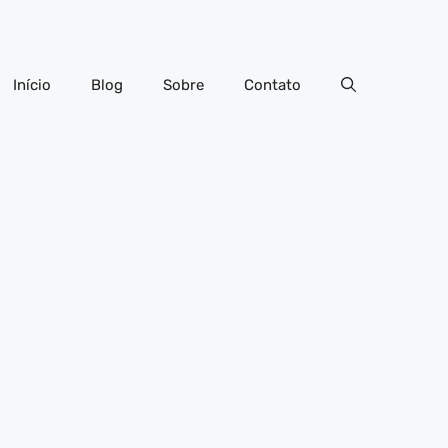
Início
Blog
Sobre
Contato