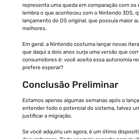
representa uma queda em comparação com os m
lembra o que aconteceu com o Nintendo 3DS, q
lançamento do DS original, que possuía maior au
melhores.
Em geral, a Nintendo costuma lançar novas itera
que daqui a dois anos surja uma versão que corr
consumidores é: você aceita essa autonomia red
prefere esperar?
Conclusão Preliminar
Estamos apenas algumas semanas após o lança
entender todo o potencial do sistema, talvez um
justificar a migração.
Se você adquiriu um agora, é um ótimo disposit