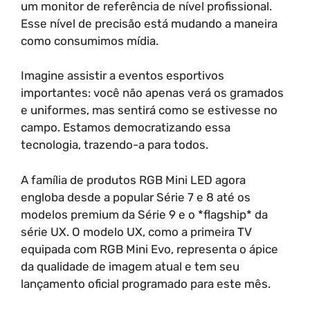
um monitor de referência de nível profissional.
Esse nível de precisão está mudando a maneira
como consumimos mídia.
Imagine assistir a eventos esportivos
importantes: você não apenas verá os gramados
e uniformes, mas sentirá como se estivesse no
campo. Estamos democratizando essa
tecnologia, trazendo-a para todos.
A família de produtos RGB Mini LED agora
engloba desde a popular Série 7 e 8 até os
modelos premium da Série 9 e o *flagship* da
série UX. O modelo UX, como a primeira TV
equipada com RGB Mini Evo, representa o ápice
da qualidade de imagem atual e tem seu
lançamento oficial programado para este mês.