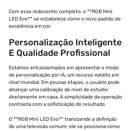
Com esse redesenho completo, o **RGB Mini
LED Evo** se estabelece como o novo padrão de
excelência em cor.
Personalização Inteligente
E Qualidade Profissional
Estamos entusiasmados em apresentar o modo
de personalização por IA, um recurso inédito em
nível mundial. Em poucas etapas, o usuário pode
alcançar uma calibração de nível de estúdio
diretamente em casa. A simplicidade da operação
contrasta com a sofisticação do resultado.
O **RGB Mini LED Evo** transcende a definição
de uma televisão comum; ele se posiciona como