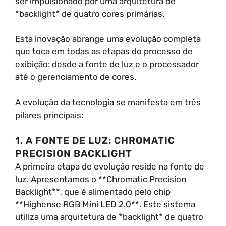
ser impulsionado por uma arquitetura de
*backlight* de quatro cores primárias.
Esta inovação abrange uma evolução completa
que toca em todas as etapas do processo de
exibição: desde a fonte de luz e o processador
até o gerenciamento de cores.
A evolução da tecnologia se manifesta em três
pilares principais:
1. A FONTE DE LUZ: CHROMATIC
PRECISION BACKLIGHT
A primeira etapa de evolução reside na fonte de
luz. Apresentamos o **Chromatic Precision
Backlight**, que é alimentado pelo chip
**Highense RGB Mini LED 2.0**. Este sistema
utiliza uma arquitetura de *backlight* de quatro