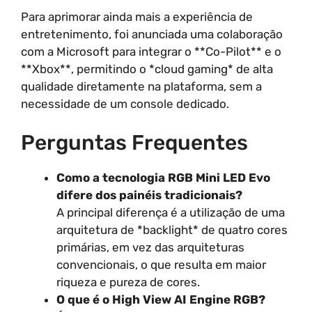
Para aprimorar ainda mais a experiência de
entretenimento, foi anunciada uma colaboração
com a Microsoft para integrar o **Co-Pilot** e o
**Xbox**, permitindo o *cloud gaming* de alta
qualidade diretamente na plataforma, sem a
necessidade de um console dedicado.
Perguntas Frequentes
Como a tecnologia RGB Mini LED Evo
difere dos painéis tradicionais?
A principal diferença é a utilização de uma
arquitetura de *backlight* de quatro cores
primárias, em vez das arquiteturas
convencionais, o que resulta em maior
riqueza e pureza de cores.
O que é o High View AI Engine RGB?