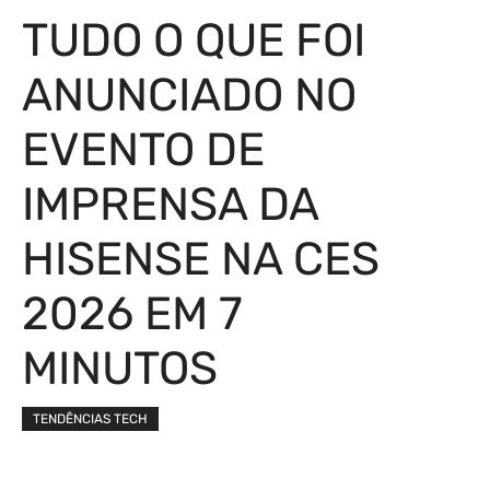
TUDO O QUE FOI
ANUNCIADO NO
EVENTO DE
IMPRENSA DA
HISENSE NA CES
2026 EM 7
MINUTOS
TENDÊNCIAS TECH