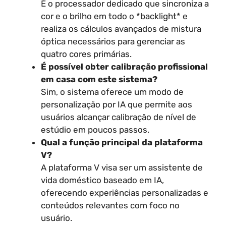
É o processador dedicado que sincroniza a
cor e o brilho em todo o *backlight* e
realiza os cálculos avançados de mistura
óptica necessários para gerenciar as
quatro cores primárias.
É possível obter calibração profissional
em casa com este sistema?
Sim, o sistema oferece um modo de
personalização por IA que permite aos
usuários alcançar calibração de nível de
estúdio em poucos passos.
Qual a função principal da plataforma
V?
A plataforma V visa ser um assistente de
vida doméstico baseado em IA,
oferecendo experiências personalizadas e
conteúdos relevantes com foco no
usuário.