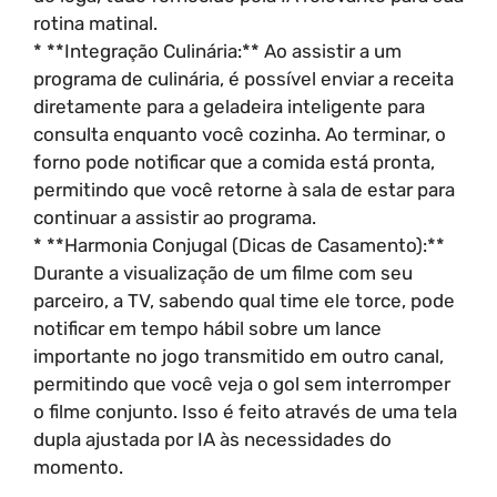
rotina matinal.
* **Integração Culinária:** Ao assistir a um
programa de culinária, é possível enviar a receita
diretamente para a geladeira inteligente para
consulta enquanto você cozinha. Ao terminar, o
forno pode notificar que a comida está pronta,
permitindo que você retorne à sala de estar para
continuar a assistir ao programa.
* **Harmonia Conjugal (Dicas de Casamento):**
Durante a visualização de um filme com seu
parceiro, a TV, sabendo qual time ele torce, pode
notificar em tempo hábil sobre um lance
importante no jogo transmitido em outro canal,
permitindo que você veja o gol sem interromper
o filme conjunto. Isso é feito através de uma tela
dupla ajustada por IA às necessidades do
momento.