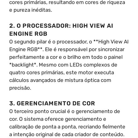
cores primárias, resultando em cores de riqueza
e pureza inéditas.
2. O PROCESSADOR: HIGH VIEW AI
ENGINE RGB
O segundo pilar é o processador, o **High View AI
Engine RGB**. Ele é responsável por sincronizar
perfeitamente a cor e o brilho em todo o painel
*backlight*. Mesmo com LEDs complexos de
quatro cores primárias, este motor executa
cálculos avançados de mistura óptica com
precisão.
3. GERENCIAMENTO DE COR
O terceiro ponto crucial é o gerenciamento de
cor. O sistema oferece gerenciamento e
calibração de ponta a ponta, recriando fielmente
a intenção original de cada criador de conteúdo.