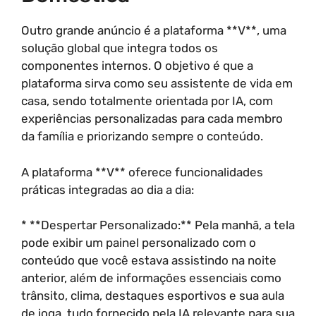
Outro grande anúncio é a plataforma **V**, uma
solução global que integra todos os
componentes internos. O objetivo é que a
plataforma sirva como seu assistente de vida em
casa, sendo totalmente orientada por IA, com
experiências personalizadas para cada membro
da família e priorizando sempre o conteúdo.
A plataforma **V** oferece funcionalidades
práticas integradas ao dia a dia:
* **Despertar Personalizado:** Pela manhã, a tela
pode exibir um painel personalizado com o
conteúdo que você estava assistindo na noite
anterior, além de informações essenciais como
trânsito, clima, destaques esportivos e sua aula
de ioga, tudo fornecido pela IA relevante para sua