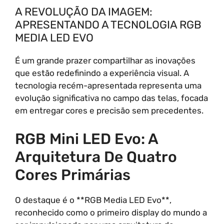
A REVOLUÇÃO DA IMAGEM:
APRESENTANDO A TECNOLOGIA RGB
MEDIA LED EVO
É um grande prazer compartilhar as inovações
que estão redefinindo a experiência visual. A
tecnologia recém-apresentada representa uma
evolução significativa no campo das telas, focada
em entregar cores e precisão sem precedentes.
RGB Mini LED Evo: A
Arquitetura De Quatro
Cores Primárias
O destaque é o **RGB Media LED Evo**,
reconhecido como o primeiro display do mundo a