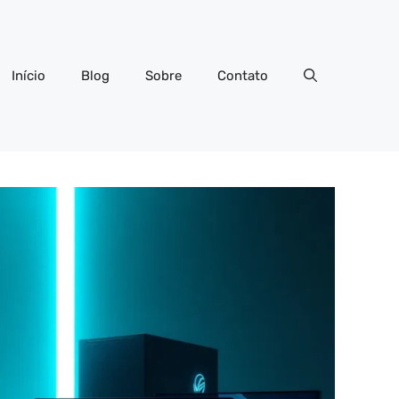
Início
Blog
Sobre
Contato