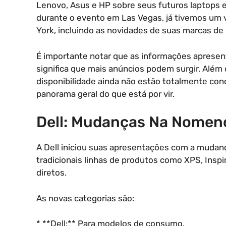
Lenovo, Asus e HP sobre seus futuros laptops 
durante o evento em Las Vegas, já tivemos um
York, incluindo as novidades de suas marcas de
É importante notar que as informações apresenta
significa que mais anúncios podem surgir. Além 
disponibilidade ainda não estão totalmente con
panorama geral do que está por vir.
Dell: Mudanças Na Nomenc
A Dell iniciou suas apresentações com a mudanç
tradicionais linhas de produtos como XPS, Inspi
diretos.
As novas categorias são:
* **Dell:** Para modelos de consumo.