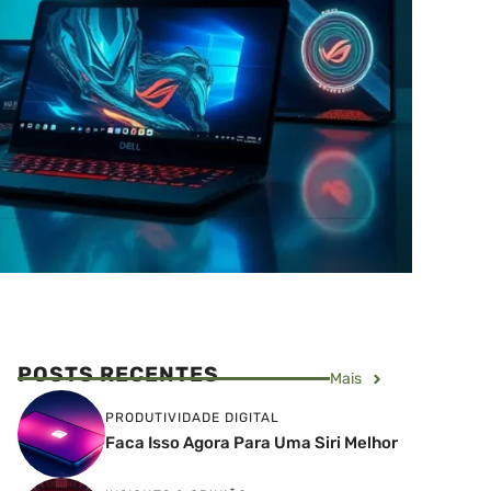
POSTS RECENTES
Mais
PRODUTIVIDADE DIGITAL
Faca Isso Agora Para Uma Siri Melhor