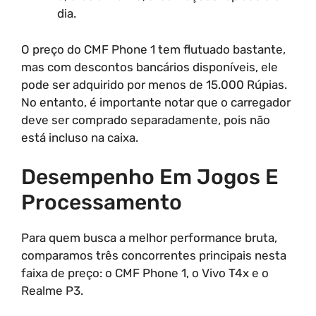
dia.
O preço do CMF Phone 1 tem flutuado bastante,
mas com descontos bancários disponíveis, ele
pode ser adquirido por menos de 15.000 Rúpias.
No entanto, é importante notar que o carregador
deve ser comprado separadamente, pois não
está incluso na caixa.
Desempenho Em Jogos E
Processamento
Para quem busca a melhor performance bruta,
comparamos três concorrentes principais nesta
faixa de preço: o CMF Phone 1, o Vivo T4x e o
Realme P3.