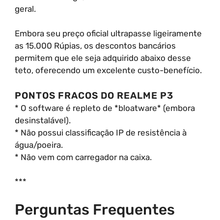
geral.
Embora seu preço oficial ultrapasse ligeiramente
as 15.000 Rúpias, os descontos bancários
permitem que ele seja adquirido abaixo desse
teto, oferecendo um excelente custo-benefício.
PONTOS FRACOS DO REALME P3
* O software é repleto de *bloatware* (embora
desinstalável).
* Não possui classificação IP de resistência à
água/poeira.
* Não vem com carregador na caixa.
***
Perguntas Frequentes