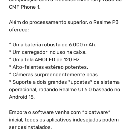
CMF Phone 1.
Além do processamento superior, o Realme P3
oferece:
* Uma bateria robusta de 6.000 mAh.
* Um carregador incluso na caixa.
* Uma tela AMOLED de 120 Hz.
* Alto-falantes estéreo potentes.
* Câmeras surpreendentemente boas.
* Suporte a dois grandes *updates* de sistema
operacional, rodando Realme UI 6.0 baseado no
Android 15.
Embora o software venha com *bloatware*
inicial, todos os aplicativos indesejados podem
ser desinstalados.