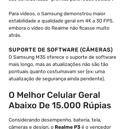
Para vídeos, o Samsung demonstrou maior
estabilidade e qualidade geral em 4K a 30 FPS,
embora o vídeo do Realme não ficasse muito
atrás.
SUPORTE DE SOFTWARE (CÂMERAS)
O Samsung M35 oferece o suporte de software
mais longo, mas as atualizações não são tão
pontuais quanto costumavam ser (ex: uma
atualização de segurança ainda pendente).
O Melhor Celular Geral
Abaixo De 15.000 Rúpias
Considerando desempenho, bateria, tela,
câmeras e design, o
Realme P3
é o vencedor