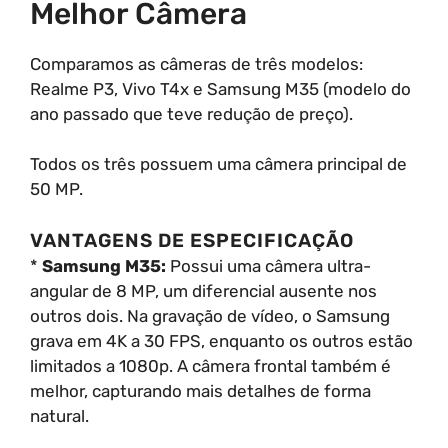
Melhor Câmera
Comparamos as câmeras de três modelos:
Realme P3, Vivo T4x e Samsung M35 (modelo do
ano passado que teve redução de preço).
Todos os três possuem uma câmera principal de
50 MP.
VANTAGENS DE ESPECIFICAÇÃO
*
Samsung M35:
Possui uma câmera ultra-
angular de 8 MP, um diferencial ausente nos
outros dois. Na gravação de vídeo, o Samsung
grava em 4K a 30 FPS, enquanto os outros estão
limitados a 1080p. A câmera frontal também é
melhor, capturando mais detalhes de forma
natural.