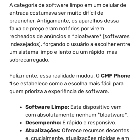
A categoria de software limpo em um celular de
entrada costumava ser muito difícil de
preencher. Antigamente, os aparelhos dessa
faixa de preço eram notórios por virem
recheados de anúncios e *bloatware* (softwares
indesejados), forçando o usuário a escolher entre
um sistema limpo e lento ou um rápido, mas
sobrecarregado.
Felizmente, essa realidade mudou. O
CMF Phone
1
se estabelece como a escolha mais fácil para
quem prioriza a experiência de software.
Software Limpo:
Este dispositivo vem
com absolutamente nenhum *bloatware*.
Desempenho:
É rápido e responsivo.
Atualizações:
Oferece recursos decentes
e, crucialmente, atualizações rápidas e em