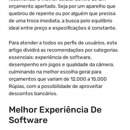
orçamento apertado. Seja por um aparelho que
quebrou de repente ou por alguém que precisa
de uma troca imediata, a busca pelo equilíbrio
ideal entre preço e especificações é constante.
Para atender a todos os perfis de usuários, este
artigo dividirá as recomendações por categorias
essenciais: experiência de software,
desempenho em jogos e qualidade da câmera,
culminando na melhor escolha geral para
orçamentos que variam de 12.000 a 15.000
Rúpias, com a possibilidade de aproveitar
descontos bancários.
Melhor Experiência De
Software