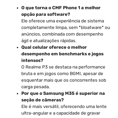
O que torna o CMF Phone 1 a melhor
opção para software?
Ele oferece uma experiência de sistema
completamente limpa, sem *bloatware* ou
anúncios, combinada com desempenho
ágil e atualizações rápidas.
Qual celular oferece o melhor
desempenho em benchmarks e jogos
intensos?
O Realme P3 se destaca na performance
bruta e em jogos como BGMI, apesar de
esquentar mais que os concorrentes sob
carga pesada.
Por que o Samsung M35 é superior na
seção de câmeras?
Ele é mais versátil, oferecendo uma lente
ultra-angular e a capacidade de gravar