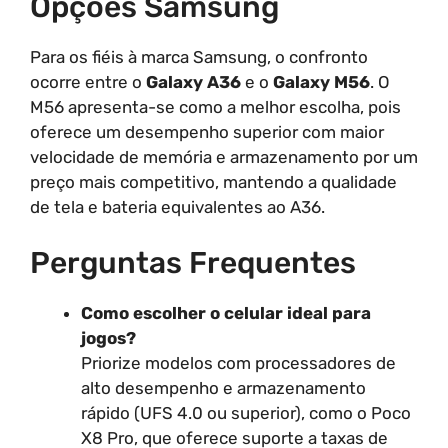
Opções Samsung
Para os fiéis à marca Samsung, o confronto
ocorre entre o
Galaxy A36
e o
Galaxy M56
. O
M56 apresenta-se como a melhor escolha, pois
oferece um desempenho superior com maior
velocidade de memória e armazenamento por um
preço mais competitivo, mantendo a qualidade
de tela e bateria equivalentes ao A36.
Perguntas Frequentes
Como escolher o celular ideal para
jogos?
Priorize modelos com processadores de
alto desempenho e armazenamento
rápido (UFS 4.0 ou superior), como o Poco
X8 Pro, que oferece suporte a taxas de