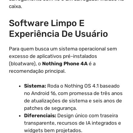
caixa.
Software Limpo E
Experiência De Usuário
Para quem busca um sistema operacional sem
excesso de aplicativos pré-instalados
(bloatware), o
Nothing Phone 4A
é a
recomendação principal.
Sistema:
Roda o Nothing OS 4.1 baseado
no Android 16, com promessa de três anos
de atualizações de sistema e seis anos de
patches de segurança.
Diferenciais:
Design único com traseira
transparente, recursos de IA integrados e
widgets bem projetados.