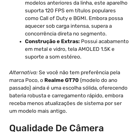
modelos anteriores da linha, este aparelho
suporta 120 FPS em títulos populares
como Call of Duty e BGMI. Embora possa
aquecer sob carga intensa, supera a
concorrência direta no segmento.
Construção e Extras:
Possui acabamento
em metal e vidro, tela AMOLED 1.5K e
suporte a som estéreo.
Alternativa:
Se você não tem preferência pela
marca Poco, o
Realme GT70
(modelo do ano
passado) ainda é uma escolha sólida, oferecendo
bateria robusta e carregamento rápido, embora
receba menos atualizações de sistema por ser
um modelo mais antigo.
Qualidade De Câmera