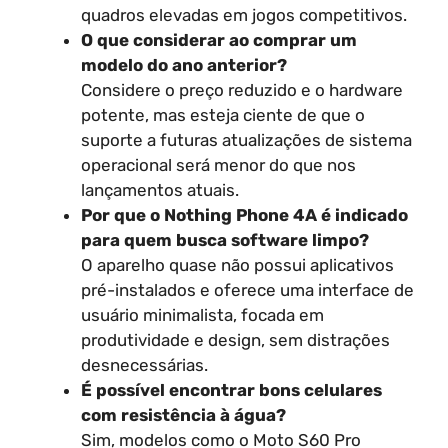
quadros elevadas em jogos competitivos.
O que considerar ao comprar um
modelo do ano anterior?
Considere o preço reduzido e o hardware
potente, mas esteja ciente de que o
suporte a futuras atualizações de sistema
operacional será menor do que nos
lançamentos atuais.
Por que o Nothing Phone 4A é indicado
para quem busca software limpo?
O aparelho quase não possui aplicativos
pré-instalados e oferece uma interface de
usuário minimalista, focada em
produtividade e design, sem distrações
desnecessárias.
É possível encontrar bons celulares
com resistência à água?
Sim, modelos como o Moto S60 Pro