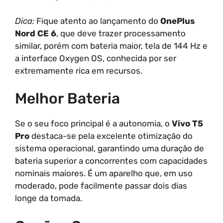
Dica:
Fique atento ao lançamento do
OnePlus
Nord CE 6
, que deve trazer processamento
similar, porém com bateria maior, tela de 144 Hz e
a interface Oxygen OS, conhecida por ser
extremamente rica em recursos.
Melhor Bateria
Se o seu foco principal é a autonomia, o
Vivo T5
Pro
destaca-se pela excelente otimização do
sistema operacional, garantindo uma duração de
bateria superior a concorrentes com capacidades
nominais maiores. É um aparelho que, em uso
moderado, pode facilmente passar dois dias
longe da tomada.