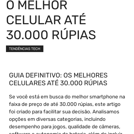
O MELHOR
CELULAR ATÉ
30.000 RÚPIAS
TENDÊNCIAS TECH
GUIA DEFINITIVO: OS MELHORES
CELULARES ATÉ 30.000 RÚPIAS
Se você está em busca do melhor smartphone na
faixa de preço de até 30.000 rúpias, este artigo
foi criado para facilitar sua decisão. Analisamos
opções em diversas categorias, incluindo
desempenho para jogos, qualidade de câmeras,