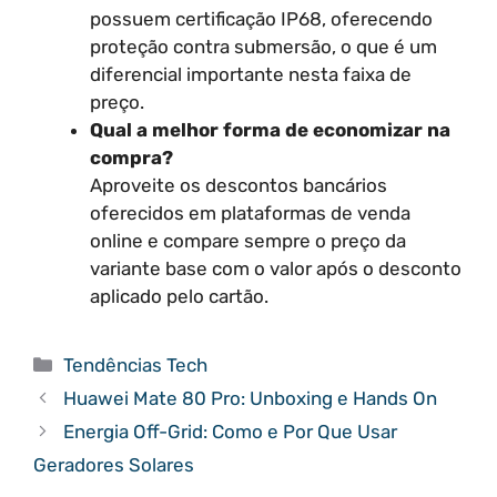
possuem certificação IP68, oferecendo
proteção contra submersão, o que é um
diferencial importante nesta faixa de
preço.
Qual a melhor forma de economizar na
compra?
Aproveite os descontos bancários
oferecidos em plataformas de venda
online e compare sempre o preço da
variante base com o valor após o desconto
aplicado pelo cartão.
Categorias
Tendências Tech
Huawei Mate 80 Pro: Unboxing e Hands On
Energia Off-Grid: Como e Por Que Usar
Geradores Solares