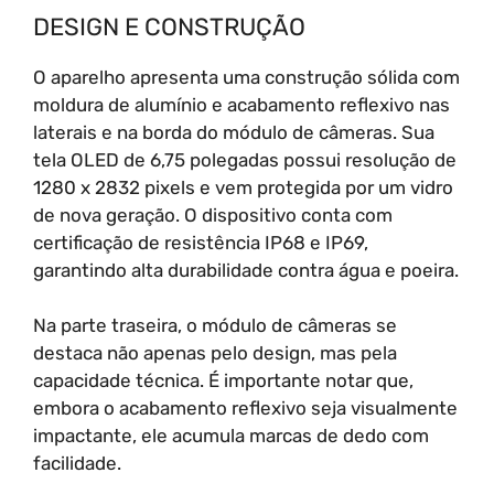
DESIGN E CONSTRUÇÃO
O aparelho apresenta uma construção sólida com
moldura de alumínio e acabamento reflexivo nas
laterais e na borda do módulo de câmeras. Sua
tela OLED de 6,75 polegadas possui resolução de
1280 x 2832 pixels e vem protegida por um vidro
de nova geração. O dispositivo conta com
certificação de resistência IP68 e IP69,
garantindo alta durabilidade contra água e poeira.
Na parte traseira, o módulo de câmeras se
destaca não apenas pelo design, mas pela
capacidade técnica. É importante notar que,
embora o acabamento reflexivo seja visualmente
impactante, ele acumula marcas de dedo com
facilidade.