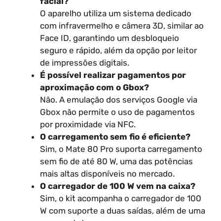
facial?
O aparelho utiliza um sistema dedicado
com infravermelho e câmera 3D, similar ao
Face ID, garantindo um desbloqueio
seguro e rápido, além da opção por leitor
de impressões digitais.
É possível realizar pagamentos por
aproximação com o Gbox?
Não. A emulação dos serviços Google via
Gbox não permite o uso de pagamentos
por proximidade via NFC.
O carregamento sem fio é eficiente?
Sim, o Mate 80 Pro suporta carregamento
sem fio de até 80 W, uma das potências
mais altas disponíveis no mercado.
O carregador de 100 W vem na caixa?
Sim, o kit acompanha o carregador de 100
W com suporte a duas saídas, além de uma