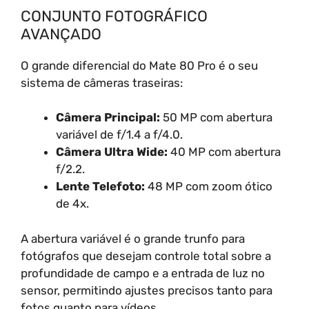
CONJUNTO FOTOGRÁFICO
AVANÇADO
O grande diferencial do Mate 80 Pro é o seu
sistema de câmeras traseiras:
Câmera Principal:
50 MP com abertura
variável de f/1.4 a f/4.0.
Câmera Ultra Wide:
40 MP com abertura
f/2.2.
Lente Telefoto:
48 MP com zoom ótico
de 4x.
A abertura variável é o grande trunfo para
fotógrafos que desejam controle total sobre a
profundidade de campo e a entrada de luz no
sensor, permitindo ajustes precisos tanto para
fotos quanto para vídeos.