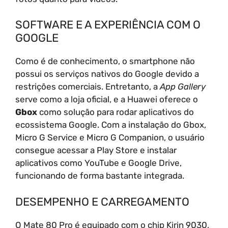
SOFTWARE E A EXPERIÊNCIA COM O
GOOGLE
Como é de conhecimento, o smartphone não
possui os serviços nativos do Google devido a
restrições comerciais. Entretanto, a
App Gallery
serve como a loja oficial, e a Huawei oferece o
Gbox
como solução para rodar aplicativos do
ecossistema Google. Com a instalação do Gbox,
Micro G Service e Micro G Companion, o usuário
consegue acessar a Play Store e instalar
aplicativos como YouTube e Google Drive,
funcionando de forma bastante integrada.
DESEMPENHO E CARREGAMENTO
O Mate 80 Pro é equipado com o chip Kirin 9030,