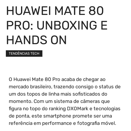
HUAWEI MATE 80
PRO: UNBOXING E
HANDS ON
TENDÊNCIAS TECH
O Huawei Mate 80 Pro acaba de chegar ao
mercado brasileiro, trazendo consigo o status de
um dos topos de linha mais sofisticados do
momento. Com um sistema de câmeras que
figura no topo do ranking DXOMark e tecnologias
de ponta, este smartphone promete ser uma
referência em performance e fotografia móvel.