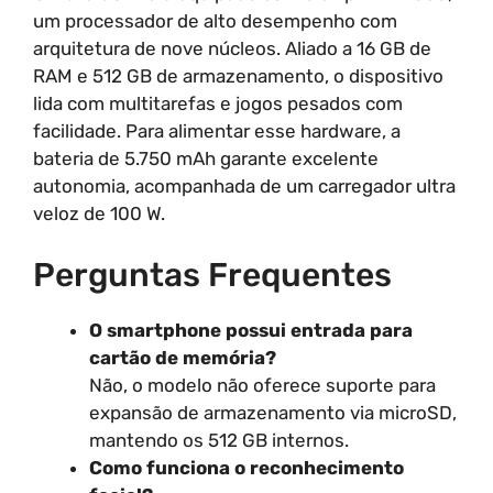
um processador de alto desempenho com
arquitetura de nove núcleos. Aliado a 16 GB de
RAM e 512 GB de armazenamento, o dispositivo
lida com multitarefas e jogos pesados com
facilidade. Para alimentar esse hardware, a
bateria de 5.750 mAh garante excelente
autonomia, acompanhada de um carregador ultra
veloz de 100 W.
Perguntas Frequentes
O smartphone possui entrada para
cartão de memória?
Não, o modelo não oferece suporte para
expansão de armazenamento via microSD,
mantendo os 512 GB internos.
Como funciona o reconhecimento