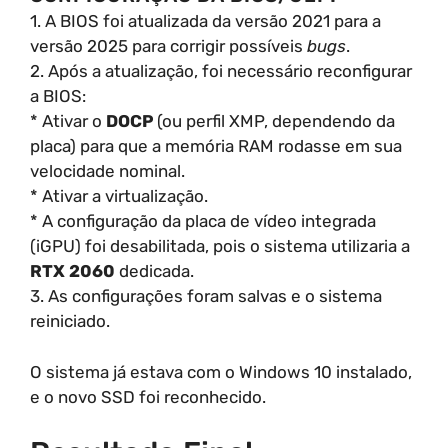
1. A BIOS foi atualizada da versão 2021 para a
versão 2025 para corrigir possíveis
bugs
.
2. Após a atualização, foi necessário reconfigurar
a BIOS:
* Ativar o
DOCP
(ou perfil XMP, dependendo da
placa) para que a memória RAM rodasse em sua
velocidade nominal.
* Ativar a virtualização.
* A configuração da placa de vídeo integrada
(iGPU) foi desabilitada, pois o sistema utilizaria a
RTX 2060
dedicada.
3. As configurações foram salvas e o sistema
reiniciado.
O sistema já estava com o Windows 10 instalado,
e o novo SSD foi reconhecido.