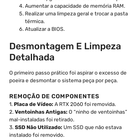
Aumentar a capacidade de memória RAM.
Realizar uma limpeza geral e trocar a pasta
térmica.
Atualizar a BIOS.
Desmontagem E Limpeza
Detalhada
O primeiro passo prático foi aspirar o excesso de
poeira e desmontar o sistema peça por peça.
REMOÇÃO DE COMPONENTES
1.
Placa de Vídeo:
A RTX 2060 foi removida.
2.
Ventoinhas Antigas:
O “ninho de ventoinhas”
mal-instaladas foi retirado.
3.
SSD Não Utilizado:
Um SSD que não estava
instalado foi removido.