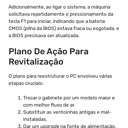
Adicionalmente, ao ligar o sistema, a máquina
solicitava repetidamente o pressionamento da
tecla F1 para iniciar, indicando que a bateria
CMOS (pilha da BIOS) estava fraca ou esgotada, e
a BIOS precisava ser atualizada.
Plano De Ação Para
Revitalização
O plano para reestruturar o PC envolveu várias
etapas cruciais:
Trocar o gabinete por um modelo maior e
com melhor fluxo de ar.
Substituir as ventoinhas antigas e mal-
instaladas.
Dar um
upgrade
na fonte de alimentação.