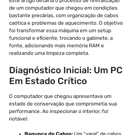
Este artigo detalha o processo de revitalização
de um computador que chegou em condições
bastante precárias, com organização de cabos
caótica e problemas de aquecimento. O objetivo
foi transformar essa máquina em um setup
funcional e eficiente, trocando o gabinete, a
fonte, adicionando mais memória RAM e
realizando uma limpeza completa.
Diagnóstico Inicial: Um PC
Em Estado Crítico
O computador que chegou apresentava um
estado de conservação que comprometia sua
performance. Ao inspecionar o interior, foi
notável:
Bagunça de Cabos:
Um “varal” de cabos