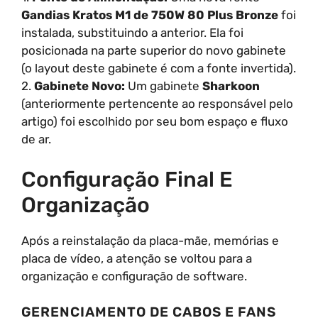
Gandias Kratos M1 de 750W 80 Plus Bronze
foi
instalada, substituindo a anterior. Ela foi
posicionada na parte superior do novo gabinete
(o layout deste gabinete é com a fonte invertida).
2.
Gabinete Novo:
Um gabinete
Sharkoon
(anteriormente pertencente ao responsável pelo
artigo) foi escolhido por seu bom espaço e fluxo
de ar.
Configuração Final E
Organização
Após a reinstalação da placa-mãe, memórias e
placa de vídeo, a atenção se voltou para a
organização e configuração de software.
GERENCIAMENTO DE CABOS E FANS