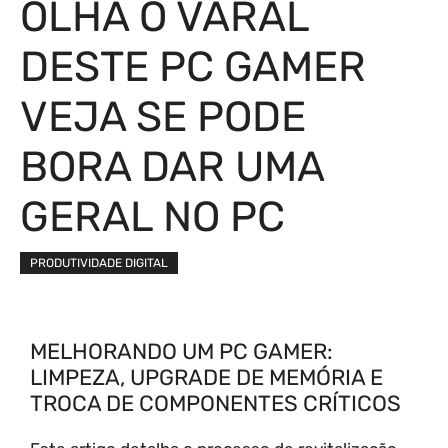
OLHA O VARAL
DESTE PC GAMER
VEJA SE PODE
BORA DAR UMA
GERAL NO PC
PRODUTIVIDADE DIGITAL
MELHORANDO UM PC GAMER:
LIMPEZA, UPGRADE DE MEMÓRIA E
TROCA DE COMPONENTES CRÍTICOS