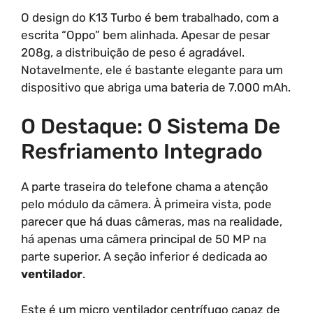
O design do K13 Turbo é bem trabalhado, com a
escrita “Oppo” bem alinhada. Apesar de pesar
208g, a distribuição de peso é agradável.
Notavelmente, ele é bastante elegante para um
dispositivo que abriga uma bateria de 7.000 mAh.
O Destaque: O Sistema De
Resfriamento Integrado
A parte traseira do telefone chama a atenção
pelo módulo da câmera. À primeira vista, pode
parecer que há duas câmeras, mas na realidade,
há apenas uma câmera principal de 50 MP na
parte superior. A seção inferior é dedicada ao
ventilador
.
Este é um micro ventilador centrífugo capaz de