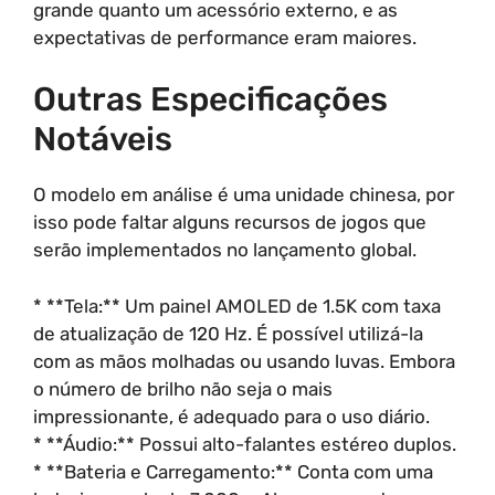
grande quanto um acessório externo, e as
expectativas de performance eram maiores.
Outras Especificações
Notáveis
O modelo em análise é uma unidade chinesa, por
isso pode faltar alguns recursos de jogos que
serão implementados no lançamento global.
* **Tela:** Um painel AMOLED de 1.5K com taxa
de atualização de 120 Hz. É possível utilizá-la
com as mãos molhadas ou usando luvas. Embora
o número de brilho não seja o mais
impressionante, é adequado para o uso diário.
* **Áudio:** Possui alto-falantes estéreo duplos.
* **Bateria e Carregamento:** Conta com uma