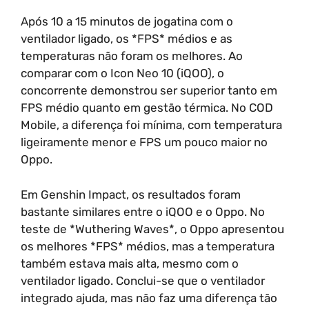
Após 10 a 15 minutos de jogatina com o
ventilador ligado, os *FPS* médios e as
temperaturas não foram os melhores. Ao
comparar com o Icon Neo 10 (iQOO), o
concorrente demonstrou ser superior tanto em
FPS médio quanto em gestão térmica. No COD
Mobile, a diferença foi mínima, com temperatura
ligeiramente menor e FPS um pouco maior no
Oppo.
Em Genshin Impact, os resultados foram
bastante similares entre o iQOO e o Oppo. No
teste de *Wuthering Waves*, o Oppo apresentou
os melhores *FPS* médios, mas a temperatura
também estava mais alta, mesmo com o
ventilador ligado. Conclui-se que o ventilador
integrado ajuda, mas não faz uma diferença tão