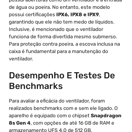
de água ou poeira. No entanto, este modelo
possui certificações
IPX6, IPX8 e IPX9
,
garantindo que ele não tem medo de líquidos.
Inclusive, é mencionado que o ventilador
funciona de forma divertida mesmo submerso.
Para proteção contra poeira, a escova inclusa na
caixa é fundamental para a manutenção do
ventilador.
Desempenho E Testes De
Benchmarks
Para avaliar a eficácia do ventilador, foram
realizados benchmarks com e sem ele ligado. O
aparelho é equipado com o chipset
Snapdragon
8s Gen 4
, com opções de até 16 GB de RAM e
armazenamento UFS 4.0 de 512 GB.