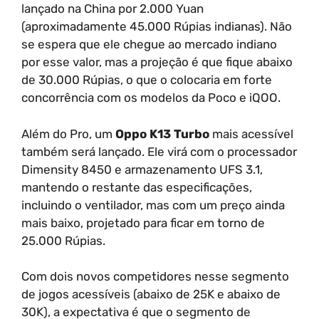
lançado na China por 2.000 Yuan
(aproximadamente 45.000 Rúpias indianas). Não
se espera que ele chegue ao mercado indiano
por esse valor, mas a projeção é que fique abaixo
de 30.000 Rúpias, o que o colocaria em forte
concorrência com os modelos da Poco e iQOO.
Além do Pro, um
Oppo K13 Turbo
mais acessível
também será lançado. Ele virá com o processador
Dimensity 8450 e armazenamento UFS 3.1,
mantendo o restante das especificações,
incluindo o ventilador, mas com um preço ainda
mais baixo, projetado para ficar em torno de
25.000 Rúpias.
Com dois novos competidores nesse segmento
de jogos acessíveis (abaixo de 25K e abaixo de
30K), a expectativa é que o segmento de