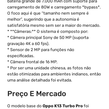
bateria grande de 7.000 mAh com suporte para
carregamento de 80W e carregamento *bypass*.
O foco aqui é que “tamanho nem sempre é
melhor”, sugerindo que a autonomia é
satisfatória mesmo sem ser a maior do mercado.
* **Câmeras:** O sistema é composto por:
* Câmera principal Sony de 50 MP (suporta
gravação 4K a 60 fps).
* Sensor de 2 MP para funções não
especificadas.
* Câmera frontal de 16 MP.
* Por ser uma unidade chinesa, as fotos não
estão otimizadas para ambientes indianos, então
uma análise detalhada foi evitada.
Preço E Mercado
O modelo base do
Oppo K13 Turbo Pro
foi