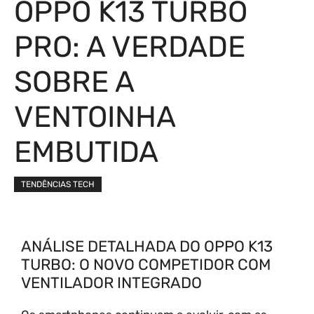
OPPO K13 TURBO
PRO: A VERDADE
SOBRE A
VENTOINHA
EMBUTIDA
TENDÊNCIAS TECH
ANÁLISE DETALHADA DO OPPO K13
TURBO: O NOVO COMPETIDOR COM
VENTILADOR INTEGRADO