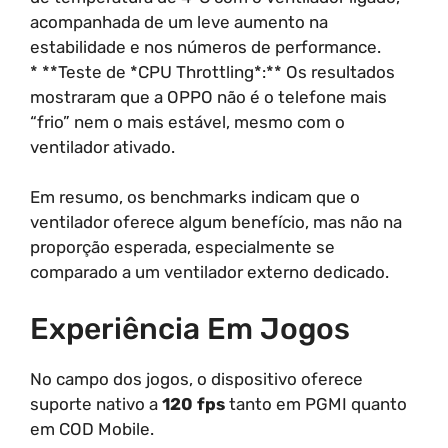
acompanhada de um leve aumento na
estabilidade e nos números de performance.
* **Teste de *CPU Throttling*:** Os resultados
mostraram que a OPPO não é o telefone mais
“frio” nem o mais estável, mesmo com o
ventilador ativado.
Em resumo, os benchmarks indicam que o
ventilador oferece algum benefício, mas não na
proporção esperada, especialmente se
comparado a um ventilador externo dedicado.
Experiência Em Jogos
No campo dos jogos, o dispositivo oferece
suporte nativo a
120 fps
tanto em PGMI quanto
em COD Mobile.