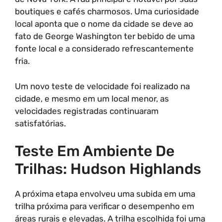
boutiques e cafés charmosos. Uma curiosidade
local aponta que o nome da cidade se deve ao
fato de George Washington ter bebido de uma
fonte local e a considerado refrescantemente
fria.
Um novo teste de velocidade foi realizado na
cidade, e mesmo em um local menor, as
velocidades registradas continuaram
satisfatórias.
Teste Em Ambiente De
Trilhas: Hudson Highlands
A próxima etapa envolveu uma subida em uma
trilha próxima para verificar o desempenho em
áreas rurais e elevadas. A trilha escolhida foi uma