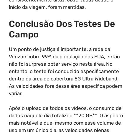
início da viagem, foram mantidas.
Conclusão Dos Testes De
Campo
Um ponto de justiça é importante: a rede da
Verizon cobre 99% da população dos EUA, então
não foi surpresa obter serviço nesta área. No
entanto, o teste foi conduzido especificamente
dentro da área de cobertura 5G Ultra Wideband.
As velocidades fora dessa área específica podem
variar.
Após o upload de todos os vídeos, o consumo de
dados naquele dia totalizou **20 GB**. O aspecto
mais notável é que, mesmo com esse volume de
uso em um único dia, as velocidades plenas