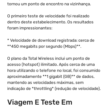
tornou um ponto de encontro na vizinhança.
O primeiro teste de velocidade foi realizado
dentro deste estabelecimento. Os resultados
foram impressionantes:
* Velocidade de download registrada: cerca de
**450 megabits por segundo (Mbps)**.
O plano da Total Wireless inclui um ponto de
acesso (hotspot) ilimitado. Após cerca de uma
hora utilizando o telefone no local, foi consumido
aproximadamente **1 gigabit (GB)** de dados,
mantendo as velocidades máximas, sem
indicação de *throttling* (redução de velocidade).
Viagem E Teste Em