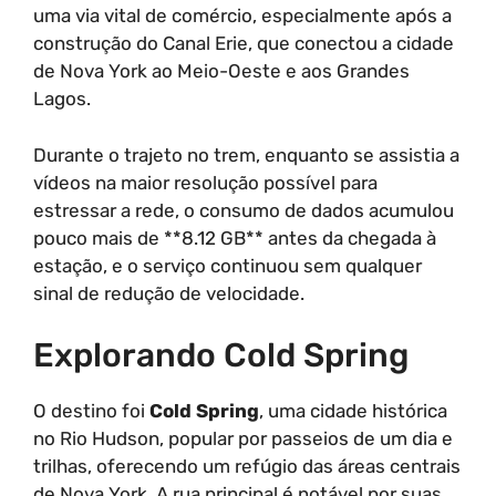
uma via vital de comércio, especialmente após a
construção do Canal Erie, que conectou a cidade
de Nova York ao Meio-Oeste e aos Grandes
Lagos.
Durante o trajeto no trem, enquanto se assistia a
vídeos na maior resolução possível para
estressar a rede, o consumo de dados acumulou
pouco mais de **8.12 GB** antes da chegada à
estação, e o serviço continuou sem qualquer
sinal de redução de velocidade.
Explorando Cold Spring
O destino foi
Cold Spring
, uma cidade histórica
no Rio Hudson, popular por passeios de um dia e
trilhas, oferecendo um refúgio das áreas centrais
de Nova York. A rua principal é notável por suas