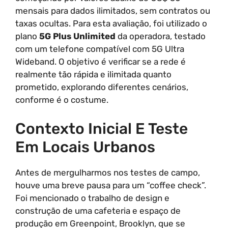
mensais para dados ilimitados, sem contratos ou
taxas ocultas. Para esta avaliação, foi utilizado o
plano
5G Plus Unlimited
da operadora, testado
com um telefone compatível com 5G Ultra
Wideband. O objetivo é verificar se a rede é
realmente tão rápida e ilimitada quanto
prometido, explorando diferentes cenários,
conforme é o costume.
Contexto Inicial E Teste
Em Locais Urbanos
Antes de mergulharmos nos testes de campo,
houve uma breve pausa para um “coffee check”.
Foi mencionado o trabalho de design e
construção de uma cafeteria e espaço de
produção em Greenpoint, Brooklyn, que se