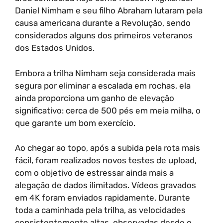
Daniel Nimham e seu filho Abraham lutaram pela
causa americana durante a Revolução, sendo
considerados alguns dos primeiros veteranos
dos Estados Unidos.
Embora a trilha Nimham seja considerada mais
segura por eliminar a escalada em rochas, ela
ainda proporciona um ganho de elevação
significativo: cerca de 500 pés em meia milha, o
que garante um bom exercício.
Ao chegar ao topo, após a subida pela rota mais
fácil, foram realizados novos testes de upload,
com o objetivo de estressar ainda mais a
alegação de dados ilimitados. Vídeos gravados
em 4K foram enviados rapidamente. Durante
toda a caminhada pela trilha, as velocidades
consistentemente altas, observadas desde o