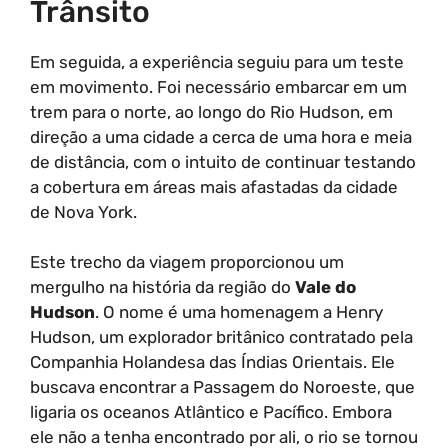
Trânsito
Em seguida, a experiência seguiu para um teste
em movimento. Foi necessário embarcar em um
trem para o norte, ao longo do Rio Hudson, em
direção a uma cidade a cerca de uma hora e meia
de distância, com o intuito de continuar testando
a cobertura em áreas mais afastadas da cidade
de Nova York.
Este trecho da viagem proporcionou um
mergulho na história da região do
Vale do
Hudson
. O nome é uma homenagem a Henry
Hudson, um explorador britânico contratado pela
Companhia Holandesa das Índias Orientais. Ele
buscava encontrar a Passagem do Noroeste, que
ligaria os oceanos Atlântico e Pacífico. Embora
ele não a tenha encontrado por ali, o rio se tornou