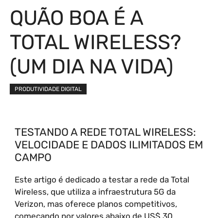
QUÃO BOA É A
TOTAL WIRELESS?
(UM DIA NA VIDA)
PRODUTIVIDADE DIGITAL
TESTANDO A REDE TOTAL WIRELESS:
VELOCIDADE E DADOS ILIMITADOS EM
CAMPO
Este artigo é dedicado a testar a rede da Total
Wireless, que utiliza a infraestrutura 5G da
Verizon, mas oferece planos competitivos,
começando por valores abaixo de US$ 30