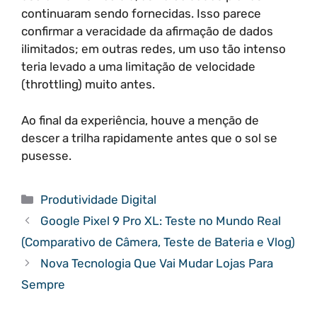
continuaram sendo fornecidas. Isso parece
confirmar a veracidade da afirmação de dados
ilimitados; em outras redes, um uso tão intenso
teria levado a uma limitação de velocidade
(throttling) muito antes.
Ao final da experiência, houve a menção de
descer a trilha rapidamente antes que o sol se
pusesse.
Categorias
Produtividade Digital
Google Pixel 9 Pro XL: Teste no Mundo Real
(Comparativo de Câmera, Teste de Bateria e Vlog)
Nova Tecnologia Que Vai Mudar Lojas Para
Sempre