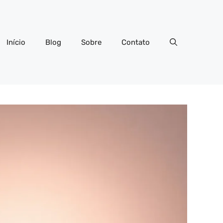
Início
Blog
Sobre
Contato