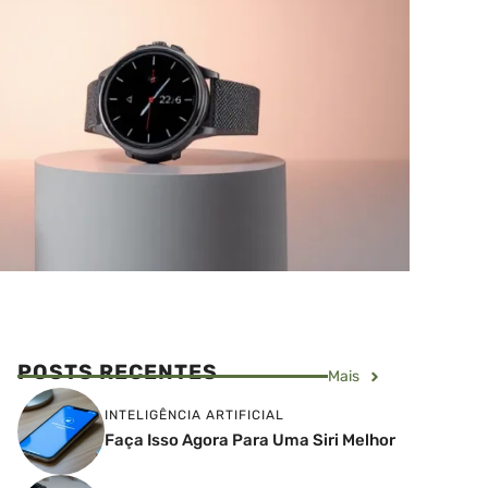
POSTS RECENTES
Mais
INTELIGÊNCIA ARTIFICIAL
Faça Isso Agora Para Uma Siri Melhor