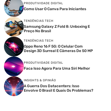
PRODUTIVIDADE DIGITAL
Como Usar O Canva Para Iniciantes
TENDÊNCIAS TECH
Samsung Galaxy Z Fold 8: Unboxing E
Preço No Brasil
TENDÊNCIAS TECH
Oppo Reno 16 F 5G: O Celular Com
Design 3D Surreal E Câmeras De 50 MP
PRODUTIVIDADE DIGITAL
Faca Isso Agora Para Uma Siri Melhor
INSIGHTS & OPINIÃO
A Guerra Dos Datacenters: Isso
Envolve O Brasil E Quais Os Problemas?