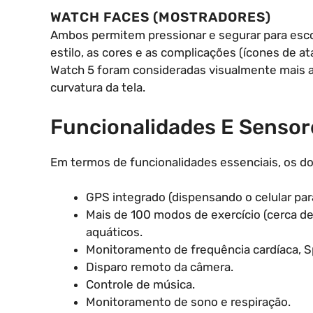
WATCH FACES (MOSTRADORES)
Ambos permitem pressionar e segurar para escol
estilo, as cores e as complicações (ícones de a
Watch 5 foram consideradas visualmente mais at
curvatura da tela.
Funcionalidades E Sensor
Em termos de funcionalidades essenciais, os d
GPS integrado (dispensando o celular par
Mais de 100 modos de exercício (cerca de 
aquáticos.
Monitoramento de frequência cardíaca, Sp
Disparo remoto da câmera.
Controle de música.
Monitoramento de sono e respiração.