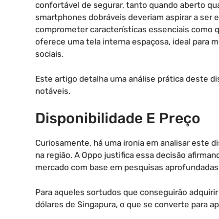
confortável de segurar, tanto quando aberto qu
smartphones dobráveis deveriam aspirar a ser 
comprometer características essenciais como qu
oferece uma tela interna espaçosa, ideal para 
sociais.
Este artigo detalha uma análise prática deste d
notáveis.
Disponibilidade E Preço
Curiosamente, há uma ironia em analisar este di
na região. A Oppo justifica essa decisão afirm
mercado com base em pesquisas aprofundadas e
Para aqueles sortudos que conseguirão adquirir
dólares de Singapura, o que se converte para 