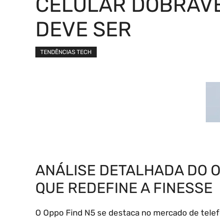
CELULAR DOBRÁV
DEVE SER
TENDÊNCIAS TECH
ANÁLISE DETALHADA DO O
QUE REDEFINE A FINESSE
O Oppo Find N5 se destaca no mercado de telef