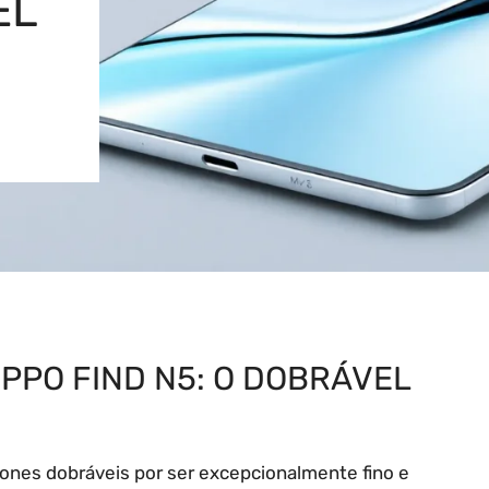
EL
PPO FIND N5: O DOBRÁVEL
ones dobráveis por ser excepcionalmente fino e