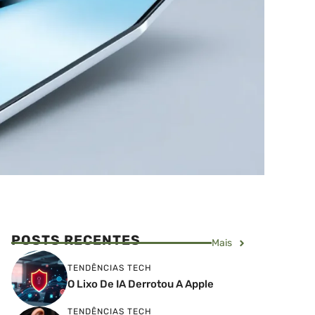
POSTS RECENTES
Mais
TENDÊNCIAS TECH
O Lixo De IA Derrotou A Apple
TENDÊNCIAS TECH