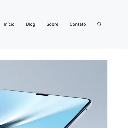
Início
Blog
Sobre
Contato