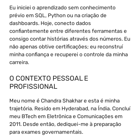
Eu iniciei o aprendizado sem conhecimento
prévio em SQL, Python ou na criação de
dashboards. Hoje, conecto dados
confiantemente entre diferentes ferramentas e
consigo contar histórias através dos números. Eu
não apenas obtive certificações; eu reconstruí
minha confiança e recuperei o controle da minha
carreira.
O CONTEXTO PESSOAL E
PROFISSIONAL
Meu nome é Chandra Shakhar e esta é minha
trajetória. Resido em Hyderabad, na Índia. Concluí
meu BTech em Eletrônica e Comunicações em
2011. Desde então, dediquei-me à preparação
para exames governamentais.