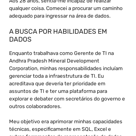
Aos 28 anos, sentia-me incapaz de realizar
qualquer coisa. Comecei a procurar um caminho
adequado para ingressar na área de dados.
A BUSCA POR HABILIDADES EM
DADOS
Enquanto trabalhava como Gerente de TI na
Andhra Pradesh Mineral Development
Corporation, minhas responsabilidades incluíam
gerenciar toda a infraestrutura de TI. Eu
acreditava que deveria ter prioridade em
assuntos de TI e ter uma plataforma para
explorar e debater com secretários do governo e
outros colaboradores.
Meu objetivo era aprimorar minhas capacidades
técnicas, especificamente em SQL, Excel e