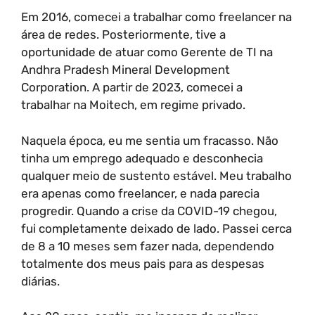
Em 2016, comecei a trabalhar como freelancer na
área de redes. Posteriormente, tive a
oportunidade de atuar como Gerente de TI na
Andhra Pradesh Mineral Development
Corporation. A partir de 2023, comecei a
trabalhar na Moitech, em regime privado.
Naquela época, eu me sentia um fracasso. Não
tinha um emprego adequado e desconhecia
qualquer meio de sustento estável. Meu trabalho
era apenas como freelancer, e nada parecia
progredir. Quando a crise da COVID-19 chegou,
fui completamente deixado de lado. Passei cerca
de 8 a 10 meses sem fazer nada, dependendo
totalmente dos meus pais para as despesas
diárias.