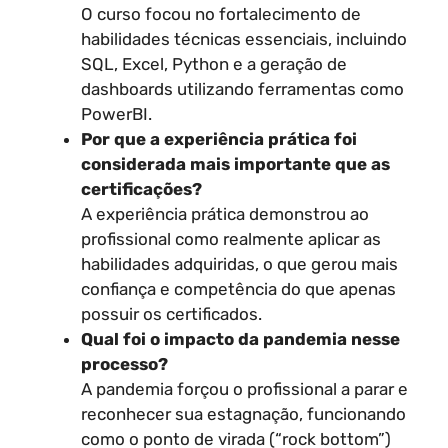
O curso focou no fortalecimento de
habilidades técnicas essenciais, incluindo
SQL, Excel, Python e a geração de
dashboards utilizando ferramentas como
PowerBI.
Por que a experiência prática foi
considerada mais importante que as
certificações?
A experiência prática demonstrou ao
profissional como realmente aplicar as
habilidades adquiridas, o que gerou mais
confiança e competência do que apenas
possuir os certificados.
Qual foi o impacto da pandemia nesse
processo?
A pandemia forçou o profissional a parar e
reconhecer sua estagnação, funcionando
como o ponto de virada (“rock bottom”)