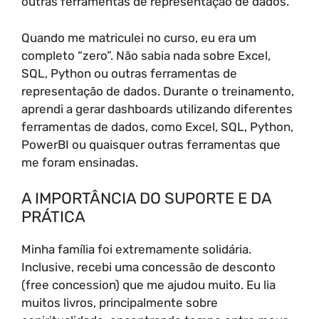
outras ferramentas de representação de dados.
Quando me matriculei no curso, eu era um
completo “zero”. Não sabia nada sobre Excel,
SQL, Python ou outras ferramentas de
representação de dados. Durante o treinamento,
aprendi a gerar dashboards utilizando diferentes
ferramentas de dados, como Excel, SQL, Python,
PowerBI ou quaisquer outras ferramentas que
me foram ensinadas.
A IMPORTÂNCIA DO SUPORTE E DA
PRÁTICA
Minha família foi extremamente solidária.
Inclusive, recebi uma concessão de desconto
(free concession) que me ajudou muito. Eu lia
muitos livros, principalmente sobre