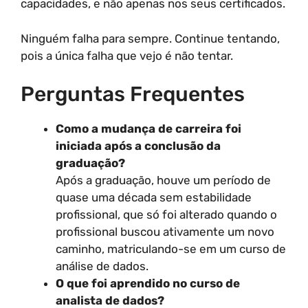
capacidades, e não apenas nos seus certificados.
Ninguém falha para sempre. Continue tentando,
pois a única falha que vejo é não tentar.
Perguntas Frequentes
Como a mudança de carreira foi
iniciada após a conclusão da
graduação?
Após a graduação, houve um período de
quase uma década sem estabilidade
profissional, que só foi alterado quando o
profissional buscou ativamente um novo
caminho, matriculando-se em um curso de
análise de dados.
O que foi aprendido no curso de
analista de dados?