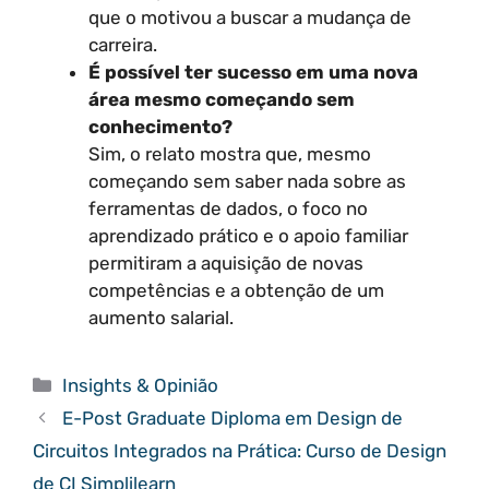
que o motivou a buscar a mudança de
carreira.
É possível ter sucesso em uma nova
área mesmo começando sem
conhecimento?
Sim, o relato mostra que, mesmo
começando sem saber nada sobre as
ferramentas de dados, o foco no
aprendizado prático e o apoio familiar
permitiram a aquisição de novas
competências e a obtenção de um
aumento salarial.
Categorias
Insights & Opinião
E-Post Graduate Diploma em Design de
Circuitos Integrados na Prática: Curso de Design
de CI Simplilearn