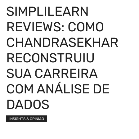
SIMPLILEARN
REVIEWS: COMO
CHANDRASEKHAR
RECONSTRUIU
SUA CARREIRA
COM ANÁLISE DE
DADOS
INSIGHTS & OPINIÃO