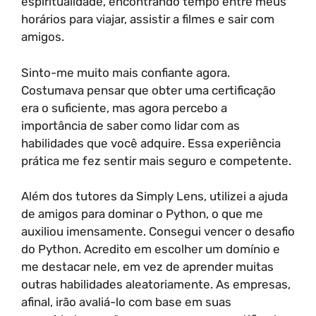
espiritualidade, encontrando tempo entre meus
horários para viajar, assistir a filmes e sair com
amigos.
Sinto-me muito mais confiante agora.
Costumava pensar que obter uma certificação
era o suficiente, mas agora percebo a
importância de saber como lidar com as
habilidades que você adquire. Essa experiência
prática me fez sentir mais seguro e competente.
Além dos tutores da Simply Lens, utilizei a ajuda
de amigos para dominar o Python, o que me
auxiliou imensamente. Consegui vencer o desafio
do Python. Acredito em escolher um domínio e
me destacar nele, em vez de aprender muitas
outras habilidades aleatoriamente. As empresas,
afinal, irão avaliá-lo com base em suas