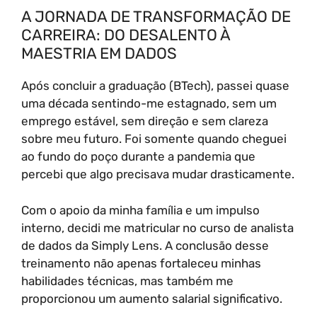
A JORNADA DE TRANSFORMAÇÃO DE
CARREIRA: DO DESALENTO À
MAESTRIA EM DADOS
Após concluir a graduação (BTech), passei quase
uma década sentindo-me estagnado, sem um
emprego estável, sem direção e sem clareza
sobre meu futuro. Foi somente quando cheguei
ao fundo do poço durante a pandemia que
percebi que algo precisava mudar drasticamente.
Com o apoio da minha família e um impulso
interno, decidi me matricular no curso de analista
de dados da Simply Lens. A conclusão desse
treinamento não apenas fortaleceu minhas
habilidades técnicas, mas também me
proporcionou um aumento salarial significativo.