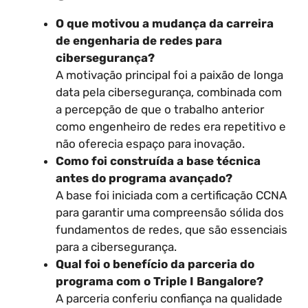
O que motivou a mudança da carreira
de engenharia de redes para
cibersegurança?
A motivação principal foi a paixão de longa
data pela cibersegurança, combinada com
a percepção de que o trabalho anterior
como engenheiro de redes era repetitivo e
não oferecia espaço para inovação.
Como foi construída a base técnica
antes do programa avançado?
A base foi iniciada com a certificação CCNA
para garantir uma compreensão sólida dos
fundamentos de redes, que são essenciais
para a cibersegurança.
Qual foi o benefício da parceria do
programa com o Triple I Bangalore?
A parceria conferiu confiança na qualidade