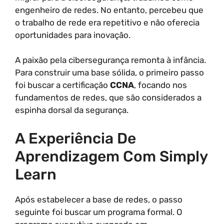
engenheiro de redes. No entanto, percebeu que
o trabalho de rede era repetitivo e não oferecia
oportunidades para inovação.
A paixão pela cibersegurança remonta à infância.
Para construir uma base sólida, o primeiro passo
foi buscar a certificação
CCNA
, focando nos
fundamentos de redes, que são considerados a
espinha dorsal da segurança.
A Experiência De
Aprendizagem Com Simply
Learn
Após estabelecer a base de redes, o passo
seguinte foi buscar um programa formal. O