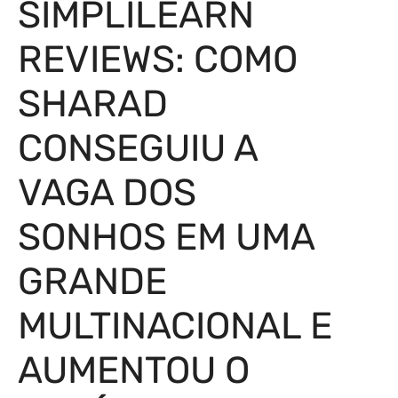
SIMPLILEARN
REVIEWS: COMO
SHARAD
CONSEGUIU A
VAGA DOS
SONHOS EM UMA
GRANDE
MULTINACIONAL E
AUMENTOU O