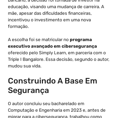
educação, visando uma mudança de carreira. A
mãe, apesar das dificuldades financeiras,
incentivou o investimento em uma nova
formação.
A escolha foi se matricular no
programa
executivo avançado em cibersegurança
oferecido pelo Simply Learn, em parceria com o
Triple I Bangalore. Essa decisão, segundo o autor,
mudou sua vida.
Construindo A Base Em
Segurança
O autor concluiu seu bacharelado em
Computação e Engenharia em 2023 e, antes de
migrar para a cibersegurança, trabalhou como