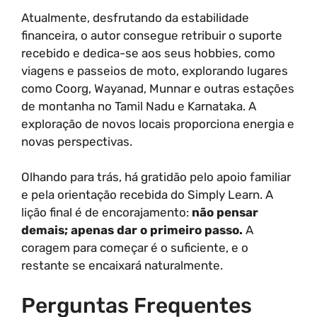
Atualmente, desfrutando da estabilidade
financeira, o autor consegue retribuir o suporte
recebido e dedica-se aos seus hobbies, como
viagens e passeios de moto, explorando lugares
como Coorg, Wayanad, Munnar e outras estações
de montanha no Tamil Nadu e Karnataka. A
exploração de novos locais proporciona energia e
novas perspectivas.
Olhando para trás, há gratidão pelo apoio familiar
e pela orientação recebida do Simply Learn. A
lição final é de encorajamento:
não pensar
demais; apenas dar o primeiro passo.
A
coragem para começar é o suficiente, e o
restante se encaixará naturalmente.
Perguntas Frequentes