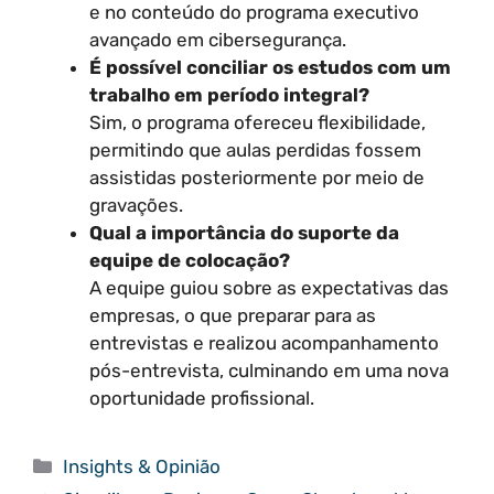
e no conteúdo do programa executivo
avançado em cibersegurança.
É possível conciliar os estudos com um
trabalho em período integral?
Sim, o programa ofereceu flexibilidade,
permitindo que aulas perdidas fossem
assistidas posteriormente por meio de
gravações.
Qual a importância do suporte da
equipe de colocação?
A equipe guiou sobre as expectativas das
empresas, o que preparar para as
entrevistas e realizou acompanhamento
pós-entrevista, culminando em uma nova
oportunidade profissional.
Categorias
Insights & Opinião