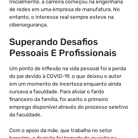
Inicialmente, a carreira começou na engenharia
de redes em uma empresa de manufatura. No
entanto, o interesse real sempre esteve na
cibersegurança.
Superando Desafios
Pessoais E Profissionais
Um ponto de inflexão na vida pessoal foi a perda
do pai devido à COVID-19, o que deixou o autor
em um momento de incerteza enquanto ainda
cursava a faculdade. Para aliviar o fardo
financeiro da família, foi aceito o primeiro
emprego disponível através do processo seletivo
da faculdade.
Com o apoio da mãe, que trabalha no setor
bancário, a decisão foi tomada de investir na