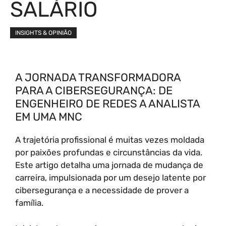
SALÁRIO
INSIGHTS & OPINIÃO
A JORNADA TRANSFORMADORA
PARA A CIBERSEGURANÇA: DE
ENGENHEIRO DE REDES A ANALISTA
EM UMA MNC
A trajetória profissional é muitas vezes moldada
por paixões profundas e circunstâncias da vida.
Este artigo detalha uma jornada de mudança de
carreira, impulsionada por um desejo latente por
cibersegurança e a necessidade de prover a
família.