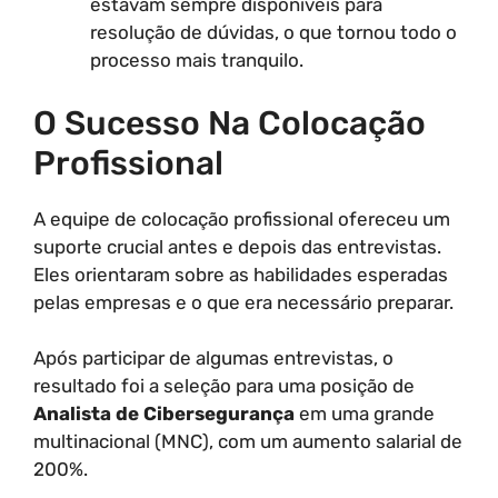
estavam sempre disponíveis para
resolução de dúvidas, o que tornou todo o
processo mais tranquilo.
O Sucesso Na Colocação
Profissional
A equipe de colocação profissional ofereceu um
suporte crucial antes e depois das entrevistas.
Eles orientaram sobre as habilidades esperadas
pelas empresas e o que era necessário preparar.
Após participar de algumas entrevistas, o
resultado foi a seleção para uma posição de
Analista de Cibersegurança
em uma grande
multinacional (MNC), com um aumento salarial de
200%.