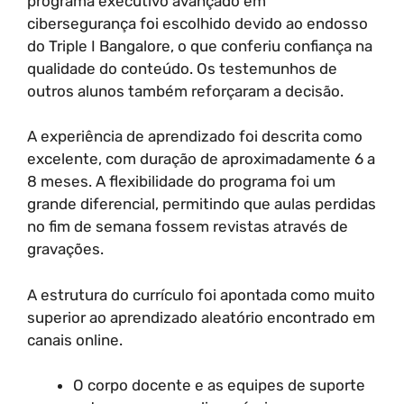
programa executivo avançado em
cibersegurança foi escolhido devido ao endosso
do Triple I Bangalore, o que conferiu confiança na
qualidade do conteúdo. Os testemunhos de
outros alunos também reforçaram a decisão.
A experiência de aprendizado foi descrita como
excelente, com duração de aproximadamente 6 a
8 meses. A flexibilidade do programa foi um
grande diferencial, permitindo que aulas perdidas
no fim de semana fossem revistas através de
gravações.
A estrutura do currículo foi apontada como muito
superior ao aprendizado aleatório encontrado em
canais online.
O corpo docente e as equipes de suporte