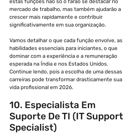
estas funções não só o farão se destacar no
mercado de trabalho, mas também ajudarão a
crescer mais rapidamente e contribuir
significativamente em sua organização.
Vamos detalhar o que cada função envolve, as
habilidades essenciais para iniciantes, o que
dominar com a experiência e a remuneração
esperada na Índia e nos Estados Unidos.
Continue lendo, pois a escolha de uma dessas
carreiras pode transformar drasticamente sua
vida profissional em 2026.
10. Especialista Em
Suporte De TI (IT Support
Specialist)