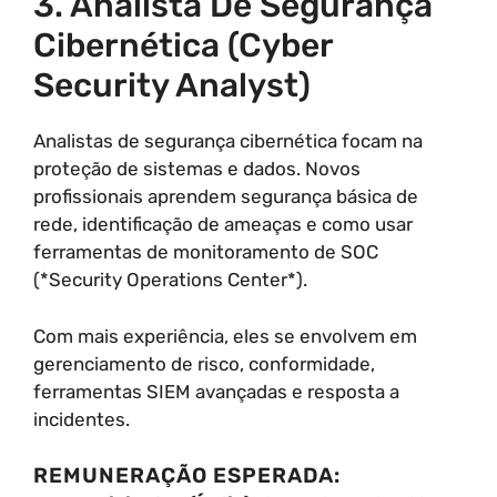
3. Analista De Segurança
Cibernética (Cyber
Security Analyst)
Analistas de segurança cibernética focam na
proteção de sistemas e dados. Novos
profissionais aprendem segurança básica de
rede, identificação de ameaças e como usar
ferramentas de monitoramento de SOC
(*Security Operations Center*).
Com mais experiência, eles se envolvem em
gerenciamento de risco, conformidade,
ferramentas SIEM avançadas e resposta a
incidentes.
REMUNERAÇÃO ESPERADA: