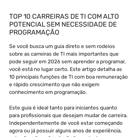
TOP 10 CARREIRAS DE TI COM ALTO
POTENCIAL SEM NECESSIDADE DE
PROGRAMAÇÃO
Se você busca um guia direto e sem rodeios
sobre as carreiras de TI mais importantes que
pode seguir em 2026 sem aprender a programar,
você está no lugar certo. Este artigo detalha as
10 principais funções de TI com boa remuneração
e rápido crescimento que não exigem
conhecimento em programação.
Este guia é ideal tanto para iniciantes quanto
para profissionais que desejam mudar de carreira.
Independentemente de você estar começando
agora ou já possuir alguns anos de experiência,