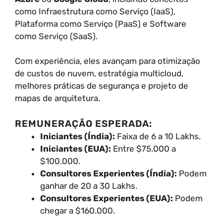
como Infraestrutura como Serviço (IaaS),
Plataforma como Serviço (PaaS) e Software
como Serviço (SaaS).
Com experiência, eles avançam para otimização
de custos de nuvem, estratégia multicloud,
melhores práticas de segurança e projeto de
mapas de arquitetura.
REMUNERAÇÃO ESPERADA:
Iniciantes (Índia):
Faixa de 6 a 10 Lakhs.
Iniciantes (EUA):
Entre $75.000 a
$100.000.
Consultores Experientes (Índia):
Podem
ganhar de 20 a 30 Lakhs.
Consultores Experientes (EUA):
Podem
chegar a $160.000.