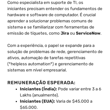
Como especialista em suporte de TI, os
iniciantes precisam entender os fundamentos de
hardware e software de computador. É crucial
aprender a solucionar problemas comuns de
sistema e se familiarizar com ferramentas de
emissão de tíquetes, como
Jira
ou
ServiceNow
.
Com a experiência, o papel se expande para a
solução de problemas de rede, gerenciamento de
ativos, automação de tarefas repetitivas
(*helpless automation*) e gerenciamento de
sistemas em nível empresarial.
REMUNERAÇÃO ESPERADA:
Iniciantes (Índia):
Pode variar entre 3 a 6
Lakhs (anualmente).
Iniciantes (EUA):
Varia de $45.000 a
$65.000.