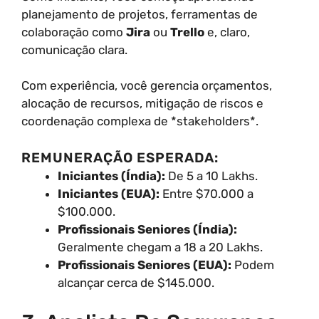
planejamento de projetos, ferramentas de
colaboração como
Jira
ou
Trello
e, claro,
comunicação clara.
Com experiência, você gerencia orçamentos,
alocação de recursos, mitigação de riscos e
coordenação complexa de *stakeholders*.
REMUNERAÇÃO ESPERADA:
Iniciantes (Índia):
De 5 a 10 Lakhs.
Iniciantes (EUA):
Entre $70.000 a
$100.000.
Profissionais Seniores (Índia):
Geralmente chegam a 18 a 20 Lakhs.
Profissionais Seniores (EUA):
Podem
alcançar cerca de $145.000.