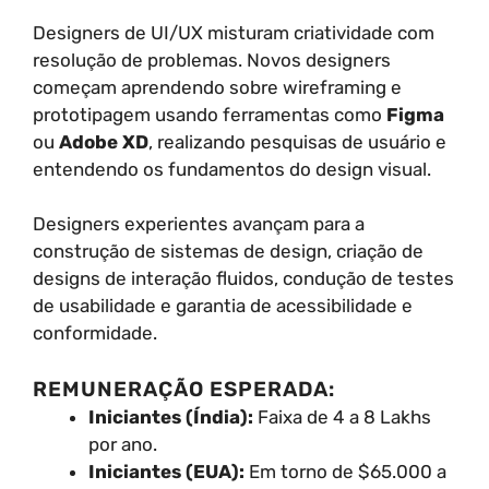
Designers de UI/UX misturam criatividade com
resolução de problemas. Novos designers
começam aprendendo sobre wireframing e
prototipagem usando ferramentas como
Figma
ou
Adobe XD
, realizando pesquisas de usuário e
entendendo os fundamentos do design visual.
Designers experientes avançam para a
construção de sistemas de design, criação de
designs de interação fluidos, condução de testes
de usabilidade e garantia de acessibilidade e
conformidade.
REMUNERAÇÃO ESPERADA:
Iniciantes (Índia):
Faixa de 4 a 8 Lakhs
por ano.
Iniciantes (EUA):
Em torno de $65.000 a