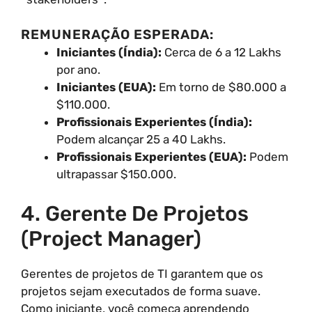
REMUNERAÇÃO ESPERADA:
Iniciantes (Índia):
Cerca de 6 a 12 Lakhs
por ano.
Iniciantes (EUA):
Em torno de $80.000 a
$110.000.
Profissionais Experientes (Índia):
Podem alcançar 25 a 40 Lakhs.
Profissionais Experientes (EUA):
Podem
ultrapassar $150.000.
4. Gerente De Projetos
(Project Manager)
Gerentes de projetos de TI garantem que os
projetos sejam executados de forma suave.
Como iniciante, você começa aprendendo