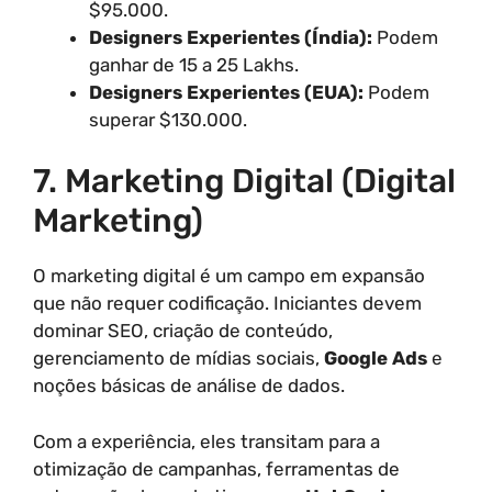
$95.000.
Designers Experientes (Índia):
Podem
ganhar de 15 a 25 Lakhs.
Designers Experientes (EUA):
Podem
superar $130.000.
7. Marketing Digital (Digital
Marketing)
O marketing digital é um campo em expansão
que não requer codificação. Iniciantes devem
dominar SEO, criação de conteúdo,
gerenciamento de mídias sociais,
Google Ads
e
noções básicas de análise de dados.
Com a experiência, eles transitam para a
otimização de campanhas, ferramentas de