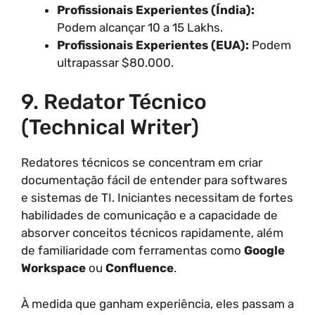
Profissionais Experientes (Índia):
Podem alcançar 10 a 15 Lakhs.
Profissionais Experientes (EUA):
Podem
ultrapassar $80.000.
9. Redator Técnico
(Technical Writer)
Redatores técnicos se concentram em criar
documentação fácil de entender para softwares
e sistemas de TI. Iniciantes necessitam de fortes
habilidades de comunicação e a capacidade de
absorver conceitos técnicos rapidamente, além
de familiaridade com ferramentas como
Google
Workspace
ou
Confluence
.
À medida que ganham experiência, eles passam a