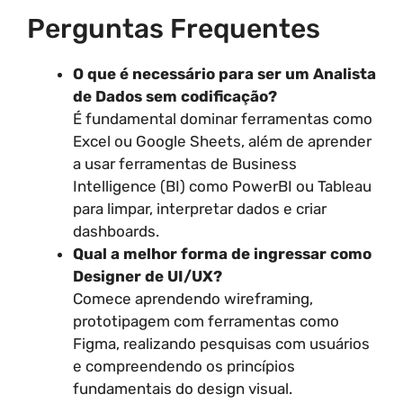
Perguntas Frequentes
O que é necessário para ser um Analista
de Dados sem codificação?
É fundamental dominar ferramentas como
Excel ou Google Sheets, além de aprender
a usar ferramentas de Business
Intelligence (BI) como PowerBI ou Tableau
para limpar, interpretar dados e criar
dashboards.
Qual a melhor forma de ingressar como
Designer de UI/UX?
Comece aprendendo wireframing,
prototipagem com ferramentas como
Figma, realizando pesquisas com usuários
e compreendendo os princípios
fundamentais do design visual.