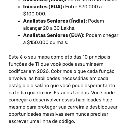
Iniciantes (EUA):
Entre $70.000 a
$100.000.
Analistas Seniores (Índia):
Podem
alcançar 20 a 30 Lakhs.
Analistas Seniores (EUA):
Podem chegar
a $150.000 ou mais.
Este é o seu mapa completo das 10 principais
funções de TI que você pode assumir sem
codificar em 2026. Cobrimos o que cada função
envolve, as habilidades necessárias em cada
estágio e o salário que você pode esperar tanto
na Índia quanto nos Estados Unidos. Você pode
começar a desenvolver essas habilidades hoje
mesmo para proteger sua carreira e desbloquear
oportunidades massivas sem nunca precisar
escrever uma linha de código.