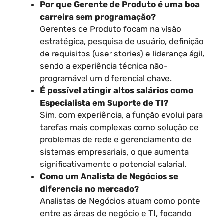
Por que Gerente de Produto é uma boa
carreira sem programação?
Gerentes de Produto focam na visão
estratégica, pesquisa de usuário, definição
de requisitos (user stories) e liderança ágil,
sendo a experiência técnica não-
programável um diferencial chave.
É possível atingir altos salários como
Especialista em Suporte de TI?
Sim, com experiência, a função evolui para
tarefas mais complexas como solução de
problemas de rede e gerenciamento de
sistemas empresariais, o que aumenta
significativamente o potencial salarial.
Como um Analista de Negócios se
diferencia no mercado?
Analistas de Negócios atuam como ponte
entre as áreas de negócio e TI, focando