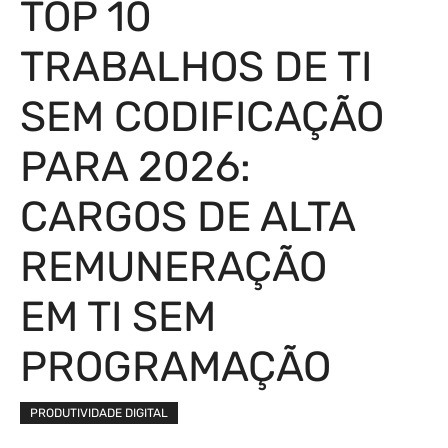
TOP 10
TRABALHOS DE TI
SEM CODIFICAÇÃO
PARA 2026:
CARGOS DE ALTA
REMUNERAÇÃO
EM TI SEM
PROGRAMAÇÃO
PRODUTIVIDADE DIGITAL