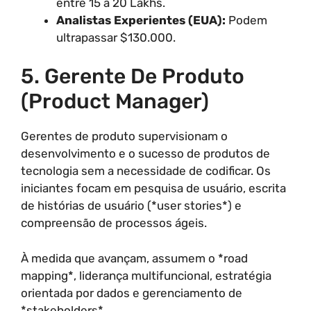
entre 15 a 20 Lakhs.
Analistas Experientes (EUA):
Podem
ultrapassar $130.000.
5. Gerente De Produto
(Product Manager)
Gerentes de produto supervisionam o
desenvolvimento e o sucesso de produtos de
tecnologia sem a necessidade de codificar. Os
iniciantes focam em pesquisa de usuário, escrita
de histórias de usuário (*user stories*) e
compreensão de processos ágeis.
À medida que avançam, assumem o *road
mapping*, liderança multifuncional, estratégia
orientada por dados e gerenciamento de
*stakeholders*.