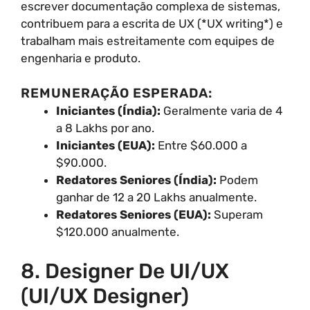
escrever documentação complexa de sistemas,
contribuem para a escrita de UX (*UX writing*) e
trabalham mais estreitamente com equipes de
engenharia e produto.
REMUNERAÇÃO ESPERADA:
Iniciantes (Índia):
Geralmente varia de 4
a 8 Lakhs por ano.
Iniciantes (EUA):
Entre $60.000 a
$90.000.
Redatores Seniores (Índia):
Podem
ganhar de 12 a 20 Lakhs anualmente.
Redatores Seniores (EUA):
Superam
$120.000 anualmente.
8. Designer De UI/UX
(UI/UX Designer)