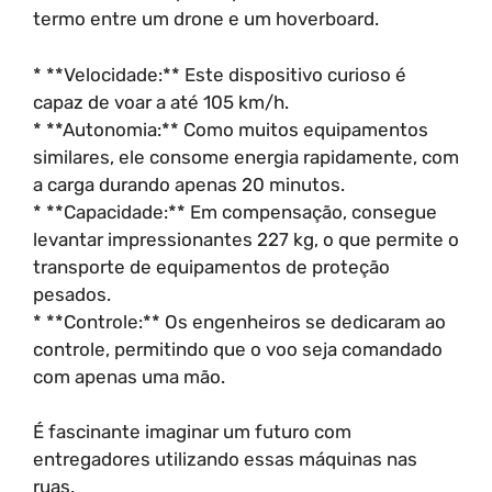
termo entre um drone e um hoverboard.
* **Velocidade:** Este dispositivo curioso é
capaz de voar a até 105 km/h.
* **Autonomia:** Como muitos equipamentos
similares, ele consome energia rapidamente, com
a carga durando apenas 20 minutos.
* **Capacidade:** Em compensação, consegue
levantar impressionantes 227 kg, o que permite o
transporte de equipamentos de proteção
pesados.
* **Controle:** Os engenheiros se dedicaram ao
controle, permitindo que o voo seja comandado
com apenas uma mão.
É fascinante imaginar um futuro com
entregadores utilizando essas máquinas nas
ruas.