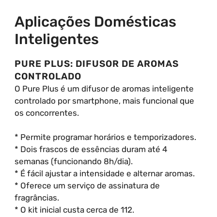
Aplicações Domésticas
Inteligentes
PURE PLUS: DIFUSOR DE AROMAS
CONTROLADO
O Pure Plus é um difusor de aromas inteligente
controlado por smartphone, mais funcional que
os concorrentes.
* Permite programar horários e temporizadores.
* Dois frascos de essências duram até 4
semanas (funcionando 8h/dia).
* É fácil ajustar a intensidade e alternar aromas.
* Oferece um serviço de assinatura de
fragrâncias.
* O kit inicial custa cerca de 112.