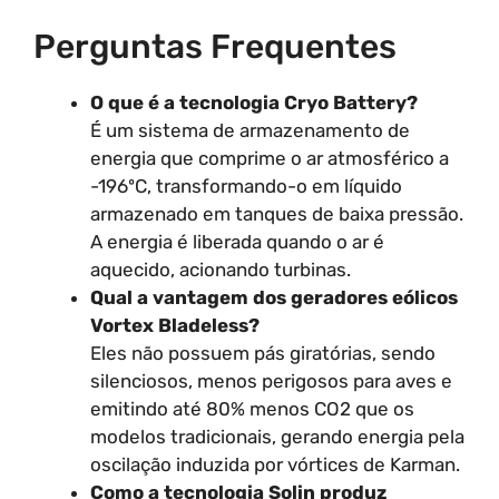
Perguntas Frequentes
O que é a tecnologia Cryo Battery?
É um sistema de armazenamento de
energia que comprime o ar atmosférico a
-196ºC, transformando-o em líquido
armazenado em tanques de baixa pressão.
A energia é liberada quando o ar é
aquecido, acionando turbinas.
Qual a vantagem dos geradores eólicos
Vortex Bladeless?
Eles não possuem pás giratórias, sendo
silenciosos, menos perigosos para aves e
emitindo até 80% menos CO2 que os
modelos tradicionais, gerando energia pela
oscilação induzida por vórtices de Karman.
Como a tecnologia Solin produz