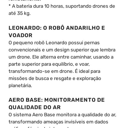
* A bateria dura 10 horas, suportando drones de
até 35 kg.
LEONARDO: O ROBÔ ANDARILHO E
VOADOR
O pequeno robô Leonardo possui pernas
convencionais e um design superior que lembra
um drone. Ele alterna entre caminhar, usando a
parte superior para equilíbrio, e voar,
transformando-se em drone. É ideal para
missões de busca e resgate e exploração
planetária.
AERO BASE: MONITORAMENTO DE
QUALIDADE DO AR
O sistema Aero Base monitora a qualidade do ar,
transformando ameaças invisíveis em dados