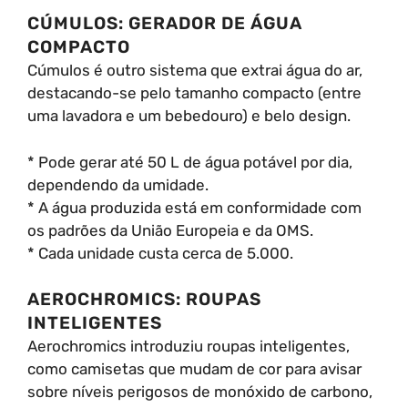
CÚMULOS: GERADOR DE ÁGUA
COMPACTO
Cúmulos é outro sistema que extrai água do ar,
destacando-se pelo tamanho compacto (entre
uma lavadora e um bebedouro) e belo design.
* Pode gerar até 50 L de água potável por dia,
dependendo da umidade.
* A água produzida está em conformidade com
os padrões da União Europeia e da OMS.
* Cada unidade custa cerca de 5.000.
AEROCHROMICS: ROUPAS
INTELIGENTES
Aerochromics introduziu roupas inteligentes,
como camisetas que mudam de cor para avisar
sobre níveis perigosos de monóxido de carbono,