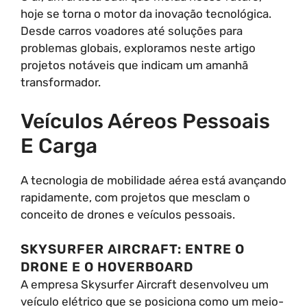
hoje se torna o motor da inovação tecnológica.
Desde carros voadores até soluções para
problemas globais, exploramos neste artigo
projetos notáveis que indicam um amanhã
transformador.
Veículos Aéreos Pessoais
E Carga
A tecnologia de mobilidade aérea está avançando
rapidamente, com projetos que mesclam o
conceito de drones e veículos pessoais.
SKYSURFER AIRCRAFT: ENTRE O
DRONE E O HOVERBOARD
A empresa Skysurfer Aircraft desenvolveu um
veículo elétrico que se posiciona como um meio-