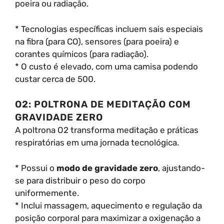
poeira ou radiação.
* Tecnologias específicas incluem sais especiais
na fibra (para CO), sensores (para poeira) e
corantes químicos (para radiação).
* O custo é elevado, com uma camisa podendo
custar cerca de 500.
O2: POLTRONA DE MEDITAÇÃO COM
GRAVIDADE ZERO
A poltrona O2 transforma meditação e práticas
respiratórias em uma jornada tecnológica.
* Possui o
modo de gravidade zero
, ajustando-
se para distribuir o peso do corpo
uniformemente.
* Inclui massagem, aquecimento e regulação da
posição corporal para maximizar a oxigenação a