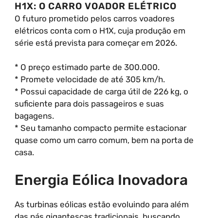
H1X: O CARRO VOADOR ELÉTRICO
O futuro prometido pelos carros voadores
elétricos conta com o H1X, cuja produção em
série está prevista para começar em 2026.
* O preço estimado parte de 300.000.
* Promete velocidade de até 305 km/h.
* Possui capacidade de carga útil de 226 kg, o
suficiente para dois passageiros e suas
bagagens.
* Seu tamanho compacto permite estacionar
quase como um carro comum, bem na porta de
casa.
Energia Eólica Inovadora
As turbinas eólicas estão evoluindo para além
das pás gigantescas tradicionais, buscando