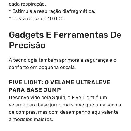
cada respiração.
* Estimula a respiração diafragmática.
* Custa cerca de 10.000.
Gadgets E Ferramentas De
Precisão
A tecnologia também aprimora a segurança e o
conforto em pequena escala.
FIVE LIGHT: O VELAME ULTRALEVE
PARA BASE JUMP
Desenvolvido pela Squirl, o Five Light é um
velame para base jump mais leve que uma sacola
de compras, mas com desempenho equivalente
a modelos maiores.