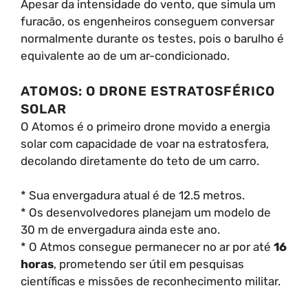
Apesar da intensidade do vento, que simula um
furacão, os engenheiros conseguem conversar
normalmente durante os testes, pois o barulho é
equivalente ao de um ar-condicionado.
ATOMOS: O DRONE ESTRATOSFÉRICO
SOLAR
O Atomos é o primeiro drone movido a energia
solar com capacidade de voar na estratosfera,
decolando diretamente do teto de um carro.
* Sua envergadura atual é de 12.5 metros.
* Os desenvolvedores planejam um modelo de
30 m de envergadura ainda este ano.
* O Atmos consegue permanecer no ar por até
16
horas
, prometendo ser útil em pesquisas
científicas e missões de reconhecimento militar.