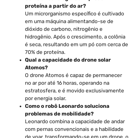
proteína a partir do ar?
Um microrganismo específico é cultivado
em uma máquina alimentando-se de
dióxido de carbono, nitrogênio e
hidrogênio. Após o crescimento, a colônia
é seca, resultando em um pó com cerca de
70% de proteína.
Qual a capacidade do drone solar
Atomos?
O drone Atomos é capaz de permanecer
no ar por até 16 horas, operando na
estratosfera, e é movido exclusivamente
por energia solar.
Como o robô Leonardo soluciona
problemas de mobilidade?
Leonardo combina a capacidade de andar
com pernas convencionais e a habilidade
de voar, transformando-se em um drone, o