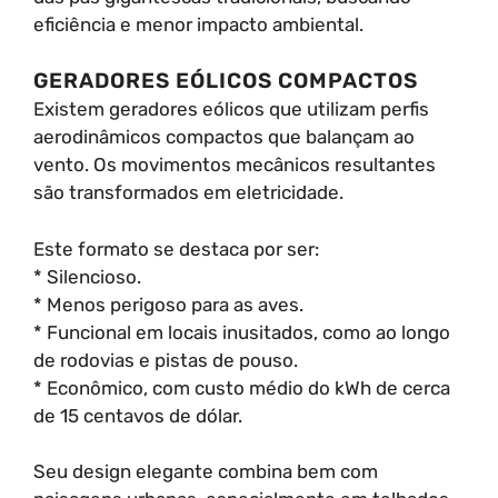
eficiência e menor impacto ambiental.
GERADORES EÓLICOS COMPACTOS
Existem geradores eólicos que utilizam perfis
aerodinâmicos compactos que balançam ao
vento. Os movimentos mecânicos resultantes
são transformados em eletricidade.
Este formato se destaca por ser:
* Silencioso.
* Menos perigoso para as aves.
* Funcional em locais inusitados, como ao longo
de rodovias e pistas de pouso.
* Econômico, com custo médio do kWh de cerca
de 15 centavos de dólar.
Seu design elegante combina bem com