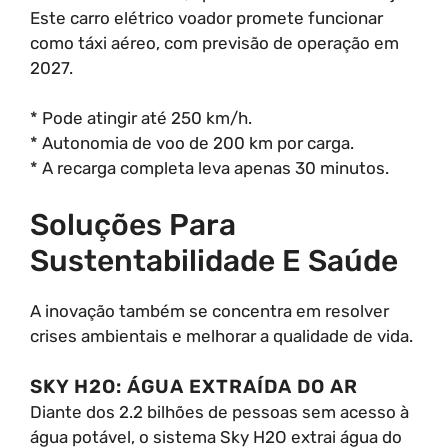
Este carro elétrico voador promete funcionar
como táxi aéreo, com previsão de operação em
2027.
* Pode atingir até 250 km/h.
* Autonomia de voo de 200 km por carga.
* A recarga completa leva apenas 30 minutos.
Soluções Para
Sustentabilidade E Saúde
A inovação também se concentra em resolver
crises ambientais e melhorar a qualidade de vida.
SKY H2O: ÁGUA EXTRAÍDA DO AR
Diante dos 2.2 bilhões de pessoas sem acesso à
água potável, o sistema Sky H2O extrai água do