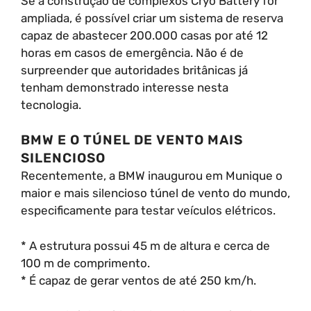
Se a construção de complexos Cryo Battery for
ampliada, é possível criar um sistema de reserva
capaz de abastecer 200.000 casas por até 12
horas em casos de emergência. Não é de
surpreender que autoridades britânicas já
tenham demonstrado interesse nesta
tecnologia.
BMW E O TÚNEL DE VENTO MAIS
SILENCIOSO
Recentemente, a BMW inaugurou em Munique o
maior e mais silencioso túnel de vento do mundo,
especificamente para testar veículos elétricos.
* A estrutura possui 45 m de altura e cerca de
100 m de comprimento.
* É capaz de gerar ventos de até 250 km/h.