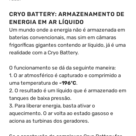
CRYO BATTERY: ARMAZENAMENTO DE
ENERGIA EM AR LÍQUIDO
Um mundo onde a energia não é armazenada em
baterias convencionais, mas sim em câmaras
frigoríficas gigantes contendo ar líquido, já é uma
realidade com a Cryo Battery.
O funcionamento se dá da seguinte maneira:
1. O ar atmosférico é capturado e comprimido a
uma temperatura de
-196ºC
.
2. O resultado é um líquido que é armazenado em
tanques de baixa pressão.
3. Para liberar energia, basta ativar o
aquecimento. O ar volta ao estado gasoso e
aciona as turbinas dos geradores.