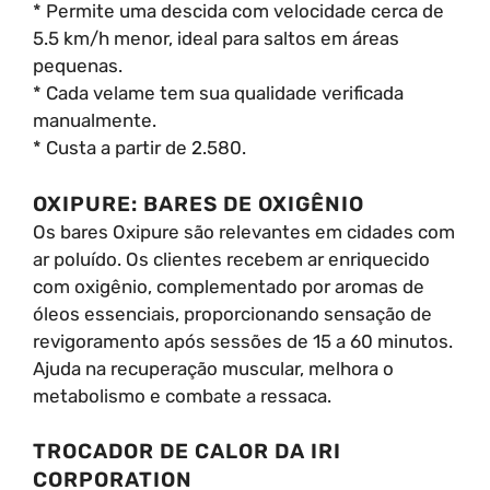
* Permite uma descida com velocidade cerca de
5.5 km/h menor, ideal para saltos em áreas
pequenas.
* Cada velame tem sua qualidade verificada
manualmente.
* Custa a partir de 2.580.
OXIPURE: BARES DE OXIGÊNIO
Os bares Oxipure são relevantes em cidades com
ar poluído. Os clientes recebem ar enriquecido
com oxigênio, complementado por aromas de
óleos essenciais, proporcionando sensação de
revigoramento após sessões de 15 a 60 minutos.
Ajuda na recuperação muscular, melhora o
metabolismo e combate a ressaca.
TROCADOR DE CALOR DA IRI
CORPORATION