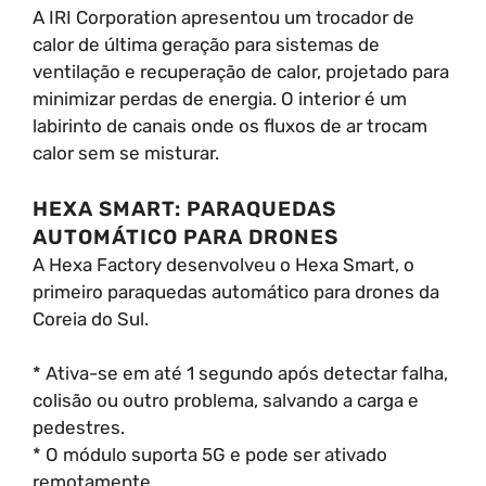
A IRI Corporation apresentou um trocador de
calor de última geração para sistemas de
ventilação e recuperação de calor, projetado para
minimizar perdas de energia. O interior é um
labirinto de canais onde os fluxos de ar trocam
calor sem se misturar.
HEXA SMART: PARAQUEDAS
AUTOMÁTICO PARA DRONES
A Hexa Factory desenvolveu o Hexa Smart, o
primeiro paraquedas automático para drones da
Coreia do Sul.
* Ativa-se em até 1 segundo após detectar falha,
colisão ou outro problema, salvando a carga e
pedestres.
* O módulo suporta 5G e pode ser ativado
remotamente.