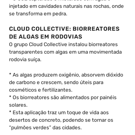
injetado em cavidades naturais nas rochas, onde
se transforma em pedra.
CLOUD COLLECTIVE: BIORREATORES
DE ALGAS EM RODOVIAS
O grupo Cloud Collective instalou biorreatores
transparentes com algas em uma movimentada
rodovia suíça.
* As algas produzem oxigênio, absorvem dióxido
de carbono e crescem, sendo úteis para
cosméticos e fertilizantes.
* Os biorreatores são alimentados por painéis
solares.
* Esta aplicação traz um toque de vida aos
desertos de concreto, podendo se tornar os
“pulmões verdes” das cidades.