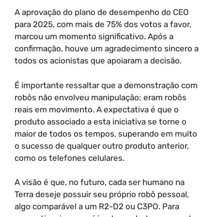
A aprovação do plano de desempenho do CEO
para 2025, com mais de 75% dos votos a favor,
marcou um momento significativo. Após a
confirmação, houve um agradecimento sincero a
todos os acionistas que apoiaram a decisão.
É importante ressaltar que a demonstração com
robôs não envolveu manipulação; eram robôs
reais em movimento. A expectativa é que o
produto associado a esta iniciativa se torne o
maior de todos os tempos, superando em muito
o sucesso de qualquer outro produto anterior,
como os telefones celulares.
A visão é que, no futuro, cada ser humano na
Terra deseje possuir seu próprio robô pessoal,
algo comparável a um R2-D2 ou C3PO. Para