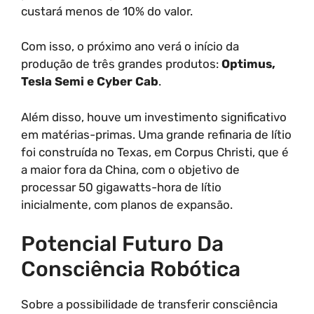
custará menos de 10% do valor.
Com isso, o próximo ano verá o início da
produção de três grandes produtos:
Optimus,
Tesla Semi e Cyber Cab
.
Além disso, houve um investimento significativo
em matérias-primas. Uma grande refinaria de lítio
foi construída no Texas, em Corpus Christi, que é
a maior fora da China, com o objetivo de
processar 50 gigawatts-hora de lítio
inicialmente, com planos de expansão.
Potencial Futuro Da
Consciência Robótica
Sobre a possibilidade de transferir consciência