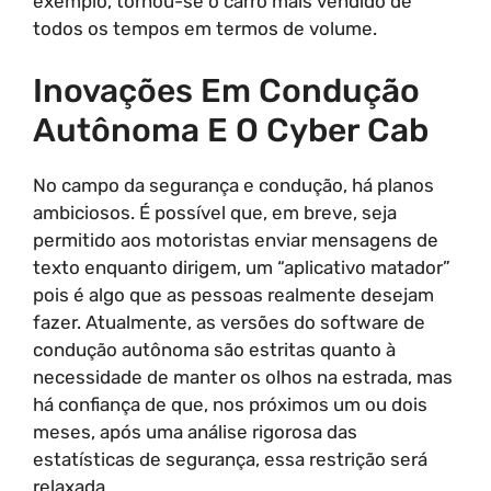
exemplo, tornou-se o carro mais vendido de
todos os tempos em termos de volume.
Inovações Em Condução
Autônoma E O Cyber Cab
No campo da segurança e condução, há planos
ambiciosos. É possível que, em breve, seja
permitido aos motoristas enviar mensagens de
texto enquanto dirigem, um “aplicativo matador”
pois é algo que as pessoas realmente desejam
fazer. Atualmente, as versões do software de
condução autônoma são estritas quanto à
necessidade de manter os olhos na estrada, mas
há confiança de que, nos próximos um ou dois
meses, após uma análise rigorosa das
estatísticas de segurança, essa restrição será
relaxada.