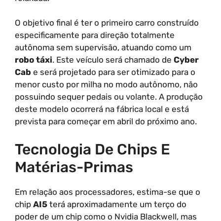
O objetivo final é ter o primeiro carro construído
especificamente para direção totalmente
autônoma sem supervisão, atuando como um
robo táxi
. Este veículo será chamado de
Cyber
Cab
e será projetado para ser otimizado para o
menor custo por milha no modo autônomo, não
possuindo sequer pedais ou volante. A produção
deste modelo ocorrerá na fábrica local e está
prevista para começar em abril do próximo ano.
Tecnologia De Chips E
Matérias-Primas
Em relação aos processadores, estima-se que o
chip
AI5
terá aproximadamente um terço do
poder de um chip como o Nvidia Blackwell, mas