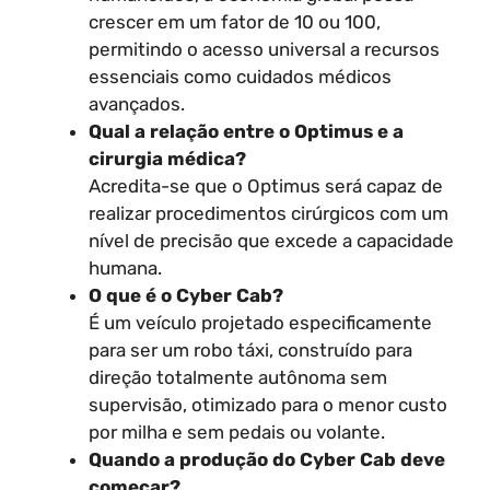
crescer em um fator de 10 ou 100,
permitindo o acesso universal a recursos
essenciais como cuidados médicos
avançados.
Qual a relação entre o Optimus e a
cirurgia médica?
Acredita-se que o Optimus será capaz de
realizar procedimentos cirúrgicos com um
nível de precisão que excede a capacidade
humana.
O que é o Cyber Cab?
É um veículo projetado especificamente
para ser um robo táxi, construído para
direção totalmente autônoma sem
supervisão, otimizado para o menor custo
por milha e sem pedais ou volante.
Quando a produção do Cyber Cab deve
começar?