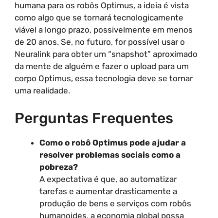
humana para os robôs Optimus, a ideia é vista
como algo que se tornará tecnologicamente
viável a longo prazo, possivelmente em menos
de 20 anos. Se, no futuro, for possível usar o
Neuralink para obter um “snapshot” aproximado
da mente de alguém e fazer o upload para um
corpo Optimus, essa tecnologia deve se tornar
uma realidade.
Perguntas Frequentes
Como o robô Optimus pode ajudar a
resolver problemas sociais como a
pobreza?
A expectativa é que, ao automatizar
tarefas e aumentar drasticamente a
produção de bens e serviços com robôs
humanoides, a economia global possa