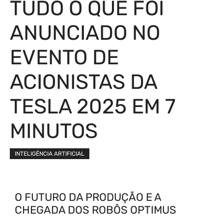
TUDO O QUE FOI
ANUNCIADO NO
EVENTO DE
ACIONISTAS DA
TESLA 2025 EM 7
MINUTOS
INTELIGÊNCIA ARTIFICIAL
O FUTURO DA PRODUÇÃO E A
CHEGADA DOS ROBÔS OPTIMUS