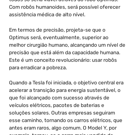
Com robôs humanoides, será possível oferecer
assistência médica de alto nível.
Em termos de precisão, projeta-se que o
Optimus será, eventualmente, superior ao
melhor cirurgião humano, alcançando um nível de
precisão que está além da capacidade humana.
Este é um conceito revolucionário: usar robôs
para erradicar a pobreza.
Quando a Tesla foi iniciada, o objetivo central era
acelerar a transição para energia sustentável, o
que foi alcançado com sucesso através de
veículos elétricos, pacotes de baterias e
soluções solares. Outras empresas seguiram
esse caminho, tornando os carros elétricos, que
antes eram raros, algo comum. O Model Y, por