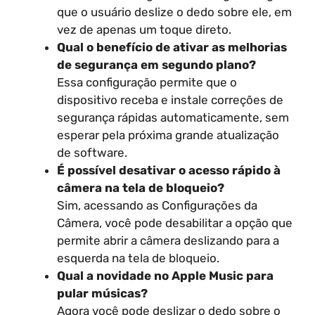
que o usuário deslize o dedo sobre ele, em
vez de apenas um toque direto.
Qual o benefício de ativar as melhorias
de segurança em segundo plano?
Essa configuração permite que o
dispositivo receba e instale correções de
segurança rápidas automaticamente, sem
esperar pela próxima grande atualização
de software.
É possível desativar o acesso rápido à
câmera na tela de bloqueio?
Sim, acessando as Configurações da
Câmera, você pode desabilitar a opção que
permite abrir a câmera deslizando para a
esquerda na tela de bloqueio.
Qual a novidade no Apple Music para
pular músicas?
Agora você pode deslizar o dedo sobre o