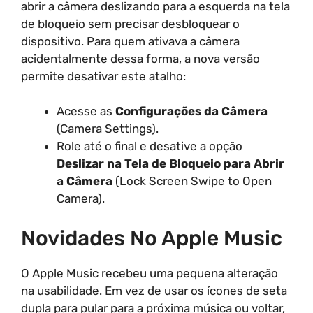
abrir a câmera deslizando para a esquerda na tela
de bloqueio sem precisar desbloquear o
dispositivo. Para quem ativava a câmera
acidentalmente dessa forma, a nova versão
permite desativar este atalho:
Acesse as
Configurações da Câmera
(Camera Settings).
Role até o final e desative a opção
Deslizar na Tela de Bloqueio para Abrir
a Câmera
(Lock Screen Swipe to Open
Camera).
Novidades No Apple Music
O Apple Music recebeu uma pequena alteração
na usabilidade. Em vez de usar os ícones de seta
dupla para pular para a próxima música ou voltar,