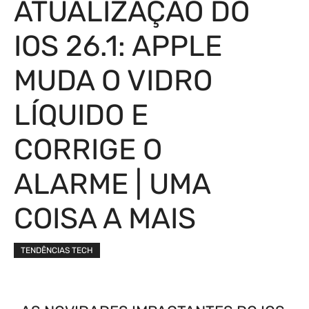
ATUALIZAÇÃO DO
IOS 26.1: APPLE
MUDA O VIDRO
LÍQUIDO E
CORRIGE O
ALARME | UMA
COISA A MAIS
TENDÊNCIAS TECH