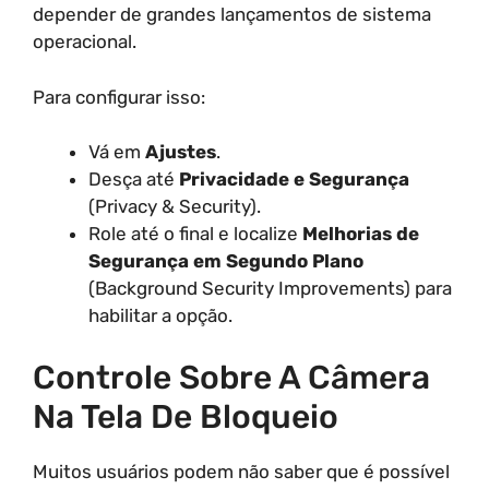
depender de grandes lançamentos de sistema
operacional.
Para configurar isso:
Vá em
Ajustes
.
Desça até
Privacidade e Segurança
(Privacy & Security).
Role até o final e localize
Melhorias de
Segurança em Segundo Plano
(Background Security Improvements) para
habilitar a opção.
Controle Sobre A Câmera
Na Tela De Bloqueio
Muitos usuários podem não saber que é possível