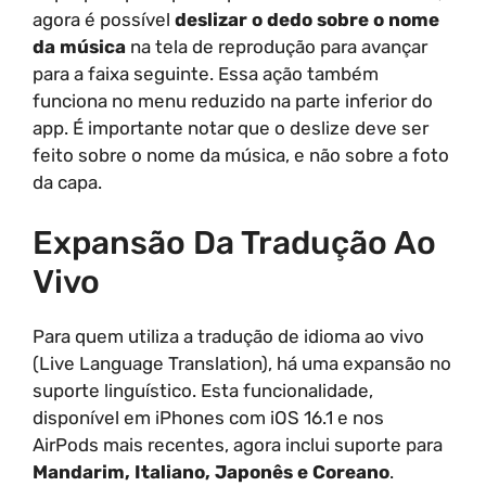
agora é possível
deslizar o dedo sobre o nome
da música
na tela de reprodução para avançar
para a faixa seguinte. Essa ação também
funciona no menu reduzido na parte inferior do
app. É importante notar que o deslize deve ser
feito sobre o nome da música, e não sobre a foto
da capa.
Expansão Da Tradução Ao
Vivo
Para quem utiliza a tradução de idioma ao vivo
(Live Language Translation), há uma expansão no
suporte linguístico. Esta funcionalidade,
disponível em iPhones com iOS 16.1 e nos
AirPods mais recentes, agora inclui suporte para
Mandarim, Italiano, Japonês e Coreano
.