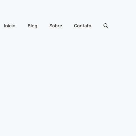
Início
Blog
Sobre
Contato