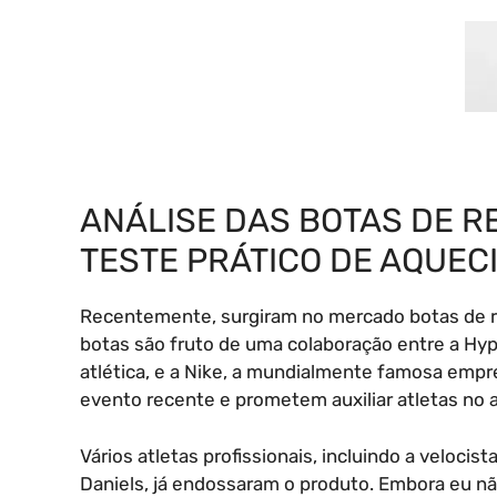
ANÁLISE DAS BOTAS DE 
TESTE PRÁTICO DE AQUE
Recentemente, surgiram no mercado botas de rec
botas são fruto de uma colaboração entre a Hyp
atlética, e a Nike, a mundialmente famosa emp
evento recente e prometem auxiliar atletas no
Vários atletas profissionais, incluindo a velocis
Daniels, já endossaram o produto. Embora eu nã