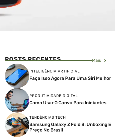
POSTS RECENTES
Mais
INTELIGÊNCIA ARTIFICIAL
Faça Isso Agora Para Uma Siri Melhor
PRODUTIVIDADE DIGITAL
Como Usar O Canva Para Iniciantes
TENDÊNCIAS TECH
Samsung Galaxy Z Fold 8: Unboxing E
Preço No Brasil