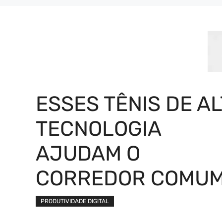
ESSES TÊNIS DE AL
TECNOLOGIA
AJUDAM O
CORREDOR COMU
PRODUTIVIDADE DIGITAL