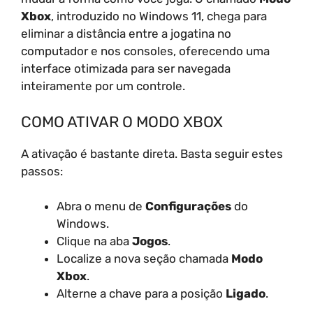
Xbox
, introduzido no Windows 11, chega para
eliminar a distância entre a jogatina no
computador e nos consoles, oferecendo uma
interface otimizada para ser navegada
inteiramente por um controle.
COMO ATIVAR O MODO XBOX
A ativação é bastante direta. Basta seguir estes
passos:
Abra o menu de
Configurações
do
Windows.
Clique na aba
Jogos
.
Localize a nova seção chamada
Modo
Xbox
.
Alterne a chave para a posição
Ligado
.