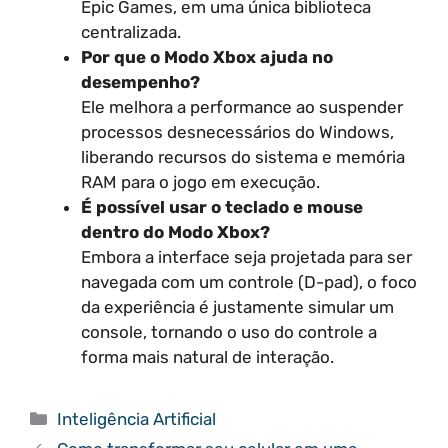
Epic Games, em uma única biblioteca
centralizada.
Por que o Modo Xbox ajuda no
desempenho?
Ele melhora a performance ao suspender
processos desnecessários do Windows,
liberando recursos do sistema e memória
RAM para o jogo em execução.
É possível usar o teclado e mouse
dentro do Modo Xbox?
Embora a interface seja projetada para ser
navegada com um controle (D-pad), o foco
da experiência é justamente simular um
console, tornando o uso do controle a
forma mais natural de interação.
Categorias
Inteligência Artificial