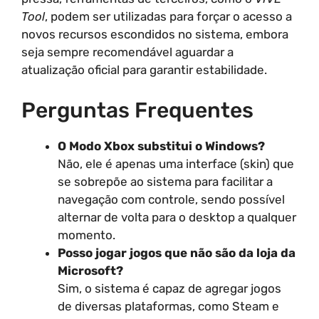
Tool
, podem ser utilizadas para forçar o acesso a
novos recursos escondidos no sistema, embora
seja sempre recomendável aguardar a
atualização oficial para garantir estabilidade.
Perguntas Frequentes
O Modo Xbox substitui o Windows?
Não, ele é apenas uma interface (skin) que
se sobrepõe ao sistema para facilitar a
navegação com controle, sendo possível
alternar de volta para o desktop a qualquer
momento.
Posso jogar jogos que não são da loja da
Microsoft?
Sim, o sistema é capaz de agregar jogos
de diversas plataformas, como Steam e