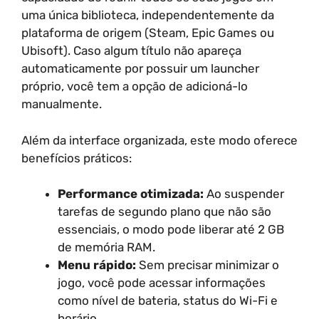
uma única biblioteca, independentemente da
plataforma de origem (Steam, Epic Games ou
Ubisoft). Caso algum título não apareça
automaticamente por possuir um launcher
próprio, você tem a opção de adicioná-lo
manualmente.
Além da interface organizada, este modo oferece
benefícios práticos:
Performance otimizada:
Ao suspender
tarefas de segundo plano que não são
essenciais, o modo pode liberar até 2 GB
de memória RAM.
Menu rápido:
Sem precisar minimizar o
jogo, você pode acessar informações
como nível de bateria, status do Wi-Fi e
horário.