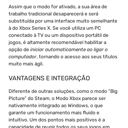
Assim que o modo for ativado, a sua área de
trabalho tradicional desaparecerá e será
substituída por uma interface muito semelhante
à do Xbox Series X. Se você utiliza um PC
conectado à TV ou um dispositivo portátil de
jogos, é altamente recomendável habilitar a
opção de
iniciar automaticamente ao ligar o
computador
, tornando o acesso aos seus títulos
muito mais ágil.
VANTAGENS E INTEGRAÇÃO
Diferente de outras soluções, como o modo “Big
Picture” do Steam, o Modo Xbox parece ser
nativamente integrado ao Windows, o que
garante um funcionamento mais fluido e
intuitivo. Um dos pontos mais positivos é a
capacidade de reunir todos os seus jogos em